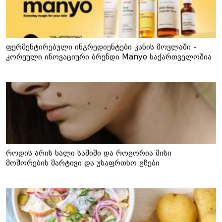
ფერმენტირებული ინგრედიენტები კანის მოვლაში -
კორეული ინოვაციური ბრენდი Manyo საქართველოშია
როდის არის ხალი საშიში და როგორია მისი
მოშორების მარტივი და უსაფრთხო გზები