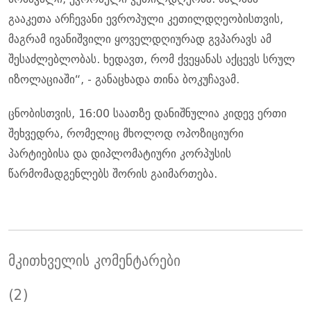
გააკეთა არჩევანი ევროპული კეთილდღეობისთვის,
მაგრამ ივანიშვილი ყოველდღიურად გვპარავს ამ
შესაძლებლობას. ხედავთ, რომ ქვეყანას აქცევს სრულ
იზოლაციაში“, - განაცხადა თინა ბოკუჩავამ.
ცნობისთვის, 16:00 საათზე დანიშნულია კიდევ ერთი
შეხვედრა, რომელიც მხოლოდ ოპოზიციური
პარტიებისა და დიპლომატიური კორპუსის
წარმომადგენლებს შორის გაიმართება.
მკითხველის კომენტარები
(2)