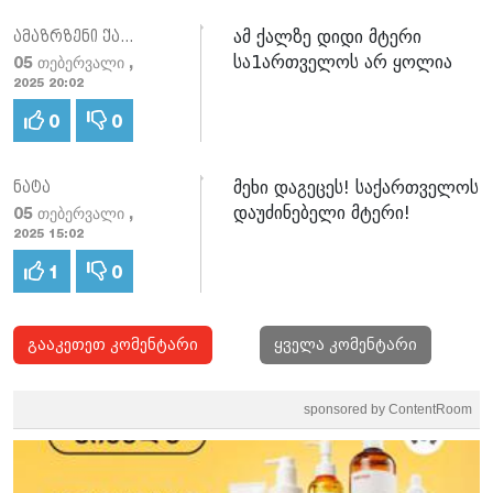
ამ ქალზე დიდი მტერი
ამაზრზენი ქალი
სა1ართველოს არ ყოლია
05 თებერვალი ,
2025 20:02
0
0
მეხი დაგეცეს! საქართველოს
ნატა
დაუძინებელი მტერი!
05 თებერვალი ,
2025 15:02
1
0
გააკეთეთ კომენტარი
ყველა კომენტარი
sponsored by ContentRoom