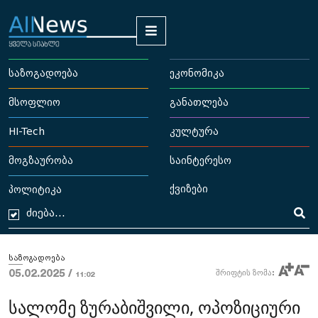
საზოგადოება
ეკონომიკა
მსოფლიო
განათლება
HI-Tech
კულტურა
მოგზაურობა
საინტერესო
ქვიზები
პოლიტიკა
საზოგადოება
05.02.2025 /
შრიფტის ზომა:
11:02
სალომე ზურაბიშვილი, ოპოზიციური