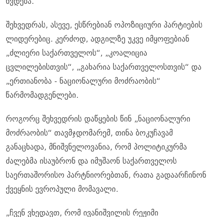
ხვდება.
შეხვედრას, ასევე, ესწრებიან ოპოზიციური პარტიების
ლიდერებიც. კერძოდ, ადგილზე უკვე იმყოფებიან
„ძლიერი საქართველოს“, „კოალიცია
ცვლილებისთვის“, „გახარია საქართველოსთვის“ და
„ერთიანობა - ნაციონალური მოძრაობის“
წარმომადგენლები.
როგორც შეხვედრის დაწყების წინ „ნაციონალური
მოძრაობის“ თავმჯდომარემ, თინა ბოკუჩავამ
განაცხადა, მნიშვნელოვანია, რომ პოლიტიკურმა
ძალებმა ისაუბრონ და იმუშაონ საქართველოს
საერთაშორისო პარტნიორებთან, რათა გადაარჩინონ
ქვეყნის ევროპული მომავალი.
„ჩვენ ვხედავთ, რომ ივანიშვილის რეჟიმი