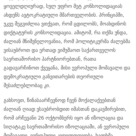
ყოველდღიურად, სულ უფრო მეტ კონსოლიდაციას
ახდენს ავტოკრატიული მმართველობის. პრინციპში,
უკვე შეგვიძლია ვთქვათ, რომ ცდილობს, მოახდინოს
დიქტატურის კონსოლიდაცია. ამიტომ, რა თქმა უნდა,
ძალიან მნიშვნელოვანია, რომ პოლიტიკურმა ძალებმა
ვისაუბროთ და ერთად ვიმუშაოთ საქართველოს
საერთაშორისო პარტნიორებთან, რათა
გადავარჩინოთ ქვეყანა, მისი ევროპული მომავალი და
დემოკრატიული განვითარების თეორიული
შესაძლებლობაც კი.
გახსოვთ, წინასაარჩევნოდ ჩვენ მოქალაქეებთან
ძალიან ღიად ვსაუბრობდით იმასთან დაკავშირებით,
რომ არჩევანი 26 ოქტომბერს იყო ან იზოლაცია და
სიღატაკე საერთაშორისო იზოლაციაში, ან ევროპული
მომავალი, ევროპული კეთილდღეობა. ხალხმა