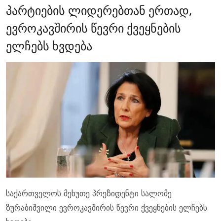
პარტიების ლიდერებთან ერთად,
ევროკავშირის წევრი ქვეყნების
ელჩებს ხვდება
საქართველოს მეხუთე პრეზიდენტი სალომე
ზურაბიშვილი ევროკავშირის წევრი ქვეყნების ელჩებს