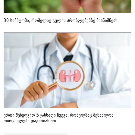
30 სიმპტომი, რომელიც გულის პრობლემებზე მიანიშნებს
ერთი შეხედვით 5 ჯანსაღი ჩვევა, რომელმაც შესაძლოა
თირკმელები დაგიზიანოთ