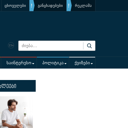
ცხოველები
განცხადებები
რეკლამა
საინტერესო
პოლიტიკა
ქვიზები
ხლეები