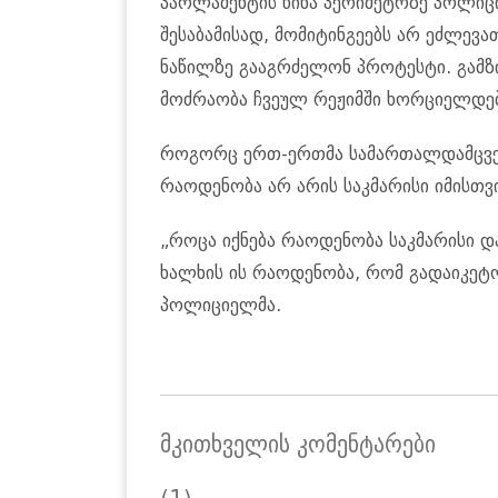
პარლამენტის წინა პერიმეტრზე პოლიც
შესაბამისად, მომიტინგეებს არ ეძლევ
ნაწილზე გააგრძელონ პროტესტი. გამ
მოძრაობა ჩვეულ რეჟიმში ხორციელდებ
როგორც ერთ-ერთმა სამართალდამცველ
რაოდენობა არ არის საკმარისი იმისთვი
„როცა იქნება რაოდენობა საკმარისი დ
ხალხის ის რაოდენობა, რომ გადაიკეტო
პოლიციელმა.
მკითხველის კომენტარები