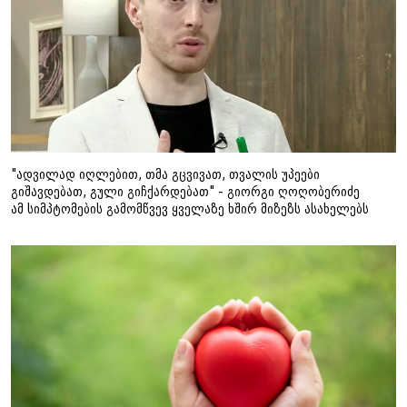
"ადვილად იღლებით, თმა გცვივათ, თვალის უპეები
გიშავდებათ, გული გიჩქარდებათ" - გიორგი ღოღობერიძე
ამ სიმპტომების გამომწვევ ყველაზე ხშირ მიზეზს ასახელებს