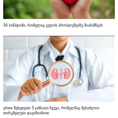
30 სიმპტომი, რომელიც გულის პრობლემებზე მიანიშნებს
ერთი შეხედვით 5 ჯანსაღი ჩვევა, რომელმაც შესაძლოა
თირკმელები დაგიზიანოთ