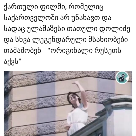
ქართული ფილმი, რომელიც
საქართველოში არ უნახავთ და
სადაც ულამაზესი თათული დოლიძე
და სხვა ლეგენდარული მსახიობები
თამაშობენ - "ორიგინალი რუსეთს
აქვს"