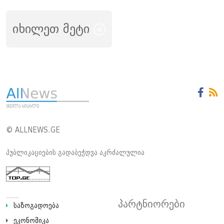
იხილეთ მეტი
© ALLNEWS.GE
პუბლიკაციების გადაბეჭდვა აკრძალულია
პარტნიორები
საზოგადოება
ეკონომიკა