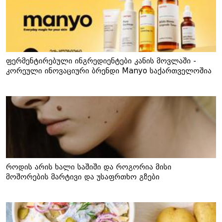
ფერმენტირებული ინგრედიენტები კანის მოვლაში -
კორეული ინოვაციური ბრენდი Manyo საქართველოშია
როდის არის ხალი საშიში და როგორია მისი
მოშორების მარტივი და უსაფრთხო გზები