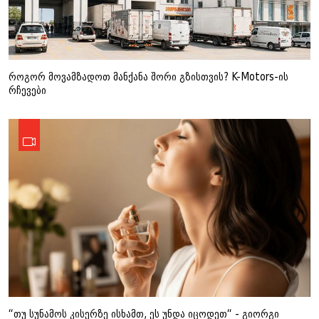
როგორ მოვამზადოთ მანქანა შორი გზისთვის? K-Motors-ის
რჩევები
“თუ სუნამოს კისერზე ისხამთ, ეს უნდა იცოდეთ“ - გიორგი