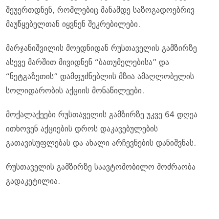
შეუერთდნენ, რომლებიც მანამდე საზოგადოებრივ
მაუწყებელთან იყვნენ შეკრებილები.
მარჯანიშვილის მოედნიდან რუსთაველის გამზირზე
ასევე მარშით მივიდნენ “ბათუმელებისა” და
“ნეტგაზეთის” დამფუძნებლის მზია ამაღლობელის
სოლიდარობის აქციის მონაწილეები.
მოქალაქეები რუსთაველის გამზირზე უკვე 64 დღეა
ითხოვენ აქციების დროს დაკავებულების
გათავისუფლებას და ახალი არჩევნების დანიშვნას.
რუსთაველის გამზირზე საავტომობილო მოძრაობა
გადაკეტილია.