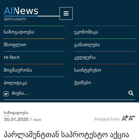
საზოგადოება
ეკონომიკა
მსოფლიო
განათლება
HI-Tech
კულტურა
მოგზაურობა
საინტერესო
ქვიზები
პოლიტიკა
საზოგადოება
30.01.2025 /
შრიფტის ზომა:
18:01
პარლამენტთან საპროტესტო აქცია