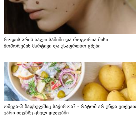
როდის არის ხალი საშიში და როგორია მისი
მოშორების მარტივი და უსაფრთხო გზები
ომეგა-3 ზაფხულშიც საჭიროა? - რატომ არ უნდა ვთქვათ
უარი თევზზე ცხელ დღეებში