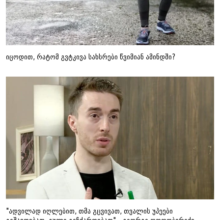
იცოდით, რატომ გვტკივა სახსრები წვიმიან ამინდში?
"ადვილად იღლებით, თმა გცვივათ, თვალის უპეები