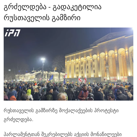
გრძელდება - გადაკეტილია
რუსთაველის გამზირი
რუსთაველის გამზირზე მოქალაქეების პროტესტი
გრძელდება.
პარლამენტთან შეკრებილებს აქციის მონაწილეები