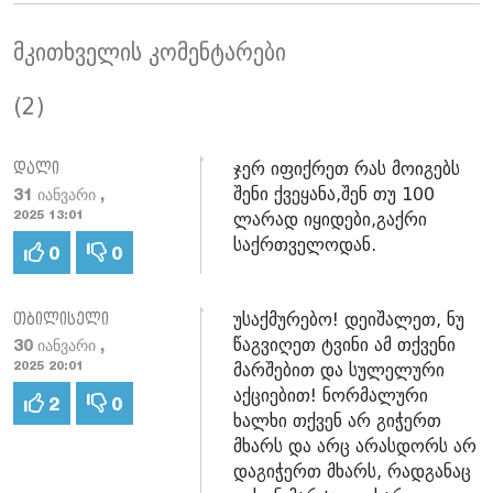
მკითხველის კომენტარები
(2)
ჯერ იფიქრეთ რას მოიგებს
დალი
შენი ქვეყანა,შენ თუ 100
31 იანვარი ,
ლარად იყიდები,გაქრი
2025 13:01
საქრთველოდან.
0
0
უსაქმურებო! დეიშალეთ, ნუ
თბილისელი
წაგვიღეთ ტვინი ამ თქვენი
30 იანვარი ,
მარშებით და სულელური
2025 20:01
აქციებით! ნორმალური
2
0
ხალხი თქვენ არ გიჭერთ
მხარს და არც არასდორს არ
დაგიჭერთ მხარს, რადგანაც