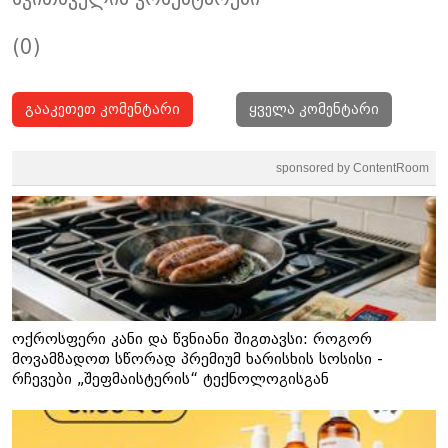
(0)
გააკეთეთ კომენტარი
ყველა კომენტარი
sponsored by ContentRoom
ოქროსფერი კანი და წვნიანი შიგთავსი: როგორ
მოვამზადოთ სწორად პრემიუმ ხარისხის სოსისი -
რჩევები „შეფმაისტერის“ ტექნოლოგისგან