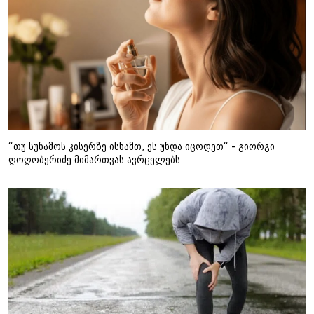
“თუ სუნამოს კისერზე ისხამთ, ეს უნდა იცოდეთ“ - გიორგი
ღოღობერიძე მიმართვას ავრცელებს