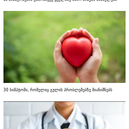
30 სიმპტომი, რომელიც გულის პრობლემებზე მიანიშნებს