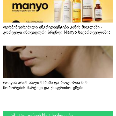
ფერმენტირებული ინგრედიენტები კანის მოვლაში -
კორეული ინოვაციური ბრენდი Manyo საქართველოშია
როდის არის ხალი საშიში და როგორია მისი
მოშორების მარტივი და უსაფრთხო გზები
ამ კატეგორიის სხვა სიახლეები