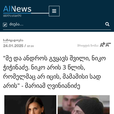
საზოგადოება
24.01.2025 /
შრიფტის ზომა:
07:01
"მე და ანდროს გვყავს შვილი, ნიკო
ჭიჭინაძე. ნიკო არის 3 წლის,
რომელმაც არ იცის, მამამისი სად
არის" - მარიამ ღვინიანიძე