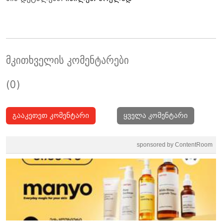
მკითხველის კომენტარები
(0)
გააკეთეთ კომენტარი
ყველა კომენტარი
sponsored by ContentRoom