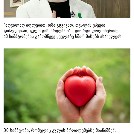
"ადვილად იღლებით, თმა გცვივათ, თვალის უპეები
გიშავდებათ, გული გიჩქარდებათ" - გიორგი ღოღობერიძე
ამ სიმპტომების გამომწვევ ყველაზე ხშირ მიზეზს ასახელებს
30 სიმპტომი, რომელიც გულის პრობლემებზე მიანიშნებს