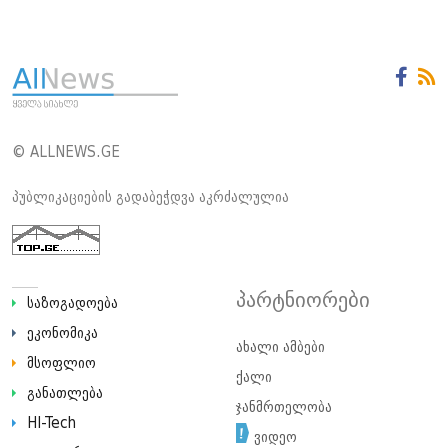
© ALLNEWS.GE
პუბლიკაციების გადაბეჭდვა აკრძალულია
პარტნიორები
საზოგადოება
ეკონომიკა
ახალი ამბები
მსოფლიო
ქალი
განათლება
ჯანმრთელობა
HI-Tech
ვიდეო