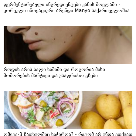
ფერმენტირებული ინგრედიენტები კანის მოვლაში -
კორეული ინოვაციური ბრენდი Manyo საქართველოშია
როდის არის ხალი საშიში და როგორია მისი
მოშორების მარტივი და უსაფრთხო გზები
ომეგა-3 ზაფხულშიც საჭიროა? - რატომ არ უნდა ვთქვათ