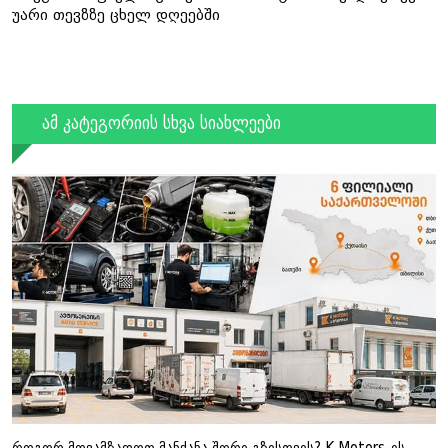
უარი თევზზე ცხელ დღეებში
ამ კატეგორიის სხვა სიახლეები