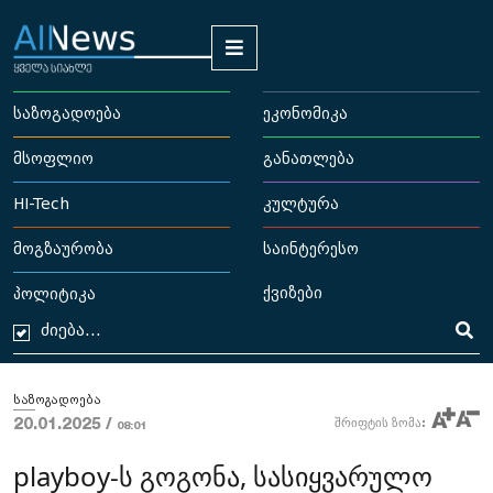
საზოგადოება
ეკონომიკა
მსოფლიო
განათლება
HI-Tech
კულტურა
მოგზაურობა
საინტერესო
ქვიზები
პოლიტიკა
საზოგადოება
20.01.2025 /
შრიფტის ზომა:
08:01
playboy-ს გოგონა, სასიყვარულო