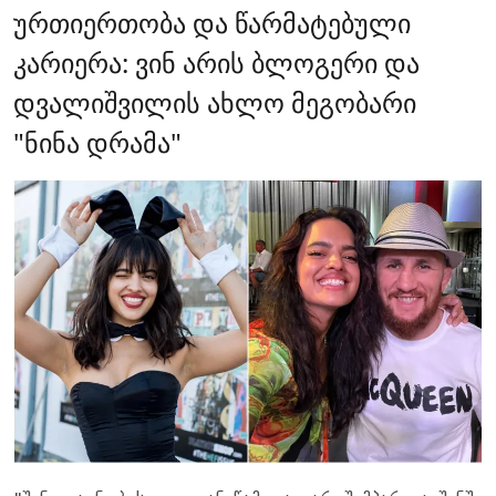
ურთიერთობა და წარმატებული
კარიერა: ვინ არის ბლოგერი და
დვალიშვილის ახლო მეგობარი
"ნინა დრამა"