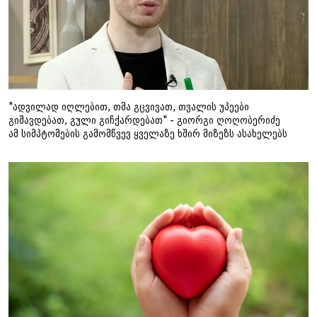
"ადვილად იღლებით, თმა გცვივათ, თვალის უპეები
გიშავდებათ, გული გიჩქარდებათ" - გიორგი ღოღობერიძე
ამ სიმპტომების გამომწვევ ყველაზე ხშირ მიზეზს ასახელებს