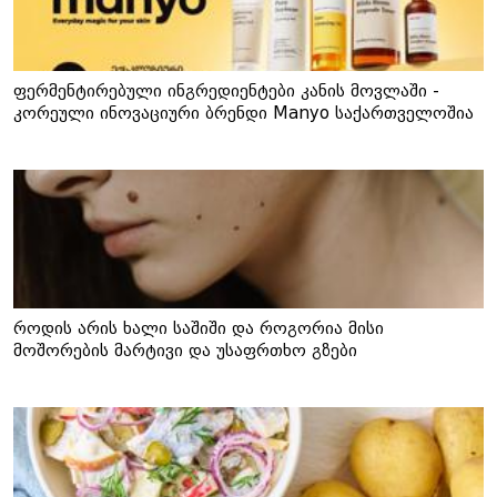
ფერმენტირებული ინგრედიენტები კანის მოვლაში -
კორეული ინოვაციური ბრენდი Manyo საქართველოშია
როდის არის ხალი საშიში და როგორია მისი
მოშორების მარტივი და უსაფრთხო გზები