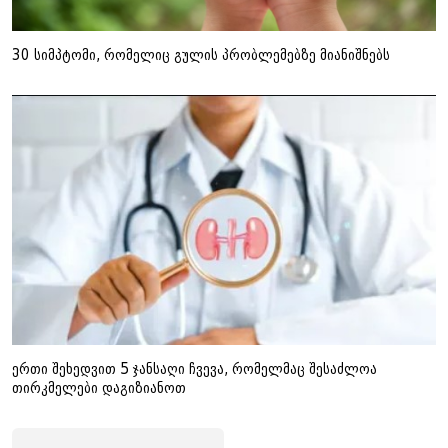
30 სიმპტომი, რომელიც გულის პრობლემებზე მიანიშნებს
ერთი შეხედვით 5 ჯანსაღი ჩვევა, რომელმაც შესაძლოა
თირკმელები დაგიზიანოთ