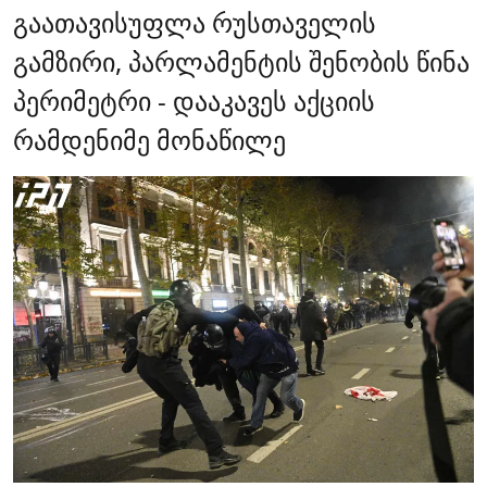
გაათავისუფლა რუსთაველის
გამზირი, პარლამენტის შენობის წინა
პერიმეტრი - დააკავეს აქციის
რამდენიმე მონაწილე