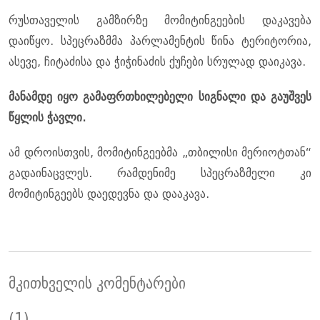
რუსთაველის გამზირზე მომიტინგეების დაკავება
დაიწყო. სპეცრაზმმა პარლამენტის წინა ტერიტორია,
ასევე, ჩიტაძისა და ჭიჭინაძის ქუჩები სრულად დაიკავა.
მანამდე იყო გამაფრთხილებელი სიგნალი და გაუშვეს
წყლის ჭავლი.
ამ დროისთვის, მომიტინგეებმა „თბილისი მერიოტთან“
გადაინაცვლეს. რამდენიმე სპეცრაზმელი კი
მომიტინგეებს დაედევნა და დააკავა.
მკითხველის კომენტარები
(1)