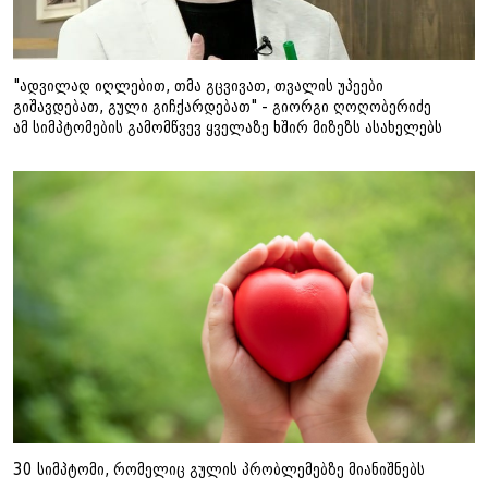
"ადვილად იღლებით, თმა გცვივათ, თვალის უპეები
გიშავდებათ, გული გიჩქარდებათ" - გიორგი ღოღობერიძე
ამ სიმპტომების გამომწვევ ყველაზე ხშირ მიზეზს ასახელებს
30 სიმპტომი, რომელიც გულის პრობლემებზე მიანიშნებს