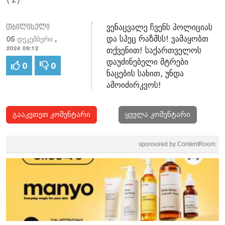
ვენაცვალე ჩვენს პოლიციას
თბილისელი
და სპეც რაზმსს! ვამაყობთ
05 დეკემბერი ,
თქვენით! საქართველოს
2024 09:12
დაუძინებელი მტრები
0
0
ნაცების სახით, უნდა
ამოიძირკვოს!
გააკეთეთ კომენტარი
ყველა კომენტარი
sponsored by ContentRoom