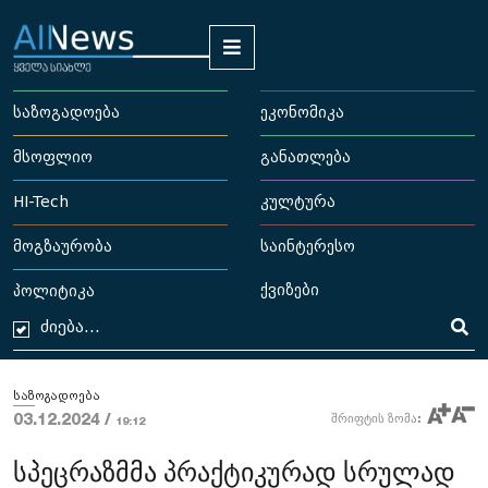
საზოგადოება
ეკონომიკა
მსოფლიო
განათლება
HI-Tech
კულტურა
მოგზაურობა
საინტერესო
ქვიზები
პოლიტიკა
საზოგადოება
03.12.2024 /
შრიფტის ზომა:
19:12
სპეცრაზმმა პრაქტიკურად სრულად