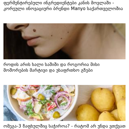
ფერმენტირებული ინგრედიენტები კანის მოვლაში -
კორეული ინოვაციური ბრენდი Manyo საქართველოშია
როდის არის ხალი საშიში და როგორია მისი
მოშორების მარტივი და უსაფრთხო გზები
ომეგა-3 ზაფხულშიც საჭიროა? - რატომ არ უნდა ვთქვათ