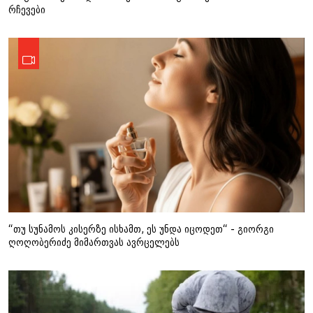
რჩევები
“თუ სუნამოს კისერზე ისხამთ, ეს უნდა იცოდეთ“ - გიორგი
ღოღობერიძე მიმართვას ავრცელებს