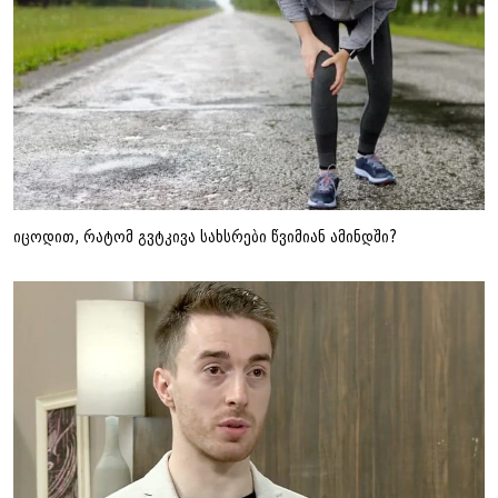
იცოდით, რატომ გვტკივა სახსრები წვიმიან ამინდში?