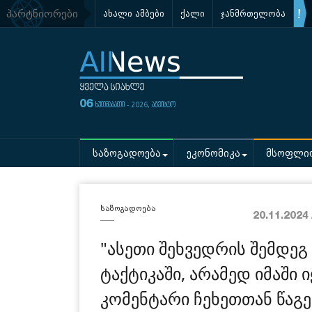
პარტნიორები
ახალი ამბები
ქალი
ჯანმრთელობა
06
ხუთშაბათი - 2026, აგვისტო
საზოგადოება
ეკონომიკა
მსოფლი
საზოგადოება
20.11.2024
"ასეთი შეხვედრის შემდე
ტაქტიკაში, არამედ იმაში ი
კომენტარი ჩეხეთთან წაგე