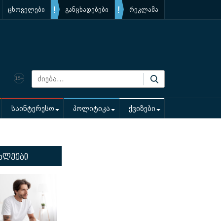
ცხოველები
განცხადებები
რეკლამა
საინტერესო
პოლიტიკა
ქვიზები
ხლეები