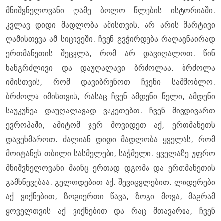
მნიშვნელოვანი ღამე ბოლო წლების ისტორიაში.
კვლავ დიდი მადლობა ამისთვის. არ არის მარტივი
ღამისთევა ამ სიცივეში. ჩვენ გვჭირდება რაღაცნაირად
ერთმანეთის შეცვლა, რომ არ დავიღალოთ. წინ
ხანგრძლივი და დაუღალავი ბრძოლაა. ბრძოლა
იმისთვის, რომ დავიბრუნოთ ჩვენი სამშობლო.
ბრძოლა იმისთვის, რასაც ჩვენ ამდენი წელი, ამდენი
საუკუნეა დაუღალავად ვაკეთებთ. ჩვენ მივდივართ
ევროპაში, ამიტომ ჯერ მოვიდეთ აქ, ერთმანეთს
დავეხმაროთ. ძალიან დიდი მადლობა ყველას, რომ
მოიტანეს თბილი სასმელები, საჭმელი. ყველაზე უფრო
მნიშვნელოვანი მაინც ერთად დგომა და ერთმანეთის
გამხნევებაა. გელოდებით აქ. შევიცვლებით. ლიდერები
აქ ვიქნებით, ზოგიერთი წავა, ზოგი მოვა, მაგრამ
ყოველთვის აქ ვიქნებით და რაც მთავარია, ჩვენ