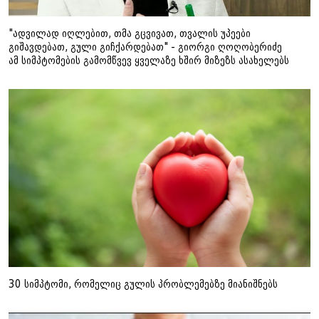
"ადვილად იღლებით, თმა გცვივათ, თვალის უპეები
გიშავდებათ, გული გიჩქარდებათ" - გიორგი ღოღობერიძე
ამ სიმპტომების გამომწვევ ყველაზე ხშირ მიზეზს ასახელებს
30 სიმპტომი, რომელიც გულის პრობლემებზე მიანიშნებს