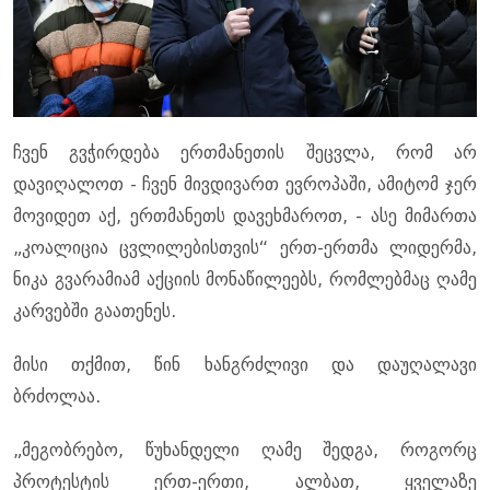
ჩვენ გვჭირდება ერთმანეთის შეცვლა, რომ არ
დავიღალოთ - ჩვენ მივდივართ ევროპაში, ამიტომ ჯერ
მოვიდეთ აქ, ერთმანეთს დავეხმაროთ, - ასე მიმართა
„კოალიცია ცვლილებისთვის“ ერთ-ერთმა ლიდერმა,
ნიკა გვარამიამ აქციის მონაწილეებს, რომლებმაც ღამე
კარვებში გაათენეს.
მისი თქმით, წინ ხანგრძლივი და დაუღალავი
ბრძოლაა.
„მეგობრებო, წუხანდელი ღამე შედგა, როგორც
პროტესტის ერთ-ერთი, ალბათ, ყველაზე