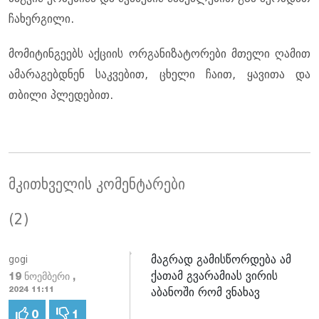
ჩახერგილი.
მომიტინგეებს აქციის ორგანიზატორები მთელი ღამით
ამარაგებდნენ საკვებით, ცხელი ჩაით, ყავითა და
თბილი პლედებით.
მკითხველის კომენტარები
(2)
მაგრად გამისწორდება ამ
gogi
ქათამ გვარამიას ვირის
19 ნოემბერი ,
აბანოში რომ ვნახავ
2024 11:11
0
1