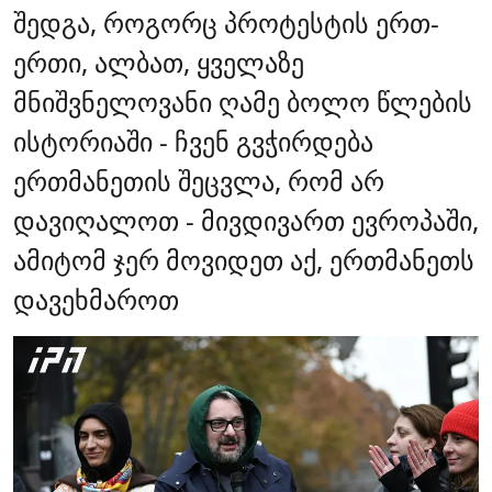
შედგა, როგორც პროტესტის ერთ-
ერთი, ალბათ, ყველაზე
მნიშვნელოვანი ღამე ბოლო წლების
ისტორიაში - ჩვენ გვჭირდება
ერთმანეთის შეცვლა, რომ არ
დავიღალოთ - მივდივართ ევროპაში,
ამიტომ ჯერ მოვიდეთ აქ, ერთმანეთს
დავეხმაროთ