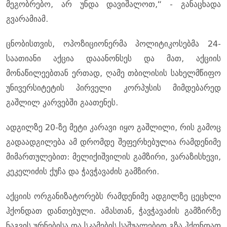
მეგობრებო, არ უნდა დავიშალოთ,“ - განაცხადა
გვარამიამ.
ცნობისთვის, ოპოზიციონერმა პოლიტიკოსებმა 24-
საათიანი აქცია დააანონსეს და მათ, აქციის
მონაწილეებთან ერთად, ღამე თბილისის სახელმწიფო
უნივერსიტეტის პირველი კორპუსის მიმდებარედ
გაშლილ კარვებში გაათენეს.
ადგილზე 20-ზე მეტი კარავი იყო გაშლილი, რის გამოც
გადაადგილება ამ დრომდე შეფერხებულია რამდენიმე
მიმართულებით: მელიქიშვილის გამზირი, ვარაზისხევი,
კეკელიძის ქუჩა და ჭავჭავაძის გამზირი.
აქციის ორგანიზატორებს რამდენიმე ადგილზე ცეცხლი
ჰქონდათ დანთებული. ამასთან, ჭავჭავაძის გამზირზე
ნაგვის ურნებისა და სკამების საშუალებით გზა ჰქონდათ