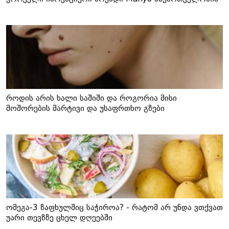
როდის არის ხალი საშიში და როგორია მისი
მოშორების მარტივი და უსაფრთხო გზები
ომეგა-3 ზაფხულშიც საჭიროა? - რატომ არ უნდა ვთქვათ
უარი თევზზე ცხელ დღეებში