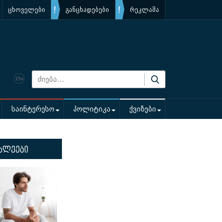
ცხოველები
განცხადებები
რეკლამა
საინტერესო
პოლიტიკა
ქვიზები
ხლეები