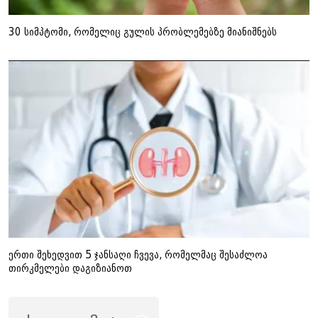
30 სიმპტომი, რომელიც გულის პრობლემებზე მიანიშნებს
ერთი შეხედვით 5 ჯანსაღი ჩვევა, რომელმაც შესაძლოა
თირკმელები დაგიზიანოთ