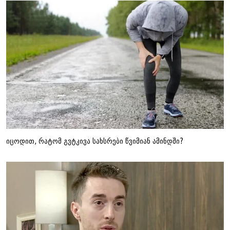
იცოდით, რატომ გვტკივა სახსრები წვიმიან ამინდში?