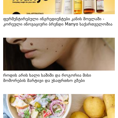
ფერმენტირებული ინგრედიენტები კანის მოვლაში -
კორეული ინოვაციური ბრენდი Manyo საქართველოშია
როდის არის ხალი საშიში და როგორია მისი
მოშორების მარტივი და უსაფრთხო გზები