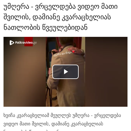
უმღერა - ვრცელდება ვიდეო მათი
შვილის, დამიანე კვარაცხელიას
ნათლობის წვეულებიდან
Play
Video
ხვიჩა კვარაცხელიამ მეუღლეს უმღერა - ვრცელდება
ვიდეო მათი შვილის, დამიანე კვარაცხელიას