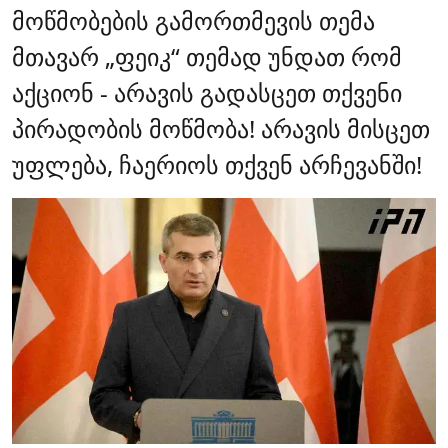
მოწმობების გამორთმევის თემა
მთავარ „ფეიკ“ თემად უნდათ რომ
აქციონ - არავის გადასცეთ თქვენი
პირადობის მოწმობა! არავის მისცეთ
უფლება, ჩაერიოს თქვენ არჩევანში!