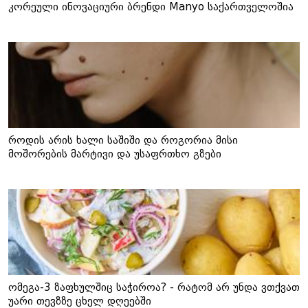
კორეული ინოვაციური ბრენდი Manyo საქართველოშია
როდის არის ხალი საშიში და როგორია მისი
მოშორების მარტივი და უსაფრთხო გზები
ომეგა-3 ზაფხულშიც საჭიროა? - რატომ არ უნდა ვთქვათ
უარი თევზზე ცხელ დღეებში