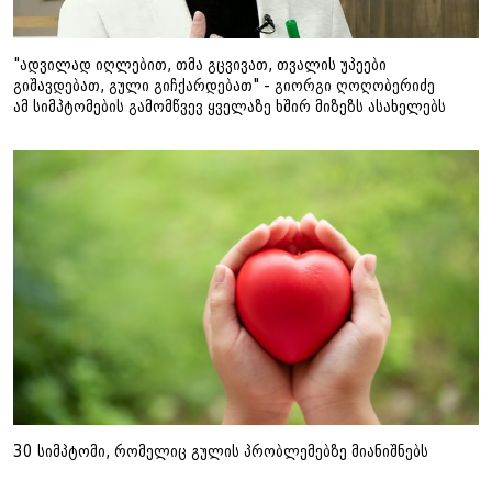
"ადვილად იღლებით, თმა გცვივათ, თვალის უპეები
გიშავდებათ, გული გიჩქარდებათ" - გიორგი ღოღობერიძე
ამ სიმპტომების გამომწვევ ყველაზე ხშირ მიზეზს ასახელებს
30 სიმპტომი, რომელიც გულის პრობლემებზე მიანიშნებს