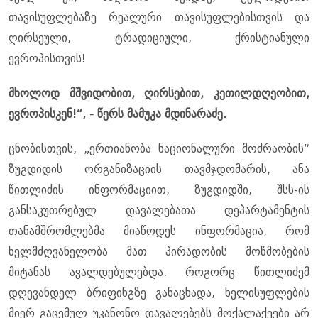
თავისუფლებაზე რეალური თავისუფლებისთვის და
ღირსეული, ტრადიციული, ქრისტიანული
ევროპისთვის!
მხოლოდ მშვიდობით, ღირსებით, კეთილდღეობით,
ევროპისკენ!“, - წერს მამუკა მდინარაძე.
ცნობისთვის, „ერთიანობა ნაციონალური მოძრაობის“
ზუგდიდის ორგანიზაციის თავმჯდომარის, ანა
წითლიძის ინფორმაციით, ზუგდიდში, შსს-ის
განსაკუთრებულ დავალებათა დეპარტამენტის
თანამშრომლებმა მიაწოდეს ინფორმაცია, რომ
ხელმძღვანელობა მათ პირადობის მოწმობების
მიტანას ავალდებულებდა. როგორც წითლიძემ
დღევანდელ ბრიფინგზე განაცხადა, ხელისუფლების
მიერ გაცემულ უკანონო დავალებებს მოქალაქეები არ