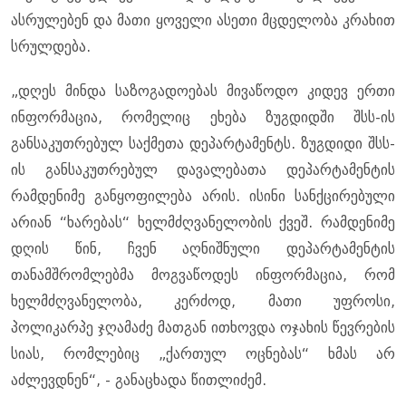
ასრულებენ და მათი ყოველი ასეთი მცდელობა კრახით
სრულდება.
„დღეს მინდა საზოგადოებას მივაწოდო კიდევ ერთი
ინფორმაცია, რომელიც ეხება ზუგდიდში შსს-ის
განსაკუთრებულ საქმეთა დეპარტამენტს. ზუგდიდი შსს-
ის განსაკუთრებულ დავალებათა დეპარტამენტის
რამდენიმე განყოფილება არის. ისინი სანქცირებული
არიან “ხარებას“ ხელმძღვანელობის ქვეშ. რამდენიმე
დღის წინ, ჩვენ აღნიშნული დეპარტამენტის
თანამშრომლებმა მოგვაწოდეს ინფორმაცია, რომ
ხელმძღვანელობა, კერძოდ, მათი უფროსი,
პოლიკარპე ჯღამაძე მათგან ითხოვდა ოჯახის წევრების
სიას, რომლებიც „ქართულ ოცნებას“ ხმას არ
აძლევდნენ“, - განაცხადა წითლიძემ.