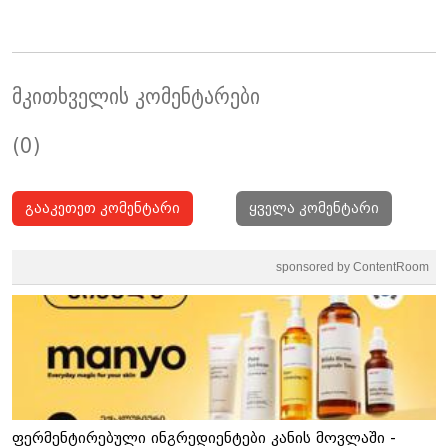
მკითხველის კომენტარები
(0)
გააკეთეთ კომენტარი
ყველა კომენტარი
sponsored by ContentRoom
ფერმენტირებული ინგრედიენტები კანის მოვლაში -