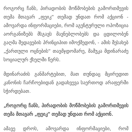
როგორც ჩანს, პირადობის მოწმობების გამორთმევის
თემა მთავარ „ფეიკ“ თემად უნდათ რომ აქციონ -
ამოვარდა ინფორმაციები, რომ აგენტურული ოპოზიცია
აორგანიზებს მსგავს მავნებლობებს და ცდილობენ
გაღმა შედავების პრინციპით იმოქმედონ, - ამის შესახებ
„ქართული ოცნების“ თავმჯდომარე, მამუკა მდინარაძე
სოციალურ ქსელში წერს.
მდინარაძის განმარტებით, მათ თუნდაც მცირედით
კანონის ჩარჩოებიდან გადახვევა საერთოდ არაფერში
სჭირდებათ.
„როგორც ჩანს, პირადობის მოწმობების გამორთმევის
თემა მთავარ „ფეიკ“ თემად უნდათ რომ აქციონ.
ამავე დროს, ამოვარდა ინფორმაციები, რომ