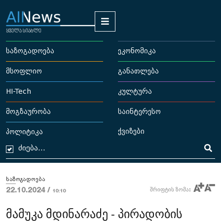
საზოგადოება
ეკონომიკა
მსოფლიო
განათლება
HI-Tech
კულტურა
მოგზაურობა
საინტერესო
ქვიზები
პოლიტიკა
საზოგადოება
22.10.2024 /
შრიფტის ზომა:
10:10
მამუკა მდინარაძე - პირადობის