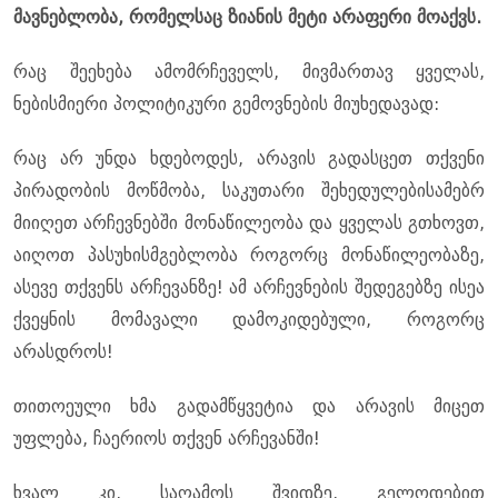
მავნებლობა, რომელსაც ზიანის მეტი არაფერი მოაქვს.
რაც შეეხება ამომრჩეველს, მივმართავ ყველას,
ნებისმიერი პოლიტიკური გემოვნების მიუხედავად:
რაც არ უნდა ხდებოდეს, არავის გადასცეთ თქვენი
პირადობის მოწმობა, საკუთარი შეხედულებისამებრ
მიიღეთ არჩევნებში მონაწილეობა და ყველას გთხოვთ,
აიღოთ პასუხისმგებლობა როგორც მონაწილეობაზე,
ასევე თქვენს არჩევანზე! ამ არჩევნების შედეგებზე ისეა
ქვეყნის მომავალი დამოკიდებული, როგორც
არასდროს!
თითოეული ხმა გადამწყვეტია და არავის მიცეთ
უფლება, ჩაერიოს თქვენ არჩევანში!
ხვალ კი, საღამოს შვიდზე, გელოდებით