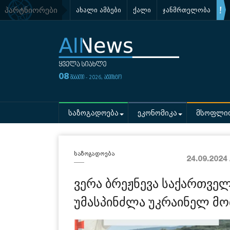
პარტნიორები
ახალი ამბები
ქალი
ჯანმრთელობა
08
შაბათი - 2026, აგვისტო
საზოგადოება
ეკონომიკა
მსოფლი
საზოგადოება
24.09.2024
ვერა ბრეჟნევა საქართვე
უმასპინძლა უკრაინელ მ