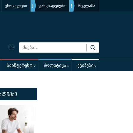
ცხოველები
განცხადებები
რეკლამა
საინტერესო
პოლიტიკა
ქვიზები
ხლეები