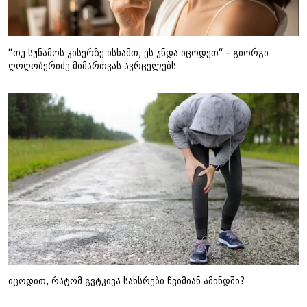
“თუ სუნამოს კისერზე ისხამთ, ეს უნდა იცოდეთ“ - გიორგი
ღოღობერიძე მიმართვას ავრცელებს
იცოდით, რატომ გვტკივა სახსრები წვიმიან ამინდში?