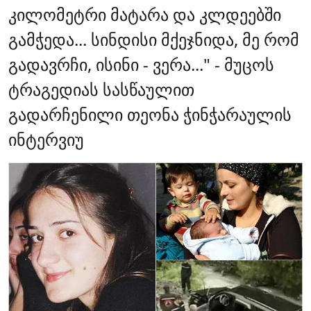
კილომეტრი მატარა და კლდეებში
გამჭედა... სინდისი მქეჯნიდა, მე რომ
გადავრჩი, ისინი - ვერა..." - მუცოს
ტრაგედიას სასწაულით
გადარჩენილი თეონა ჭინჭარაულის
ინტერვიუ