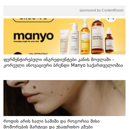
sponsored by ContentRoom
ფერმენტირებული ინგრედიენტები კანის მოვლაში -
კორეული ინოვაციური ბრენდი Manyo საქართველოშია
როდის არის ხალი საშიში და როგორია მისი
მოშორების მარტივი და უსაფრთხო გზები