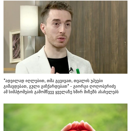
"ადვილად იღლებით, თმა გცვივათ, თვალის უპეები
გიშავდებათ, გული გიჩქარდებათ" - გიორგი ღოღობერიძე
ამ სიმპტომების გამომწვევ ყველაზე ხშირ მიზეზს ასახელებს