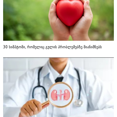
30 სიმპტომი, რომელიც გულის პრობლემებზე მიანიშნებს