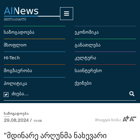
საზოგადოება
ეკონომიკა
მსოფლიო
განათლება
HI-Tech
კულტურა
მოგზაურობა
საინტერესო
ქვიზები
პოლიტიკა
საზოგადოება
29.08.2024 /
შრიფტის ზომა:
10:08
"მდინარე არღუნმა ნახევარი