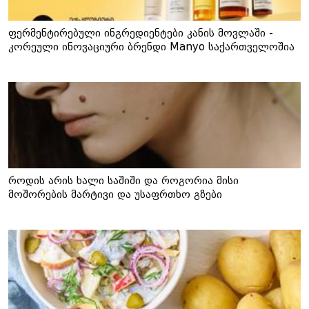
ფერმენტირებული ინგრედიენტები კანის მოვლაში -
კორეული ინოვაციური ბრენდი Manyo საქართველოშია
როდის არის ხალი საშიში და როგორია მისი
მოშორების მარტივი და უსაფრთხო გზები