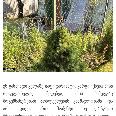
ეს გახლავთ ველაზე იაფი ვარიანტი. კარგი იქნება მისი
რეგულარულად შეღებვა, რის შემდეგაც
მოგემსახურებათ ათწლეულების განმავლობაში. და
არის კიდევ ერთი მომენტი: თუ დარგავთ