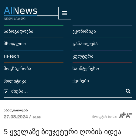
საზოგადოება
ეკონომიკა
მსოფლიო
განათლება
HI-Tech
კულტურა
მოგზაურობა
საინტერესო
ქვიზები
პოლიტიკა
საზოგადოება
27.08.2024 /
შრიფტის ზომა:
10:08
5 ყველაზე ბიუჯეტური ღობის იდეა