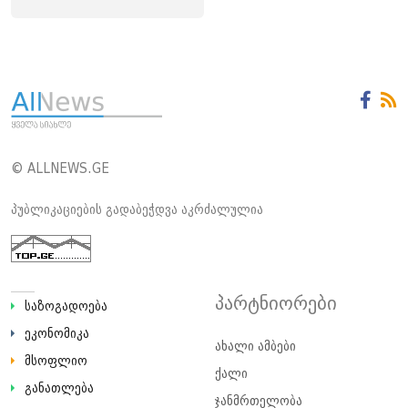
© ALLNEWS.GE
პუბლიკაციების გადაბეჭდვა აკრძალულია
პარტნიორები
საზოგადოება
ეკონომიკა
ახალი ამბები
მსოფლიო
ქალი
განათლება
ჯანმრთელობა