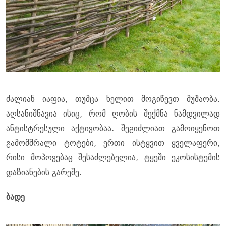
ძალიან იაფია, თუმცა ხელით მოგიწევთ მუშაობა.
აღსანიშნავია ისიც, რომ ღობის შექმნა ნამდვილად
ანტისტრესული აქტივობაა. შეგიძლიათ გამოიყენოთ
გამომშრალი ტოტები, ერთი ისტყვით ყველაფერი,
რისი მოპოვებაც შესაძლებელია, ტყეში ეკოსისტემის
დაზიანების გარეშე.
ბადე