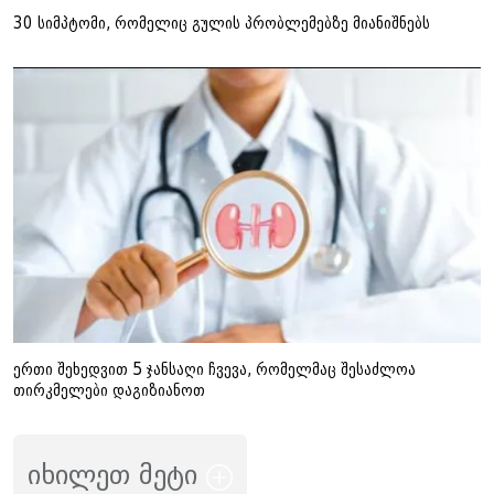
30 სიმპტომი, რომელიც გულის პრობლემებზე მიანიშნებს
ერთი შეხედვით 5 ჯანსაღი ჩვევა, რომელმაც შესაძლოა
თირკმელები დაგიზიანოთ
იხილეთ მეტი