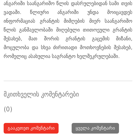
ანგარიში საანგარიშო წლის დასრულებიდან სამი თვის
ვადაში. წლიური ანგარიში უნდა მოიცავდეს
ინფორმაციას გრანტის მიმღების მიერ საანგარიშო
წლის განმავლობაში მიღებული თითოეული გრანტის
შესახებ, მათ შორის გრანტის გაცემის მიზანი,
მოცულობა და სხვა ძირითადი მოთხოვნების შესახებ,
რომელიც ასახულია საგრანტო ხელშეკრულებაში.
მკითხველის კომენტარები
(0)
გააკეთეთ კომენტარი
ყველა კომენტარი