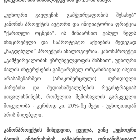
„უცხოური გავლენის გამჭვირვალობის შესახებ“
კანონის პროექტის ავტორი და ინიციატორია ფრაქცია
"ქართული ოცნება". ის შინაარსით გასულ წელს
ინიცირებული და საპროტესტო აქციების შედეგად
„ჩაგდებული“ პროექტის ანალოგიურია. კანონპროექტი
„გამჭვირვალობის უზრუნველყოფის მიზნით“, უცხოური
ძალის ინტერესების გამტარებელ ორგანიზაციად ისეთი
არასამეწარმეო (არაკომერციული) იურიდიული
პირებისა და მედიასაშუალებების რეგისტრაციას
ითვალისწინებს, რომელთა შემოსავლის გარკვეული
მოცულობა - კერძოდ კი, 20%-ზე მეტი - უცხოეთიდან
არის მიღებული.
კანონპროექტის მიხედვით, ყველა, ვინც „უცხოური
ძალის ინტერესების გამტარებელ ორგანიზაციად"