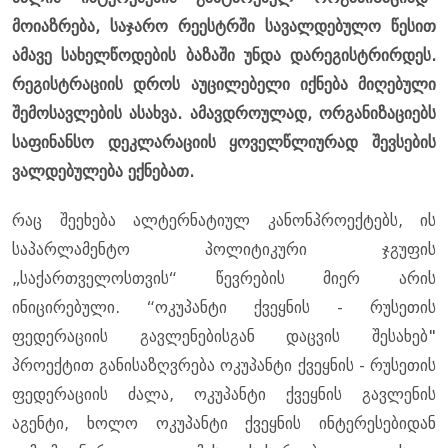
მოიაზრება, საჯარო რეესტრში სავალდებულო წესით
ამავე სახელწოდების ბაზაში უნდა დარეგისტრირდეს.
რეგისტრაციის დროს აუცილებელი იქნება მიღებული
შემოსავლების ასახვა. ამავდროულად, ორგანიზაციებს
საფინანსო დეკლარაციის ყოველწლიურად შევსების
ვალდებულება ექნებათ.
რაც შეეხება ალტერნატიულ კანონპროექტებს, ის
საპარლამენტო პოლიტიკური ჯგუფის
„საქართველოსთვის“ წევრების მიერ არის
ინიცირებული. “ოკუპანტი ქვეყნის - რუსეთის
ფედერაციის გავლენებისგან დაცვის შესახებ"
პროექტით განისაზღვრება ოკუპანტი ქვეყნის - რუსეთის
ფედერაციის ძალა, ოკუპანტი ქვეყნის გავლენის
აგენტი, ხოლო ოკუპანტი ქვეყნის ინტერესებიდან