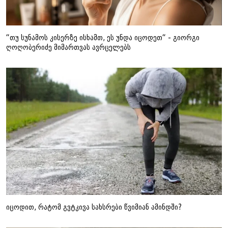
“თუ სუნამოს კისერზე ისხამთ, ეს უნდა იცოდეთ“ - გიორგი
ღოღობერიძე მიმართვას ავრცელებს
იცოდით, რატომ გვტკივა სახსრები წვიმიან ამინდში?