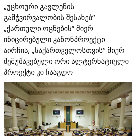
„უცხოური გავლენის
გამჭვირვალობის შესახებ“
„ქართული ოცნების“ მიერ
ინიცირებული კანონპროექტი
აირჩია, „საქართველოსთვის“ მიერ
შემუშავებული ორი ალტერნატიული
პროექტი კი ჩააგდო