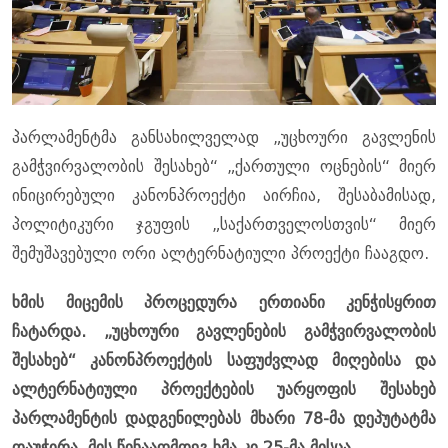
პარლამენტმა განსახილველად „უცხოური გავლენის
გამჭვირვალობის შესახებ“ „ქართული ოცნების“ მიერ
ინიცირებული კანონპროექტი აირჩია, შესაბამისად,
პოლიტიკური ჯგუფის „საქართველოსთვის“ მიერ
შემუშავებული ორი ალტერნატიული პროექტი ჩააგდო.
ხმის მიცემის პროცედურა ერთიანი კენჭისყრით
ჩატარდა. „უცხოური გავლენების გამჭვირვალობის
შესახებ“ კანონპროექტის საფუძვლად მიღებისა და
ალტერნატიული პროექტების უარყოფის შესახებ
პარლამენტის დადგენილებას მხარი 78-მა დეპუტატმა
დაუჭირა, მის წინააღმდეგ ხმა კი 25-მა მისცა.