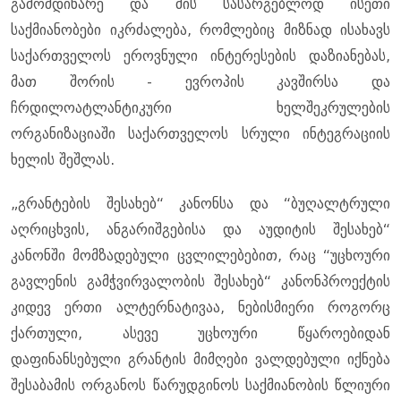
გამომდინარე და მის სასარგებლოდ ისეთი
საქმიანობები იკრძალება, რომლებიც მიზნად ისახავს
საქართველოს ეროვნული ინტერესების დაზიანებას,
მათ შორის - ევროპის კავშირსა და
ჩრდილოატლანტიკური ხელშეკრულების
ორგანიზაციაში საქართველოს სრული ინტეგრაციის
ხელის შეშლას.
„გრანტების შესახებ“ კანონსა და “ბუღალტრული
აღრიცხვის, ანგარიშგებისა და აუდიტის შესახებ“
კანონში მომზადებული ცვლილებებით, რაც “უცხოური
გავლენის გამჭვირვალობის შესახებ“ კანონპროექტის
კიდევ ერთი ალტერნატივაა, ნებისმიერი როგორც
ქართული, ასევე უცხოური წყაროებიდან
დაფინანსებული გრანტის მიმღები ვალდებული იქნება
შესაბამის ორგანოს წარუდგინოს საქმიანობის წლიური