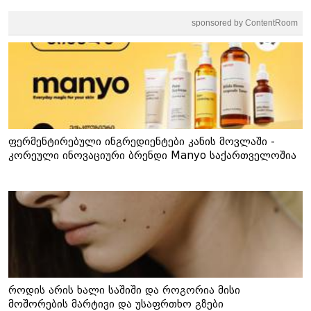
sponsored by ContentRoom
ფერმენტირებული ინგრედიენტები კანის მოვლაში -
კორეული ინოვაციური ბრენდი Manyo საქართველოშია
როდის არის ხალი საშიში და როგორია მისი
მოშორების მარტივი და უსაფრთხო გზები