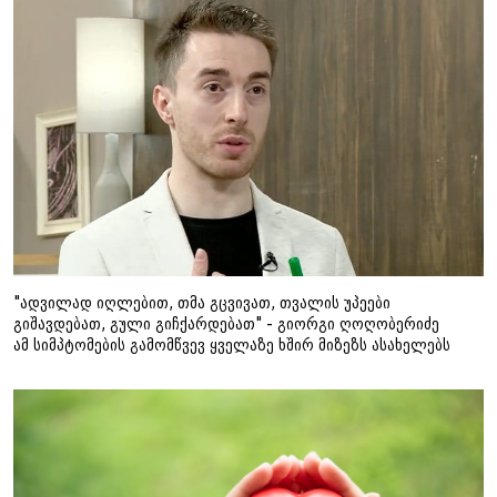
"ადვილად იღლებით, თმა გცვივათ, თვალის უპეები
გიშავდებათ, გული გიჩქარდებათ" - გიორგი ღოღობერიძე
ამ სიმპტომების გამომწვევ ყველაზე ხშირ მიზეზს ასახელებს