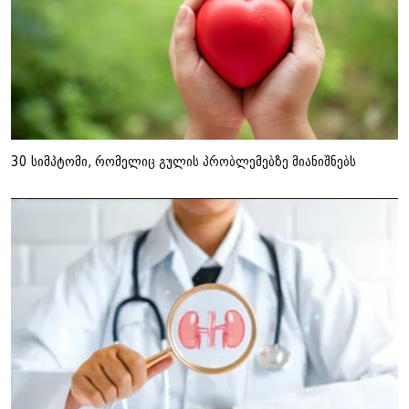
30 სიმპტომი, რომელიც გულის პრობლემებზე მიანიშნებს