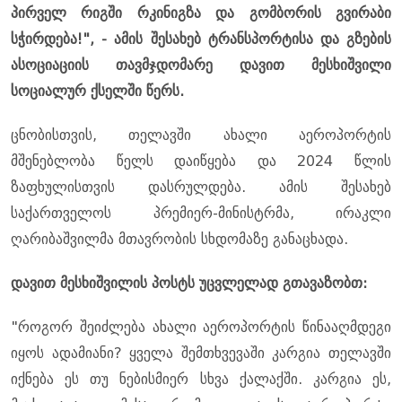
პირველ რიგში რკინიგზა და გომბორის გვირაბი
სჭირდება!", - ამის შესახებ ტრანსპორტისა და გზების
ასოციაციის თავმჯდომარე დავით მესხიშვილი
სოციალურ ქსელში წერს.
ცნობისთვის, თელავში ახალი აეროპორტის
მშენებლობა წელს დაიწყება და 2024 წლის
ზაფხულისთვის დასრულდება. ამის შესახებ
საქართველოს პრემიერ-მინისტრმა, ირაკლი
ღარიბაშვილმა მთავრობის სხდომაზე განაცხადა.
დავით მესხიშვილის პოსტს უცვლელად გთავაზობთ:
"როგორ შეიძლება ახალი აეროპორტის წინააღმდეგი
იყოს ადამიანი? ყველა შემთხვევაში კარგია თელავში
იქნება ეს თუ ნებისმიერ სხვა ქალაქში. კარგია ეს,