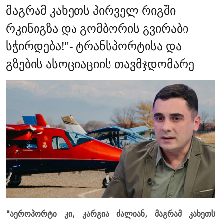
მაგრამ კახეთს პირველ რიგში
რკინიგზა და გომბორის გვირაბი
სჭირდება!"- ტრანსპორტისა და
გზების ასოციაციის თავმჯდომარე
"აეროპორტი კი, კარგია ძალიან, მაგრამ კახეთს