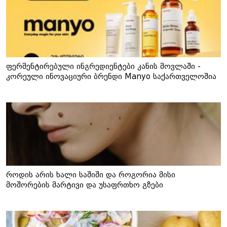
ფერმენტირებული ინგრედიენტები კანის მოვლაში -
კორეული ინოვაციური ბრენდი Manyo საქართველოშია
როდის არის ხალი საშიში და როგორია მისი
მოშორების მარტივი და უსაფრთხო გზები