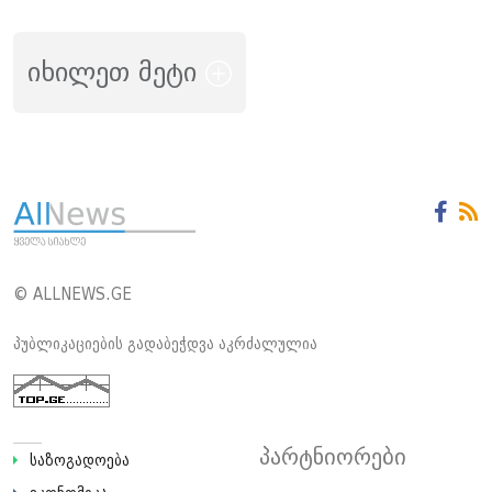
იხილეთ მეტი
© ALLNEWS.GE
პუბლიკაციების გადაბეჭდვა აკრძალულია
პარტნიორები
საზოგადოება