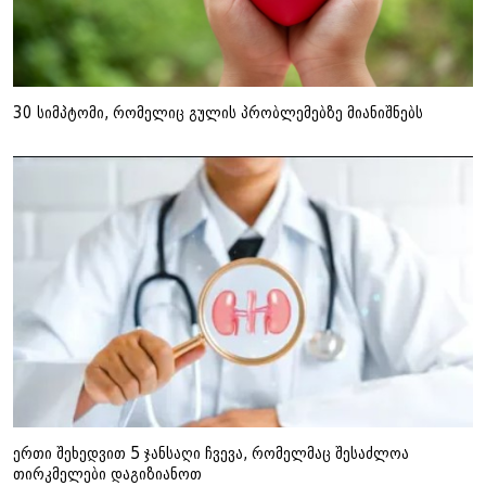
30 სიმპტომი, რომელიც გულის პრობლემებზე მიანიშნებს
ერთი შეხედვით 5 ჯანსაღი ჩვევა, რომელმაც შესაძლოა
თირკმელები დაგიზიანოთ