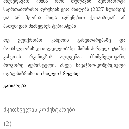
მიუხედავად იმისა რომ თელავის აეროპორტი
საერთაშორისო ფრენებს ვერ მიიღებს (2027 წლამდე)
და არ მგონია შიდა ფრენებით ქუთაისიდან ან
ბათუმიდან მიაწყდნენ ტურისტები.
თუ ვფიქრობთ კახეთის განვითარებაზე და
მოსახლეობის კეთილდღეობაზე, მაშინ პირველ ეტაპზე
კახეთის რკინიგზის აღდგენაა მნიშვნელოვანი,
როგორც ტურისტული, ასევე სავაჭრო-კომერციული
თვალსაზრისით.
იხილეთ სრულად
გაზიარება
მკითხველის კომენტარები
(2)