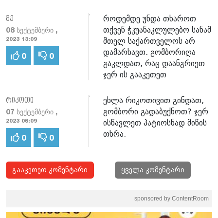
როდემდე უნდა თხაროთ
მე
თქვენ ჭკუანაკლულებო სანამ
08 სექტემბერი ,
მთელ საქართველოს არ
2023 13:09
დამარხავთ. გომბორიღა
0
0
გაკლდათ, რაც დაანგრიეთ
ჯერ ის გააკეთეთ
ეხლა რიკოთივით გინდათ,
რიკოთი
გომბორი გადაბუქნოთ? ჯერ
07 სექტემბერი ,
ისწავლეთ პატიოსნად მიწის
2023 06:09
თხრა.
0
0
გააკეთეთ კომენტარი
ყველა კომენტარი
sponsored by ContentRoom