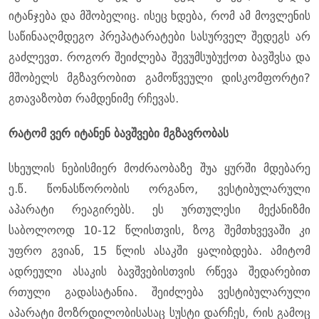
იტანჯება და მშობელიც. ისეც ხდება, რომ ამ მოვლენის
საწინააღმდეგო პრეპატარატები სასურველ შედეგს არ
გაძლევთ. როგორ შეიძლება შევუმსუბუქოთ ბავშვსა და
მშობელს მგზავრობით გამოწვეული დისკომფორტი?
გთავაზობთ რამდენიმე რჩევას.
რატომ ვერ იტანენ ბავშვები მგზავრობას
სხეულის ნებისმიერ მოძრაობაზე შუა ყურში მდებარე
ე.წ. წონასწორობის ორგანო, ვესტიბულარული
აპარატი რეაგირებს. ეს ურთულესი მექანიზმი
საბოლოოდ 10-12 წლისთვის, ზოგ შემთხვევაში კი
უფრო გვიან, 15 წლის ასაკში ყალიბდება. ამიტომ
ადრეული ასაკის ბავშვებისთვის რწევა შედარებით
რთული გადასატანია. შეიძლება ვესტიბულარული
აპარატი მოზრდილობისასაც სუსტი დარჩეს, რის გამოც