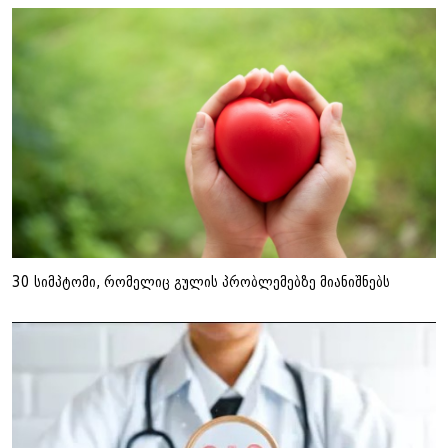
30 სიმპტომი, რომელიც გულის პრობლემებზე მიანიშნებს