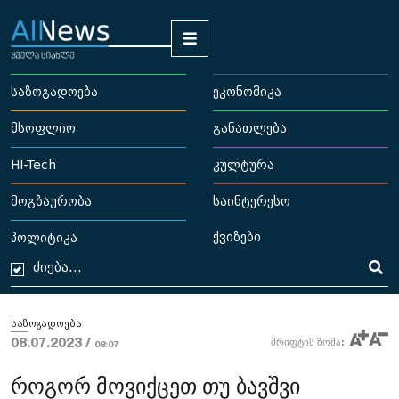
საზოგადოება
ეკონომიკა
მსოფლიო
განათლება
HI-Tech
კულტურა
მოგზაურობა
საინტერესო
ქვიზები
პოლიტიკა
საზოგადოება
08.07.2023 /
შრიფტის ზომა:
08:07
როგორ მოვიქცეთ თუ ბავშვი