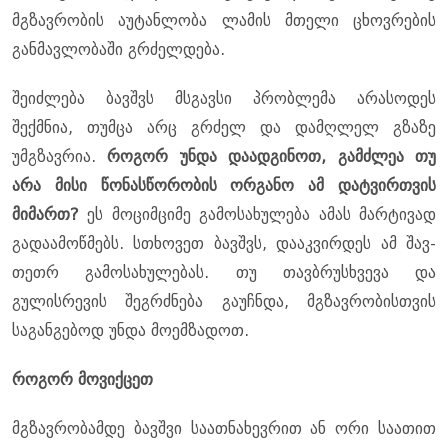
მგზავრობის აუტანლობა ლამის მთელი ცხოვრების
განმავლობაში გრძელდება.
შეიძლება ბავშვს მსგავსი პრობლემა არასოდეს
შექმნია, თუმცა არც გრძელ და დამღლელ გზაზე
უმგზავრია.
როგორ უნდა დაადგინოთ, გამძლეა თუ
არა მისი წონასწორობის ორგანო ამ დატვირთვის
მიმართ?
ეს მოციმციმე გამოსახულება ამას მარტივად
გადაამოწმებს. სთხოვეთ ბავშვს, დააკვირდეს ამ შავ-
თეთრ გამოსახულებას. თუ თავბრუსხვევა და
გულისრევის შეგრძნება გაუჩნდა, მგზავრობისთვის
საგანგებოდ უნდა მოემზადოთ.
როგორ მოვიქცეთ
მგზავრობამდე ბავშვი საათნახევრით ან ორი საათით