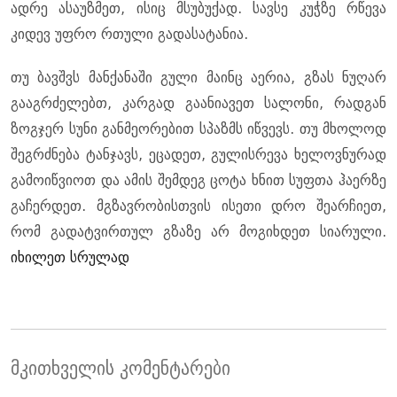
ადრე ასაუზმეთ, ისიც მსუბუქად. სავსე კუჭზე რწევა
კიდევ უფრო რთული გადასატანია.
თუ ბავშვს მანქანაში გული მაინც აერია, გზას ნუღარ
გააგრძელებთ, კარგად გაანიავეთ სალონი, რადგან
ზოგჯერ სუნი განმეორებით სპაზმს იწვევს. თუ მხოლოდ
შეგრძნება ტანჯავს, ეცადეთ, გულისრევა ხელოვნურად
გამოიწვიოთ და ამის შემდეგ ცოტა ხნით სუფთა ჰაერზე
გაჩერდეთ. მგზავრობისთვის ისეთი დრო შეარჩიეთ,
რომ გადატვირთულ გზაზე არ მოგიხდეთ სიარული.
იხილეთ სრულად
მკითხველის კომენტარები