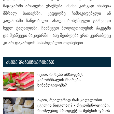
მაცივარში არაფერი ესაქმება. ისინი კარგად ინახება
მშრალ სათავსში, კედელზე ჩამოკიდებული ან
კალათაში ჩაწყობილი. ახალი ბოსტნეული გაახვიეთ
სველ ქაღალდში, ჩააწყვეთ პოლიეთილენის პაკეტში
და შეაწყვეთ მაცივარში - ასე შეიძლება ერთ კვირამდეც
კი არ დაკარგოს სასარგებლო თვისებები.
ასევე დაგაინტერესებთ
იცით, რისგან ამზადებენ
კიბორჩხალის ჩხირებს
სინამდვილეში?
იცით, რეალურად რას ყიდულობთ
ყველის ნაცვლად? - რეკომენდაციები,
რომლებიც პროდუქტის შეძენის დროს