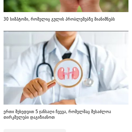
30 სიმპტომი, რომელიც გულის პრობლემებზე მიანიშნებს
ერთი შეხედვით 5 ჯანსაღი ჩვევა, რომელმაც შესაძლოა
თირკმელები დაგიზიანოთ