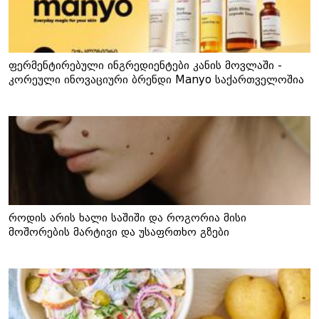
ფერმენტირებული ინგრედიენტები კანის მოვლაში -
კორეული ინოვაციური ბრენდი Manyo საქართველოშია
როდის არის ხალი საშიში და როგორია მისი
მოშორების მარტივი და უსაფრთხო გზები