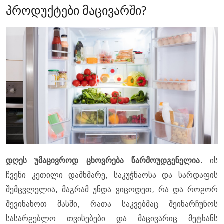
პროდუქტები მაცივარში?
დღეს უმაცივროდ ცხოვრება წარმოუდგენელია.
ის
ჩვენი კეთილი დამხმარე, საკუჭნაოსა და სარდაფის
შემცვლელია, მაგრამ უნდა ვიცოდეთ, რა და როგორ
შევინახოთ მასში, რათა საკვებმაც შეინარჩუნოს
სასარგებლო თვისებები და მაცივარიც მეტხანს