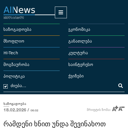
საზოგადოება
ეკონომიკა
მსოფლიო
განათლება
HI-Tech
კულტურა
მოგზაურობა
საინტერესო
ქვიზები
პოლიტიკა
საზოგადოება
18.02.2026 /
შრიფტის ზომა:
06:02
რამდენი ხნით უნდა შევინახოთ