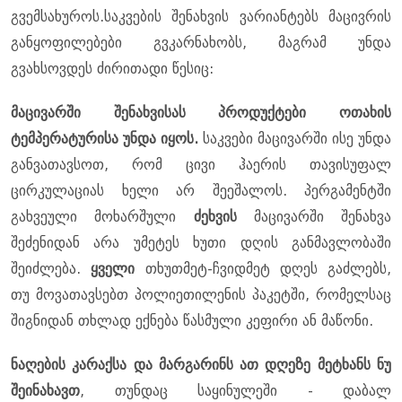
გვემსახუროს.საკვების შენახვის ვარიანტებს მაცივრის
განყოფილებები გვკარნახობს, მაგრამ უნდა
გვახსოვდეს ძირითადი წესიც:
მაცივარში შენახვისას პროდუქტები ოთახის
ტემპერატურისა უნდა იყოს.
საკვები მაცივარში ისე უნდა
განვათავსოთ, რომ ცივი ჰაერის თავისუფალ
ცირკულაციას ხელი არ შეეშალოს. პერგამენტში
გახვეული მოხარშული
ძეხვის
მაცივარში შენახვა
შეძენიდან არა უმეტეს ხუთი დღის განმავლობაში
შეიძლება.
ყველი
თხუთმეტ-ჩვიდმეტ დღეს გაძლებს,
თუ მოვათავსებთ პოლიეთილენის პაკეტში, რომელსაც
შიგნიდან თხლად ექნება წასმული კეფირი ან მაწონი.
ნაღების კარაქსა და მარგარინს ათ დღეზე მეტხანს ნუ
შეინახავთ
, თუნდაც საყინულეში - დაბალ