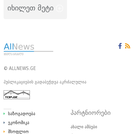
იხილეთ მეტი
© ALLNEWS.GE
პუბლიკაციების გადაბეჭდვა აკრძალულია
პარტნიორები
საზოგადოება
ეკონომიკა
ახალი ამბები
მსოფლიო