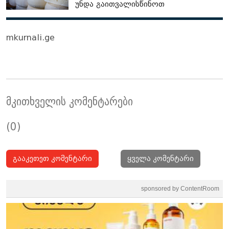
უნდა გაითვალისწინოთ
mkurnali.ge
მკითხველის კომენტარები
(0)
გააკეთეთ კომენტარი
ყველა კომენტარი
sponsored by ContentRoom