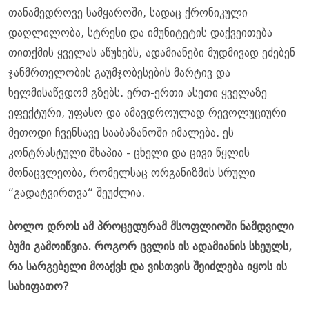
თანამედროვე სამყაროში, სადაც ქრონიკული
დაღლილობა, სტრესი და იმუნიტეტის დაქვეითება
თითქმის ყველას აწუხებს, ადამიანები მუდმივად ეძებენ
ჯანმრთელობის გაუმჯობესების მარტივ და
ხელმისაწვდომ გზებს. ერთ-ერთი ასეთი ყველაზე
ეფექტური, უფასო და ამავდროულად რევოლუციური
მეთოდი ჩვენსავე სააბაზანოში იმალება. ეს
კონტრასტული შხაპია - ცხელი და ცივი წყლის
მონაცვლეობა, რომელსაც ორგანიზმის სრული
“გადატვირთვა“ შეუძლია.
ბოლო დროს ამ პროცედურამ მსოფლიოში ნამდვილი
ბუმი გამოიწვია. როგორ ცვლის ის ადამიანის სხეულს,
რა სარგებელი მოაქვს და ვისთვის შეიძლება იყოს ის
სახიფათო?