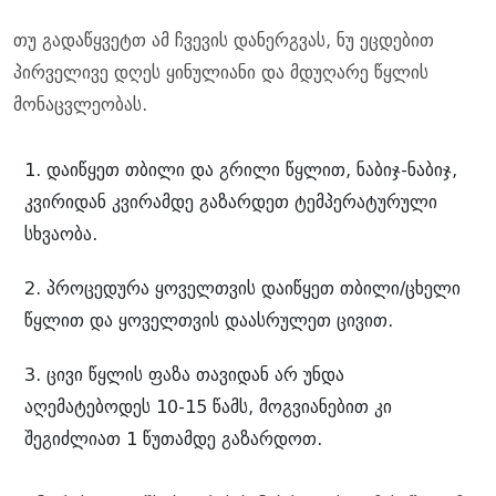
თუ გადაწყვეტთ ამ ჩვევის დანერგვას, ნუ ეცდებით
პირველივე დღეს ყინულიანი და მდუღარე წყლის
მონაცვლეობას.
დაიწყეთ თბილი და გრილი წყლით, ნაბიჯ-ნაბიჯ,
კვირიდან კვირამდე გაზარდეთ ტემპერატურული
სხვაობა.
პროცედურა ყოველთვის დაიწყეთ თბილი/ცხელი
წყლით და ყოველთვის დაასრულეთ ცივით.
ცივი წყლის ფაზა თავიდან არ უნდა
აღემატებოდეს 10-15 წამს, მოგვიანებით კი
შეგიძლიათ 1 წუთამდე გაზარდოთ.