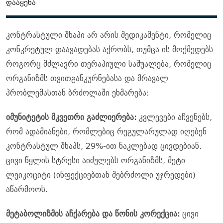
დააყენა
კონტრასტული შხაპი არ არის მედიკამენტი, რომელიც
კონკრეტულ დაავადებას აქრობს, თუმცა ის მოქმედებს
როგორც მძლავრი თერაპიული საშუალება, რომელიც
ორგანიზმს თვითგანკურნებასა და მრავალ
პრობლემასთან ბრძოლაში ეხმარება:
იმუნიტეტის მკვეთრი გაძლიერება:
კვლევები აჩვენებს,
რომ ადამიანები, რომლებიც რეგულარულად იღებენ
კონტრასტულ შხაპს, 29%-ით ნაკლებად ცივდებიან.
ცივი წყლის სტრესი აიძულებს ორგანიზმს, მეტი
ლეიკოციტი (ინფექციებთან მებრძოლი უჯრედები)
აწარმოოს.
მეტაბოლიზმის აჩქარება და წონის კორექცია:
ცივი