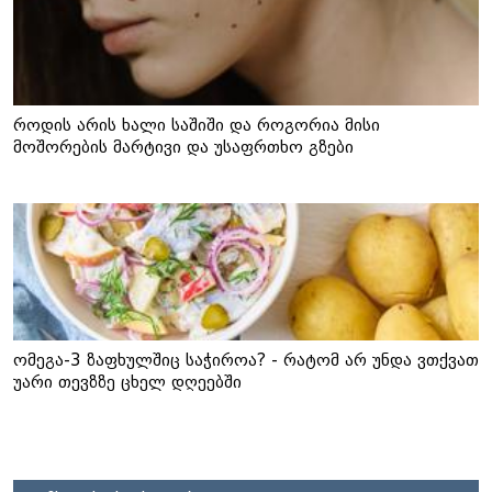
როდის არის ხალი საშიში და როგორია მისი
მოშორების მარტივი და უსაფრთხო გზები
ომეგა-3 ზაფხულშიც საჭიროა? - რატომ არ უნდა ვთქვათ
უარი თევზზე ცხელ დღეებში