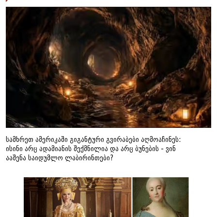
სამხრეთ ამერიკაში გიგანტური გვირაბები აღმოაჩინეს:
ისინი არც ადამიანის შექმნილია და არც ბუნების - ვინ
ააშენა საიდუმლო ლაბირინთები?