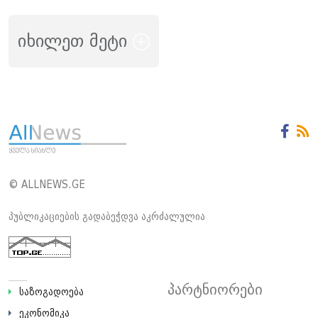
იხილეთ მეტი
© ALLNEWS.GE
პუბლიკაციების გადაბეჭდვა აკრძალულია
პარტნიორები
საზოგადოება
ეკონომიკა