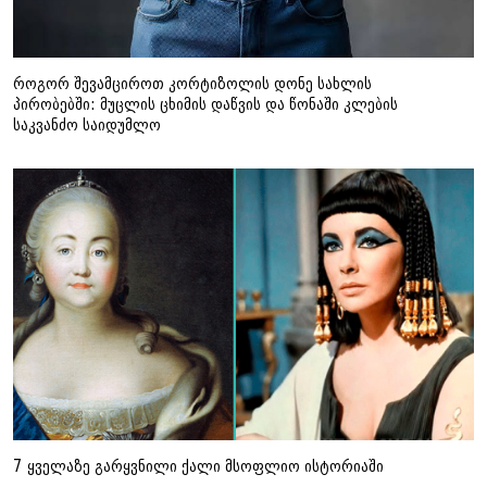
როგორ შევამციროთ კორტიზოლის დონე სახლის
პირობებში: მუცლის ცხიმის დაწვის და წონაში კლების
საკვანძო საიდუმლო
7 ყველაზე გარყვნილი ქალი მსოფლიო ისტორიაში