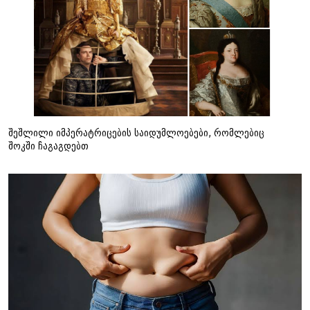
შეშლილი იმპერატრიცების საიდუმლოებები, რომლებიც
შოკში ჩაგაგდებთ