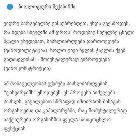
ბიოლოგიური მექანიზმი
ვიდრე სარგებელზე ვისაუბრებდეთ, უნდა გვესმოდეს,
რა ხდება სხეულში ამ დროს. როდესაც სხეულზე ცხელი
წყალი გხვდებათ, სისხლძარღვები ფართოვდება
(ვაზოდილატაცია), ხოლო ცივი წყლის ჭავლის ქვეშ
გადასვლისას - მომენტალურად ვიწროვდება
(ვაზოკონსტრიქცია).
ამ მონაცვლეობას ექიმები სისხლძარღვების
“ტანვარჯიშს“ უწოდებენ. ეს პროცესი აიძულებს
სისხლს, გაცილებით სწრაფად იმოძრაოს შინაგან
ორგანოებსა და კაპილარებში, რაც მომენტალურად
ააქტიურებს ორგანიზმის ყველა სასიცოცხლო
ფუნქციას.