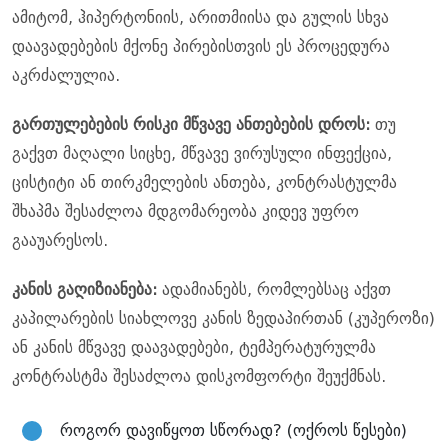
ამიტომ, ჰიპერტონიის, არითმიისა და გულის სხვა
დაავადებების მქონე პირებისთვის ეს პროცედურა
აკრძალულია.
გართულებების რისკი მწვავე ანთებების დროს:
თუ
გაქვთ მაღალი სიცხე, მწვავე ვირუსული ინფექცია,
ცისტიტი ან თირკმელების ანთება, კონტრასტულმა
შხაპმა შესაძლოა მდგომარეობა კიდევ უფრო
გააუარესოს.
კანის გაღიზიანება:
ადამიანებს, რომლებსაც აქვთ
კაპილარების სიახლოვე კანის ზედაპირთან (კუპეროზი)
ან კანის მწვავე დაავადებები, ტემპერატურულმა
კონტრასტმა შესაძლოა დისკომფორტი შეუქმნას.
როგორ დავიწყოთ სწორად? (ოქროს წესები)