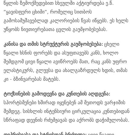
წყლის ზემოქმედებით სხეულში აქტიურდება ე.წ.
“ყავისფერი ცხიმი“, რომელიც სითბოს
გამოსამუშავებლად კალორიების წვას იწყებს. ეს ხელს
უწყობს ნივთიერებათა ცვლის გაუმჯობესებას.
კანისა და თმის სტრუქტურის გაუმჯობესება:
ცხელი
წყალი ხსნის ფორებს და ასუფთავებს კანს, ხოლო
შემდგომ ცივი წყალი ავიწროებს მათ, რაც კანს უფრო
ელასტიკურს, გლუვსა და ახალგაზრდულს ხდის, თმას
კი - ბზინვარებას მატებს.
ტოქსინების გამოდევნა და კუნთების აღდგენა:
სპორტსმენები ხშირად იყენებენ ამ მეთოდს ვარჯიშის
შემდეგ. სისხლის ინტენსიური ცირკულაცია კუნთებიდან
სწრაფად დევნის რძემჟავას და აქრობს დაჭიმულობას.
დეპრესიასა და სტრესთან ბრძოლა:
ცივი წყალი