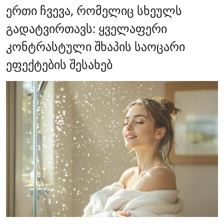
ერთი ჩვევა, რომელიც სხეულს
გადატვირთავს: ყველაფერი
კონტრასტული შხაპის საოცარი
ეფექტების შესახებ