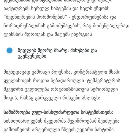
ააქტიურებს ნერვულ სისტემას და ხელს უწყობს
“ბედნიერების ჰორმონების“ - ენდორფინებისა და
ნორადრენალინის გამომუშავებას, რაც მომენტალურად
გვიხსნის შფოთვას და მატებს ენერგიას.
მედლის მეორე მხარე: მინუსები და
უკუჩვენებები
მიუხედავად უამრავი პლუსისა, კონტრასტული შხაპი
ყველასთვის როდია ნებადართული. ტემპერატურის
მკვეთრი ცვლილება ორგანიზმისთვის სერიოზული
შოკია, რასაც გარკვეული რისკები ახლავს:
საშიშროება გულ-სისხლძარღვთა სისტემისთვის:
სისხლძარღვების მკვეთრმა შევიწროებამ შეიძლება
გამოიწვიოს არტერიული წნევის უეცარი ნახტომი.