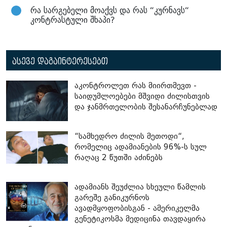
რა სარგებელი მოაქვს და რას “კურნავს“
კონტრასტული შხაპი?
ასევე დაგაინტერესებთ
აკონტროლეთ რას მიირთმევთ -
საიდუმლოებები მშვიდი ძილისთვის
და ჯანმრთელობის შესანარჩუნებლად
“სამხედრო ძილის მეთოდი“,
რომელიც ადამიანების 96%-ს სულ
რაღაც 2 წუთში აძინებს
ადამიანს შეუძლია სხეული წამლის
გარეშე განიკურნოს
ავადმყოფობისგან - ამერიკელმა
გენეტიკოსმა მედიცინა თავდაყირა