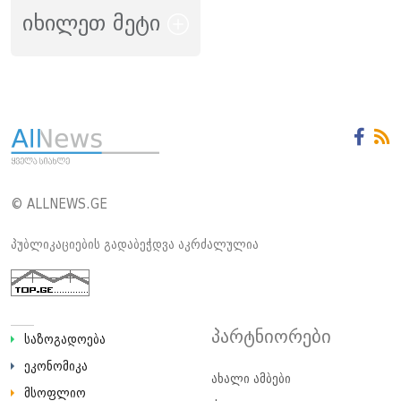
იხილეთ მეტი
© ALLNEWS.GE
პუბლიკაციების გადაბეჭდვა აკრძალულია
პარტნიორები
საზოგადოება
ეკონომიკა
ახალი ამბები
მსოფლიო