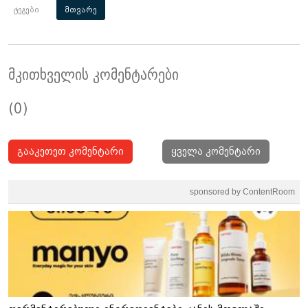
ტეგები
მთვარე
მკითხველის კომენტარები
(0)
გააკეთეთ კომენტარი
ყველა კომენტარი
sponsored by ContentRoom