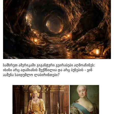
სამხრეთ ამერიკაში გიგანტური გვირაბები აღმოაჩინეს:
ისინი არც ადამიანის შექმნილია და არც ბუნების - ვინ
ააშენა საიდუმლო ლაბირინთები?