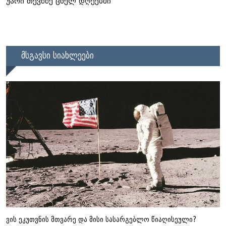
უარი თევზზე ცხელ დღეებში
მსგავსი სიახლეები
ვის ეკუთვნის მთვარე და მისი სასარგებლო წიაღისეული?