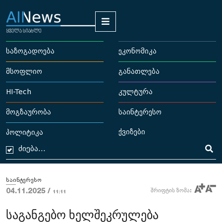
საზოგადოება
ეკონომიკა
მსოფლიო
განათლება
HI-Tech
კულტურა
მოგზაურობა
საინტერესო
ქვიზები
პოლიტიკა
საინტერესო
04.11.2025 /
შრიფტის ზომა:
11:11
საგანგებო ხელშეკრულება