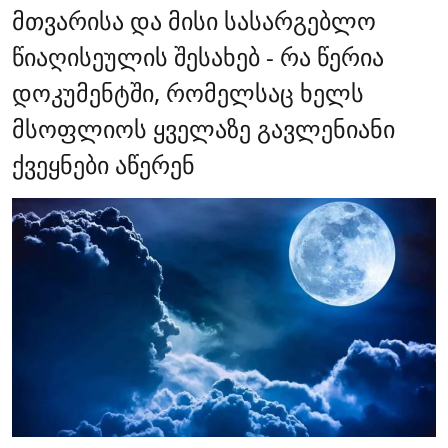
მთვარისა და მისი სასარგებლო
წიაღისეულის შესახებ - რა წერია
დოკუმენტში, რომელსაც ხელს
მსოფლიოს ყველაზე გავლენიანი
ქვეყნები აწერენ