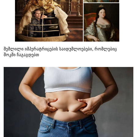
შეშლილი იმპერატრიცების საიდუმლოებები, რომლებიც
შოკში ჩაგაგდებთ