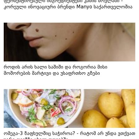
ფერმენტირებული ინგრედიენტები კანის მოვლაში -
კორეული ინოვაციური ბრენდი Manyo საქართველოშია
როდის არის ხალი საშიში და როგორია მისი
მოშორების მარტივი და უსაფრთხო გზები
ომეგა-3 ზაფხულშიც საჭიროა? - რატომ არ უნდა ვთქვათ