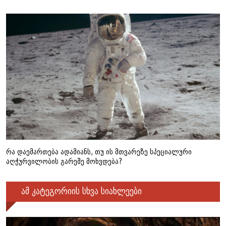
რა დაემართება ადამიანს, თუ ის მთვარეზე სპეციალური
აღჭურვილობის გარეშე მოხვდება?
ამ კატეგორიის სხვა სიახლეები