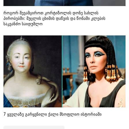
როგორ შევამციროთ კორტიზოლის დონე სახლის
პირობებში: მუცლის ცხიმის დაწვის და წონაში კლების
საკვანძო საიდუმლო
7 ყველაზე გარყვნილი ქალი მსოფლიო ისტორიაში