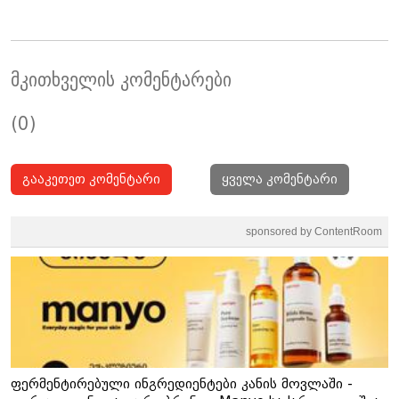
მკითხველის კომენტარები
(0)
გააკეთეთ კომენტარი
ყველა კომენტარი
sponsored by ContentRoom
ფერმენტირებული ინგრედიენტები კანის მოვლაში -