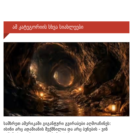
ამ კატეგორიის სხვა სიახლეები
სამხრეთ ამერიკაში გიგანტური გვირაბები აღმოაჩინეს:
ისინი არც ადამიანის შექმნილია და არც ბუნების - ვინ