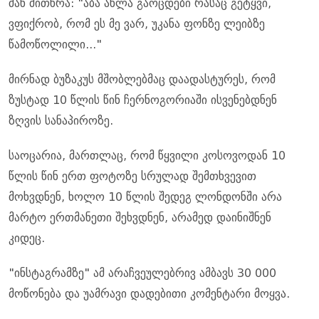
მან მითხრა: "აბა ახლა გაოცდები რასაც გეტყვი,
ვფიქრობ, რომ ეს მე ვარ, უკანა ფონზე ლეიბზე
წამოწოლილი..."
მირნად ბუზაკუს მშობლებმაც დაადასტურეს, რომ
ზუსტად 10 წლის წინ ჩერნოგორიაში ისვენებდნენ
ზღვის სანაპიროზე.
საოცარია, მართლაც, რომ წყვილი კოსოვოდან 10
წლის წინ ერთ ფოტოზე სრულად შემთხვევით
მოხვდნენ, ხოლო 10 წლის შედეგ ლონდონში არა
მარტო ერთმანეთი შეხვდნენ, არამედ დაინიშნენ
კიდეც.
"ინსტაგრამზე" ამ არაჩვეულებრივ ამბავს 30 000
მოწონება და უამრავი დადებითი კომენტარი მოყვა.