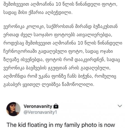
შემთხვევით აღმოაჩინა 10 წლის წინანდელი ფოტო,
სადაც მისი ქმარია აღბეჭდილი.
ვერონიკა კოლიკი, საქმროსთან მირანდ ბუზაკუსთან
ერთად ძველ საოჯახო ფოტოებს ათვალიერებდა,
როდესაც შემთხვევით აღმოაჩინა 10 წლის წინანდელი
ჩერნოგორიაში გადაღებული ფოტო, სადაც ოჯახი
ზღვაზე ისვენებდა, ფოტოს რომ დააკვირდნენ, სადაც
ვერონიკა ბავშვების ჯგუფთან არის გადაღებული,
აღმოჩნდა რომ უკანა ფონზე ჩანს ბიჭუნა, რომელიც
გასაბერ ყვითელ ლეიბზეა წამოწოლილი.