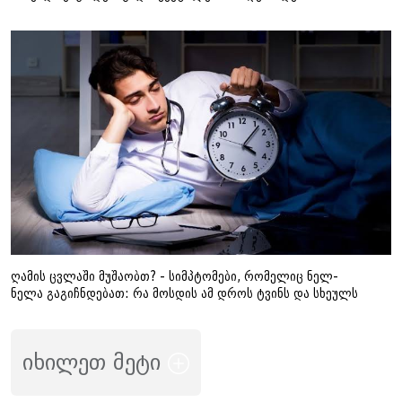
ღამის ცვლაში მუშაობთ? - სიმპტომები, რომელიც ნელ-
ნელა გაგიჩნდებათ: რა მოსდის ამ დროს ტვინს და სხეულს
იხილეთ მეტი