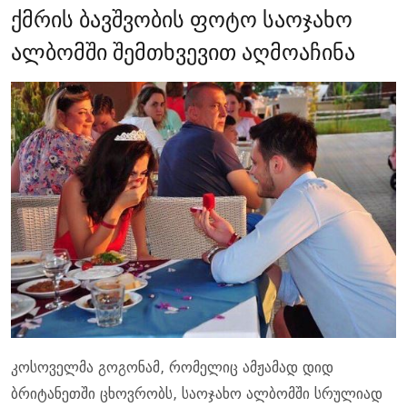
ქმრის ბავშვობის ფოტო საოჯახო
ალბომში შემთხვევით აღმოაჩინა
კოსოველმა გოგონამ, რომელიც ამჟამად დიდ
ბრიტანეთში ცხოვრობს, საოჯახო ალბომში სრულიად