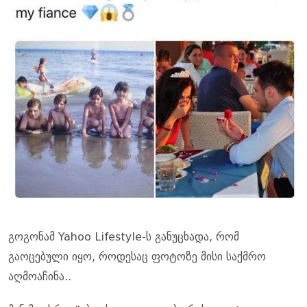
გოგონამ Yahoo Lifestyle-ს განუცხადა, რომ
გაოცებული იყო, როდესაც ფოტოზე მისი საქმრო
აღმოაჩინა..