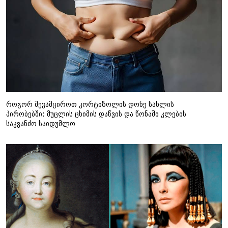
როგორ შევამციროთ კორტიზოლის დონე სახლის
პირობებში: მუცლის ცხიმის დაწვის და წონაში კლების
საკვანძო საიდუმლო