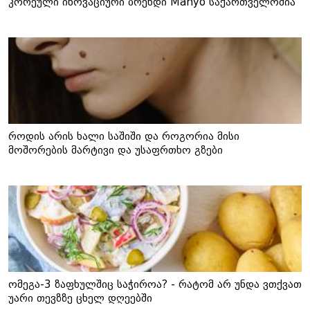
კორეული ინოვაციური ბრენდი Manyo საქართველოშია
როდის არის ხალი საშიში და როგორია მისი
მოშორების მარტივი და უსაფრთხო გზები
ომეგა-3 ზაფხულშიც საჭიროა? - რატომ არ უნდა ვთქვათ
უარი თევზზე ცხელ დღეებში