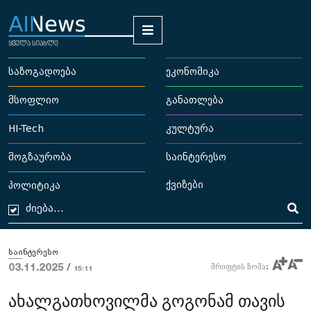
საზოგადოება
ეკონომიკა
მსოფლიო
განათლება
HI-Tech
კულტურა
მოგზაურობა
საინტერესო
ქვიზები
პოლიტიკა
საინტერესო
03.11.2025 /
შრიფტის ზომა:
15:11
ახალგათხოვილმა გოგონამ თავის