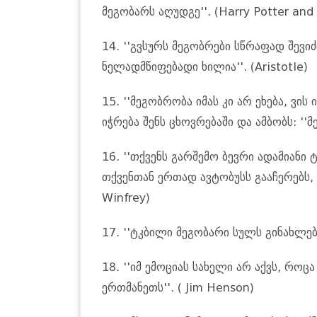
მეგობარს აღუდგე''. (Harry Potter and 
14. ''გვსურს მეგობრები სწრაფად შევი
ნელადმწიფებადი ხილია''. (Aristotle)
15. ''მეგობრობა იმას კი არ ეხება, ვი
იჭრება შენს ცხოვრებაში და ამბობს: ''მე
16. ''თქვენს გარშემო ბევრი ადამიანი 
თქვენთან ერთად ავტობუსს გააჩერებს,
Winfrey)
17. ''ტკბილი მეგობარი სულს გინახლებს'
18. ''იმ ემოციას სახელი არ აქვს, როც
ერთმანეთს''. ( Jim Henson)