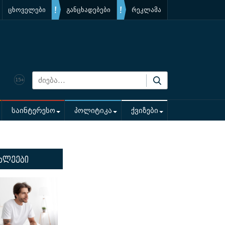
ცხოველები
განცხადებები
რეკლამა
საინტერესო
პოლიტიკა
ქვიზები
ხლეები