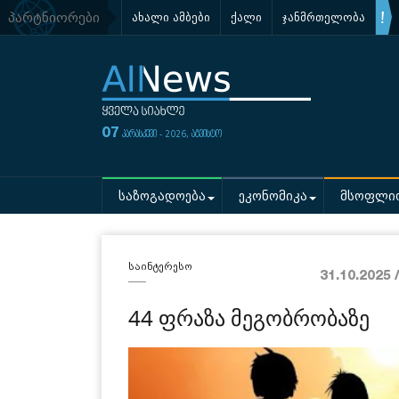
პარტნიორები
ახალი ამბები
ქალი
ჯანმრთელობა
07
პარასკევი - 2026, აგვისტო
საზოგადოება
ეკონომიკა
მსოფლი
საინტერესო
31.10.2025 
44 ფრაზა მეგობრობაზე