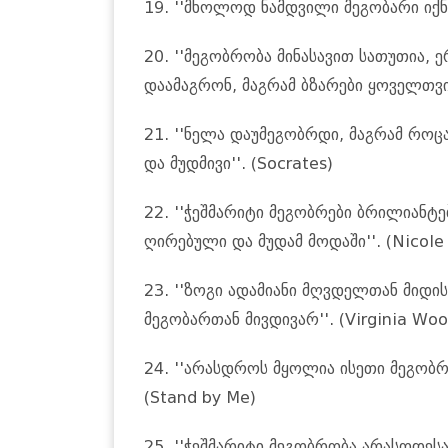
19. ''მხოლოდ ნამდვილი მეგობარი იქნ
20. ''მეგობრობა მინასავით სათუთია,
დაამაგრონ, მაგრამ ბზარები ყოველთვი
21. ''ნელა დაუმეგობრდი, მაგრამ როცა 
და მუდმივი''. (Socrates)
22. ''ჭეშმარიტი მეგობრები ბრილიანტებ
ღირებული და მუდამ მოდაში''. (Nicole 
23. ''ზოგი ადამიანი მღვდელთან მიდის,
მეგობართან მივდივარ''. (Virginia Woo
24. ''არასდროს მყოლია ისეთი მეგობრ
(Stand by Me)
25. ''ჭეშმარიტი მეგობრობა არასოდესა