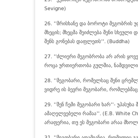
Sevigne)
26. ''მრისხანე და ბოროტი მეგობრის 
მხეცის; მხეცმა შეიძლება შენი სხეული
შენს გონებას დაფლეთს''. (Buddha)
27. ''ძლიერი მეგობრობა არ არის ყო
როცა ურთიერთობა გულშია, ნამდვილი 
28. ''მეგობარი, რომელსაც შენი ცრემ
ვიდრე ის ბევრი მეგობარი, რომლებმაც
29. ''შენ ჩემი მეგობარი ხარ''- უპასუხ
ამაღელვებელი რამაა''. (E.B. White Ch
არაფერია, თუ ეს მეგობარი არაა მხოლ
31. ''მეგობარი ადამიანია, რომელიც გა