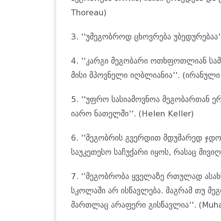
Thoreau)
3. ''უმეგობროდ ცხოვრება უბედურებაა''
4. ''კარგი მეგობარი ოთხფოთლიან სამ
მისი მპოვნელი იღბლიანია''. (ირანული
5. ''უფრო სასიამოვნოა მეგობართან 
იარო ნათელში''. (Helen Keller)
6. ''მეგობრის გვერდით მდუმარედ ჯდო
საუკეთესო საჩუქარი იყოს, რასაც მივიღ
7. ''მეგობრობა ყველაზე რთულად ასა
სკოლაში არ ისწავლება. მაგრამ თუ მეგ
მართლაც არაფერი გისწავლია''. (Muh