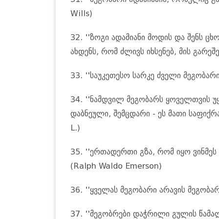
Wills)
32. ''ზოგი ადამიანი მოდის და შენს ც
ახდენს, რომ ძლივს იხსენებ, მის გარე
33. ''საუკეთესო სარკე ძველი მეგობარი
34. ''ნამდვილ მეგობარს ყოველთვის 
დაბნეული, შემცდარი - ეს მათი საფიქრა
L.)
35. ''ერთადერთი გზა, რომ იყო ვინმეს 
(Ralph Waldo Emerson)
36. ''ყველას მეგობარი არავის მეგობარია
37. ''მეგობრები დაჭრილი გულის წამალ