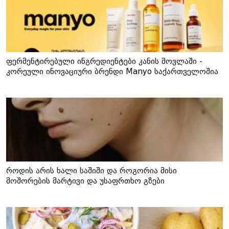
ფერმენტირებული ინგრედიენტები კანის მოვლაში -
კორეული ინოვაციური ბრენდი Manyo საქართველოშია
როდის არის ხალი საშიში და როგორია მისი
მოშორების მარტივი და უსაფრთხო გზები