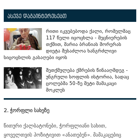
ასევე დაგაინტერესებთ
რითი იკვებებოდა ქალი, რომელმაც
117 წელი იცოცხლა - მეცნიერების
თქმით, მარია ბრანიას მორერას
დიეტა შესაძლოა ხანგრძლივი
სიცოცხლის გასაღები იყოს
შეთქმულება ქმრების წინააღმდეგ -
უნგრული სოფლის ისტორია, სადაც
ცოლებმა 50-ზე მეტი მამაკაცი
მოკლეს
2. ჭორფლი სახეზე
წითური ქალბატონები, ჭორფლიანი სახით,
ყოველთვის პოზიტივით «ანათებენ». მამაკაცებიც