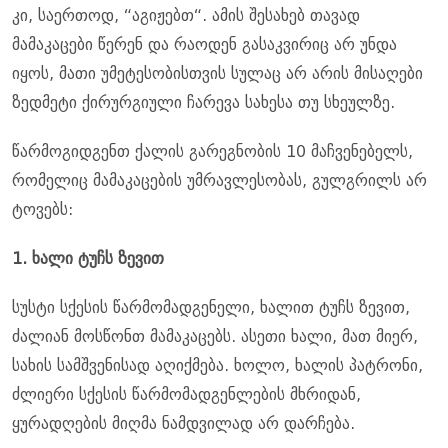
კი, საერთოდ, “აგიჟებთ“. ამის შესახებ თავად
მამაკაცები წერენ და რაოდენ გასაკვირიც არ უნდა
იყოს, მათი უმეტესობისთვის სულაც არ არის მისაღები
ზედმეტი ქირურგიული ჩარევა სახესა თუ სხეულზე.
წარმოგიდგენთ ქალის გარეგნობის 10 მაჩვენებელს,
რომელიც მამაკაცების უმრავლესობას, გულგრილს არ
ტოვებს:
1. ხალი ტუჩს ზევით
სუსტი სქესის წარმომადგენელი, ხალით ტუჩს ზევით,
ძალიან მოსწონთ მამაკაცებს. ასეთი ხალი, მათ მიერ,
სახის სამშვენისად აღიქმება. ხოლო, ხალის პატრონი,
ძლიერი სქესის წარმომადგენლების მხრიდან,
ყურადღების მიღმა ნამდვილად არ დარჩება.