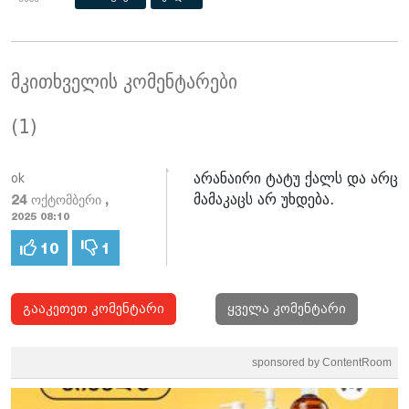
მკითხველის კომენტარები
(1)
არანაირი ტატუ ქალს და არც
ok
მამაკაცს არ უხდება.
24 ოქტომბერი ,
2025 08:10
10
1
გააკეთეთ კომენტარი
ყველა კომენტარი
sponsored by ContentRoom