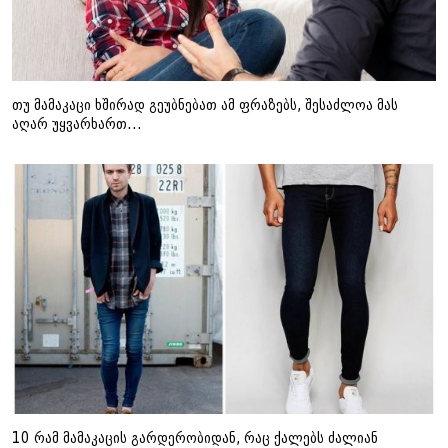
თუ მამაკაცი ხშირად გეუბნებათ ამ ფრაზებს, შესაძლოა მას
აღარ უყვარხართ...
10 რამ მამაკაცის გარდერობიდან, რაც ქალებს ძალიან