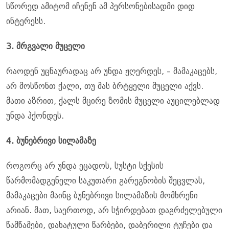
სწორედ ამიტომ იჩენენ ამ პერსონებისადმი დიდ
ინტერესს.
3. მრგვალი მუცელი
რაოდენ უცნაურადაც არ უნდა ჟღერდეს, – მამაკაცებს,
არ მოსწონთ ქალი, თუ მას ბრტყელი მუცელი აქვს.
მათი აზრით, ქალს მცირე ზომის მუცელი აუცილებლად
უნდა ჰქონდეს.
4. ბუნებრივი სილამაზე
როგორც არ უნდა ეცადოს, სუსტი სქესის
წარმომადგენელი საკუთარი გარეგნობის შეცვლას,
მამაკაცები მაინც ბუნებრივი სილამაზის მომხრენი
არიან. მათ, საერთოდ, არ სჭირდებათ დაგრძელებული
წამწამები, დახატული წარბები, დაბერილი ტუჩები და