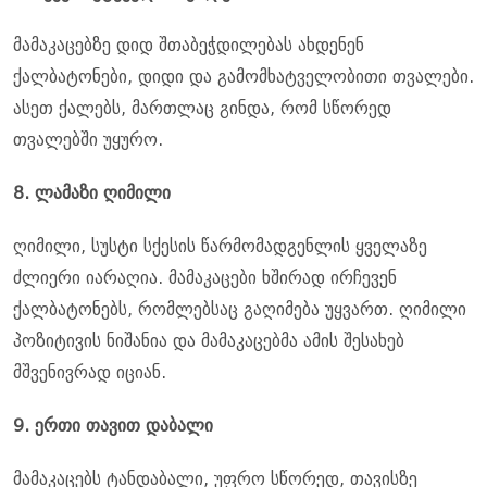
მამაკაცებზე დიდ შთაბეჭდილებას ახდენენ
ქალბატონები, დიდი და გამომხატველობითი თვალები.
ასეთ ქალებს, მართლაც გინდა, რომ სწორედ
თვალებში უყურო.
8. ლამაზი ღიმილი
ღიმილი, სუსტი სქესის წარმომადგენლის ყველაზე
ძლიერი იარაღია. მამაკაცები ხშირად ირჩევენ
ქალბატონებს, რომლებსაც გაღიმება უყვართ. ღიმილი
პოზიტივის ნიშანია და მამაკაცებმა ამის შესახებ
მშვენივრად იციან.
9. ერთი თავით დაბალი
მამაკაცებს ტანდაბალი, უფრო სწორედ, თავისზე