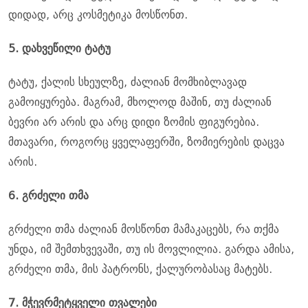
დიდად, არც კოსმეტიკა მოსწონთ.
5. დახვეწილი ტატუ
ტატუ, ქალის სხეულზე, ძალიან მომხიბლავად
გამოიყურება. მაგრამ, მხოლოდ მაშინ, თუ ძალიან
ბევრი არ არის და არც დიდი ზომის ფიგურებია.
მთავარი, როგორც ყველაფერში, ზომიერების დაცვა
არის.
6. გრძელი თმა
გრძელი თმა ძალიან მოსწონთ მამაკაცებს, რა თქმა
უნდა, იმ შემთხვევაში, თუ ის მოვლილია. გარდა ამისა,
გრძელი თმა, მის პატრონს, ქალურობასაც მატებს.
7. მჭევრმეტყველი თვალები