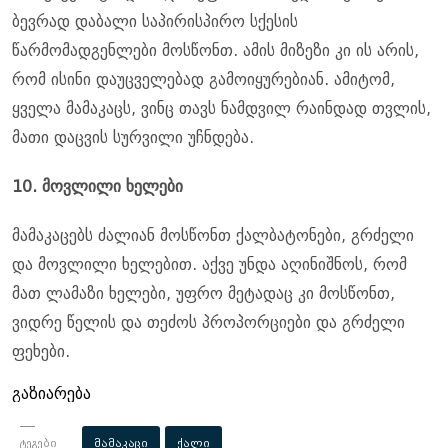
ბევრად დაბალი საპირისპირო სქესის
წარმომადგენლები მოსწონთ. ამის მიზეზი კი ის არის,
რომ ისინი დაუცველებად გამოიყურებიან. ამიტომ,
ყველა მამაკაცს, ვინც თავს ნამდვილ რაინდად თვლის,
მათი დაცვის სურვილი უჩნდება.
10. მოვლილი ხელები
მამაკაცებს ძალიან მოსწონთ ქალბატონები, გრძელი
და მოვლილი ხელებით. აქვე უნდა აღინიშნოს, რომ
მათ ლამაზი ხელები, უფრო მეტადაც კი მოსწონთ,
ვიდრე წელის და თეძოს პროპორციები და გრძელი
ფეხები.
გაზიარება
ტეგები
მამაკაცი
ქალი