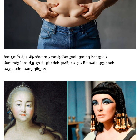
როგორ შევამციროთ კორტიზოლის დონე სახლის
პირობებში: მუცლის ცხიმის დაწვის და წონაში კლების
საკვანძო საიდუმლო