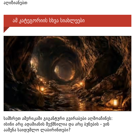
აღიზიანებთ
ამ კატეგორიის სხვა სიახლეები
სამხრეთ ამერიკაში გიგანტური გვირაბები აღმოაჩინეს:
ისინი არც ადამიანის შექმნილია და არც ბუნების - ვინ
ააშენა საიდუმლო ლაბირინთები?