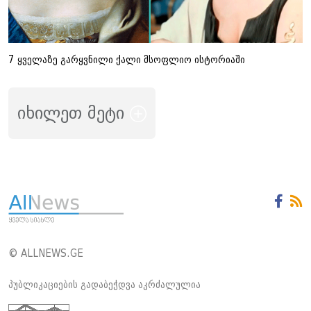
7 ყველაზე გარყვნილი ქალი მსოფლიო ისტორიაში
იხილეთ მეტი
© ALLNEWS.GE
პუბლიკაციების გადაბეჭდვა აკრძალულია