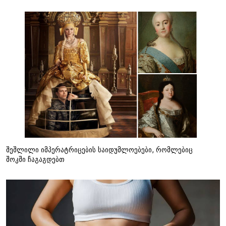
შეშლილი იმპერატრიცების საიდუმლოებები, რომლებიც
შოკში ჩაგაგდებთ