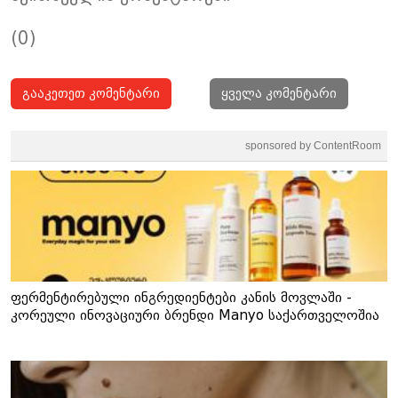
(0)
გააკეთეთ კომენტარი
ყველა კომენტარი
sponsored by ContentRoom
ფერმენტირებული ინგრედიენტები კანის მოვლაში -
კორეული ინოვაციური ბრენდი Manyo საქართველოშია