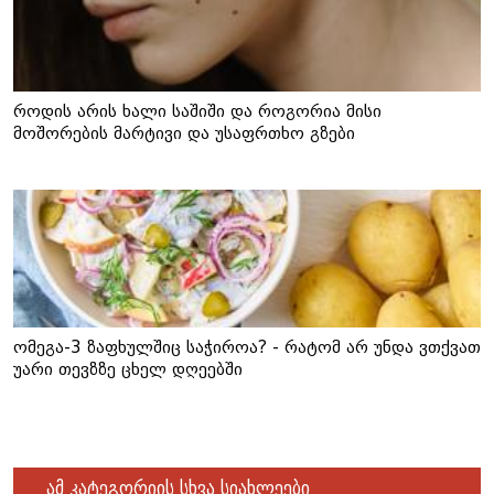
როდის არის ხალი საშიში და როგორია მისი
მოშორების მარტივი და უსაფრთხო გზები
ომეგა-3 ზაფხულშიც საჭიროა? - რატომ არ უნდა ვთქვათ
უარი თევზზე ცხელ დღეებში
ამ კატეგორიის სხვა სიახლეები