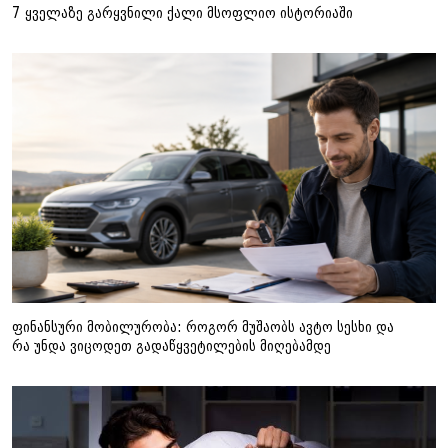
7 ყველაზე გარყვნილი ქალი მსოფლიო ისტორიაში
ფინანსური მობილურობა: როგორ მუშაობს ავტო სესხი და
რა უნდა ვიცოდეთ გადაწყვეტილების მიღებამდე