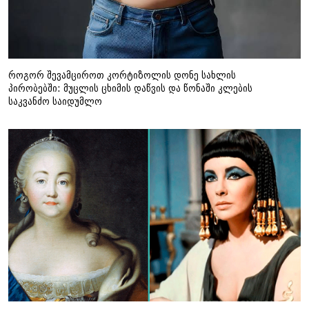
როგორ შევამციროთ კორტიზოლის დონე სახლის
პირობებში: მუცლის ცხიმის დაწვის და წონაში კლების
საკვანძო საიდუმლო