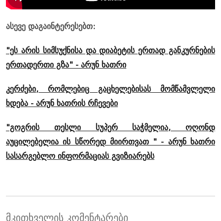
ასევე დაგაინტერესებთ:
"ეს არის სიმსუქნისა და დიაბეტის ერთად განკურნების
ერთადერთი გზა" - არუნ ხათრი
კერძები, რომლებიც გაცხელებისას მომწამვლელი
ხდება - არუნ ხათრის რჩევები
"გოგრის თესლი სუპერ საჭმელია, ოღონდ
აუცილებელია ის სწორედ მიირთვათ " - არუნ ხათრი
სასარგებლო ინფორმაციას გვიზიარებს
მკითხველის კომენტარები