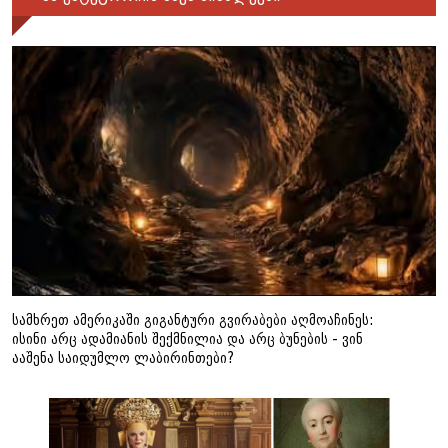
სამხრეთ ამერიკაში გიგანტური გვირაბები აღმოაჩინეს:
ისინი არც ადამიანის შექმნილია და არც ბუნების - ვინ
ააშენა საიდუმლო ლაბირინთები?