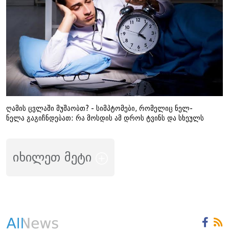
ღამის ცვლაში მუშაობთ? - სიმპტომები, რომელიც ნელ-
ნელა გაგიჩნდებათ: რა მოსდის ამ დროს ტვინს და სხეულს
იხილეთ მეტი