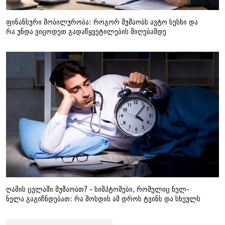
ფინანსური მობილურობა: როგორ მუშაობს ავტო სესხი და
რა უნდა ვიცოდეთ გადაწყვეტილების მიღებამდე
ღამის ცვლაში მუშაობთ? - სიმპტომები, რომელიც ნელ-
ნელა გაგიჩნდებათ: რა მოსდის ამ დროს ტვინს და სხეულს