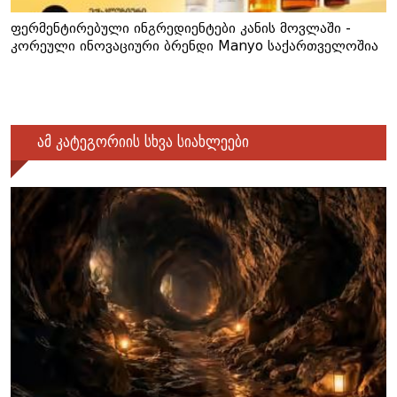
ფერმენტირებული ინგრედიენტები კანის მოვლაში -
კორეული ინოვაციური ბრენდი Manyo საქართველოშია
ამ კატეგორიის სხვა სიახლეები