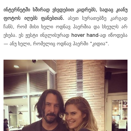
ინტერნეტში ხშირად ვხვდებით კადრებს, სადაც კიანუ
ფოტოს იღებს ფანებთან.
ასეთ სურათებზე კარგად
ჩანს, რომ მისი ხელი ოდნავ ჰაერშია და სხეულს არ
ეხება. ეს ჟესტი ინგლისურად
hover hand
-ად იწოდება
— ანუ ხელი, რომელიც ოდნავ ჰაერში "კიდია".