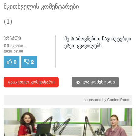
მკითხველის კომენტარები
(1)
მე სიამოვნებით ჩავიხუტებდი
ირაკლი
ესეთ ყვავილებს.
09 ივნისი ,
2025 07:06
0
2
გააკეთეთ კომენტარი
ყველა კომენტარი
sponsored by ContentRoom