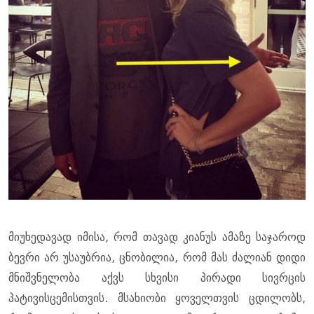
მიუხედავად იმისა, რომ თავად კიანუს ამაზე საჯაროდ
ბევრი არ უსაუბრია, ცნობილია, რომ მას ძალიან დიდი
მნიშვნელობა აქვს სხვისი პირადი სივრცის
პატივისცემისთვის. მსახიობი ყოველთვის ცდილობს,