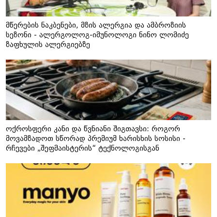
მწერების ნაკბენები, მზის ალერგია და ამბროზიის
სეზონი - ალერგოლოგ-იმუნოლოგი ნინო ლომიძე
ზაფხულის ალერგიებზე
ოქროსფერი კანი და წვნიანი შიგთავსი: როგორ
მოვამზადოთ სწორად პრემიუმ ხარისხის სოსისი -
რჩევები „შეფმაისტერის“ ტექნოლოგისგან