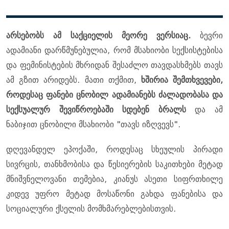
არსებობს ამ საქციელის მეორე ვერსიაც.
ბევრი
ადამიანი დარწმუნებულია, რომ მსახიობი სექსისტებისა
და ფემინისტების მხრიდან შესაძლო თავდასხმებს თავს
ამ გზით არიდებს. მათი თქმით,
ხშირია შემთხვევები,
როდესაც ფანები ცნობილ ადამიანებს ძალადობასა და
სექსუალურ შევიწროებაში სდებენ ბრალს
და ამ
ნაბიჯით ცნობილი მსახიობი "თავს იზღვევს".
დღევანდელ ეპოქაში, როდესაც სხეულის პირადი
სივრცის, თანხმობისა და წესიერების საკითხები მეტად
მნიშვნელოვანი თემებია, კიანუს ასეთი სიფრთხილე
კიდევ უფრო მეტად მოსაწონი გახდა ფანებისა და
სოციალური ქსელის მომხმარებლებისთვის.