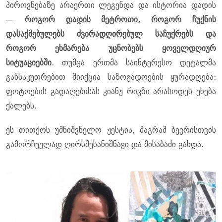
პიროვნებაზე არაერთი ლეგენდა და ისტორია დადის
—
როგორ დადის მეტროთი, როგორ ჩუქნის
დასაქმებულებს ძვირადღირებულ საჩუქრებს და
როგორ ეხმარება უცნობებს ყოველდღიურ
სიტუაციებში
. თუმცა ერთმა საინტერესო დეტალმა
განსაკუთრებით მიიქცია საზოგადოების ყურადღება:
ფოტოების გადაღებისას კიანუ რივზი არასოდეს ეხება
ქალებს.
ეს თითქოს უმნიშვნელო ჟესტია, მაგრამ ბევრისთვის
გამორჩეულად ღირსშესანიშნავი და მისაბაძი გახდა.