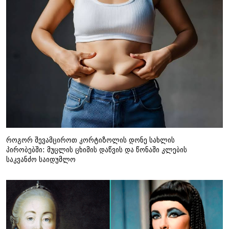
როგორ შევამციროთ კორტიზოლის დონე სახლის
პირობებში: მუცლის ცხიმის დაწვის და წონაში კლების
საკვანძო საიდუმლო