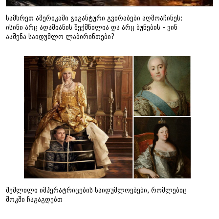
სამხრეთ ამერიკაში გიგანტური გვირაბები აღმოაჩინეს:
ისინი არც ადამიანის შექმნილია და არც ბუნების - ვინ
ააშენა საიდუმლო ლაბირინთები?
შეშლილი იმპერატრიცების საიდუმლოებები, რომლებიც
შოკში ჩაგაგდებთ