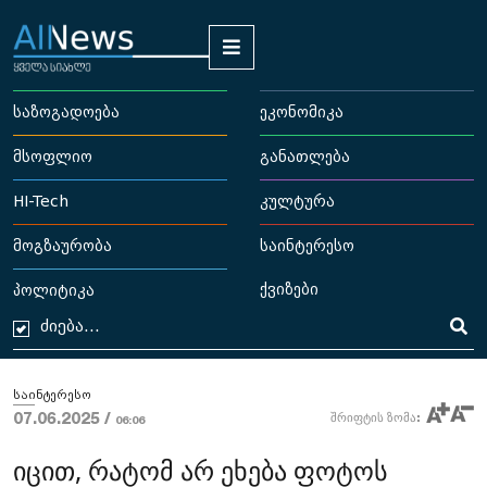
საზოგადოება
ეკონომიკა
მსოფლიო
განათლება
HI-Tech
კულტურა
მოგზაურობა
საინტერესო
ქვიზები
პოლიტიკა
საინტერესო
07.06.2025 /
შრიფტის ზომა:
06:06
იცით, რატომ არ ეხება ფოტოს