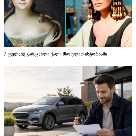
7 ყველაზე გარყვნილი ქალი მსოფლიო ისტორიაში