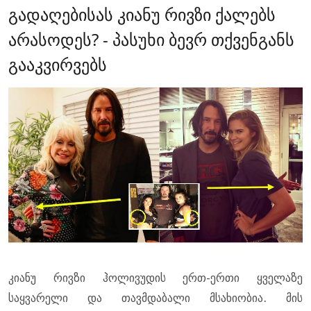
გადაღებისას კიანუ რივზი ქალებს
არასოდეს? - პასუხი ბევრ თქვენგანს
გააკვირვებს
კიანუ რივზი ჰოლივუდის ერთ-ერთი ყველაზე
საყვარელი და თავმდაბალი მსახიობია. მის