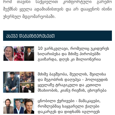
რომ თავისი საქციელით კომფორტული გარემო
შექმნას ყველა ადამიანისთვის და არ დააყენოს ისინი
უხერხულ მდგომარეობაში.
ასევე დაგაინტერესებთ
10 ვარსკვლავი, რომელიც უკიდურეს
სიღარიბესა და მძიმე პირობებში
გაიზარდა, დღეს კი მილიონერია
მძიმე ბავშვობა, მეუღლის, შვილისა
და მეგობრის დაღუპვა - ჰოლივუდის
ყველაზე ტრაგიკული და კეთილი
მსახიობის, კიანუ რივზის, ცხოვრება
ცნობილი ქვრივები - მამაკაცები,
რომლებმაც საყვარელი ქალები
დაკარგეს და დიდხანს იგლოვეს