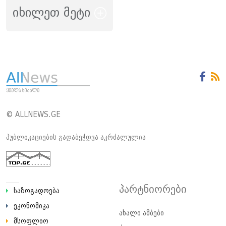
იხილეთ მეტი
© ALLNEWS.GE
პუბლიკაციების გადაბეჭდვა აკრძალულია
პარტნიორები
საზოგადოება
ეკონომიკა
ახალი ამბები
მსოფლიო