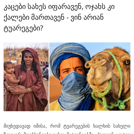
კაცები სახეს იფარავენ, ოჯახს კი
ქალები მართავენ - ვინ არიან
ტუარეგები?
მიუხედავად იმისა, რომ ტუარეგების ხალხის სახელი