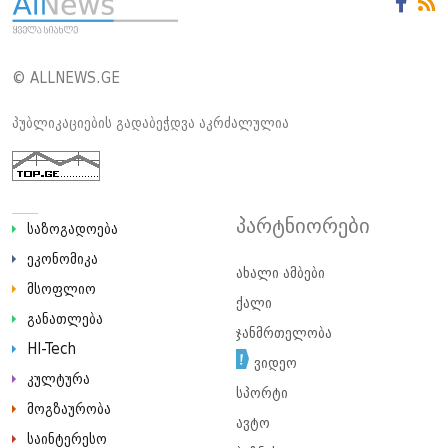
© ALLNEWS.GE
პუბლიკაციების გადაბეჭდვა აკრძალულია
პარტნიორები
საზოგადოება
ეკონომიკა
ახალი ამბები
მსოფლიო
ქალი
განათლება
ჯანმრთელობა
HI-Tech
ვიდეო
კულტურა
სპორტი
მოგზაურობა
ავტო
საინტერესო