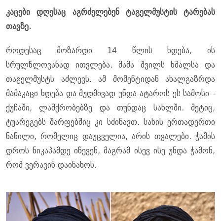
კაცები დღესაც აგრძელებენ ტაგელმუსტის ტარებას
თავზე.
როდესაც მოზარდი 14 წლის ხდება, ის
სრულწლოვანად ითვლება. მამა შვილს ხმალსა და
თაგელმუსტს აძლევს. ამ მომენტიდან ახალგაზრდა
მამაკაცი ხდება და მუდმივად უნდა ატაროს ეს სამოსი -
ქუჩაში, ლაშქრობებზე და თუნდაც სახლში. მეტიც,
ტუარეგებს შარფებშიც კი სძინავთ. სახის ერთადერთი
ნაწილი, რომელიც დაუცველია, არის თვალები. ჭამის
დროს ნიკაპამდე იწევენ, მაგრამ ისევ ისე უნდა ჭამონ,
რომ ვერავინ დაინახოს.