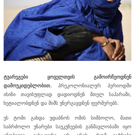
ტუარეგები ყოველთვის გამოირჩეოდნენ
დამოუკიდებლობით.
პრეკოლონიალურ პერიოდში
ისინი თავისუფლად დადიოდნენ მთელ საჰარაში,
ხეტიალობდნენ და შიშს უნერგავდნენ ფერმერებს.
ეს ტომი გახდა უდაბნოს ომის სიმბოლო, მათი
საბრძოლო უნარები საუკუნეების განმავლობაში იყო