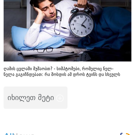
ღამის ცვლაში მუშაობთ? - სიმპტომები, რომელიც ნელ-
ნელა გაგიჩნდებათ: რა მოსდის ამ დროს ტვინს და სხეულს
იხილეთ მეტი