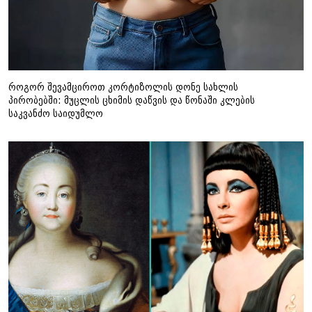
როგორ შევამციროთ კორტიზოლის დონე სახლის
პირობებში: მუცლის ცხიმის დაწვის და წონაში კლების
საკვანძო საიდუმლო