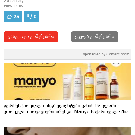
20 მაისი ,
2025 08:05
25
0
გააკეთეთ კომენტარი
ყველა კომენტარი
sponsored by ContentRoom
ფერმენტირებული ინგრედიენტები კანის მოვლაში -
კორეული ინოვაციური ბრენდი Manyo საქართველოშია