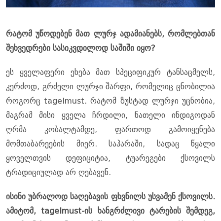
რატომ უწოდებენ მათ ლურჯ ადამიანებს, რომლებთან
შეხვედრები სასიკვდილოდ საშიში იყო?
ეს ყველაფერი ეხება მათ სპეციფიკურ ტანსაცმელს,
კერძოდ, გრძელი ლურჯი შარფი, რომელიც ცნობილია
როგორც tagelmust. რატომ ზუსტად ლურჯი უცნობია,
მაგრამ მისი ყველა ჩრდილი, ნათელი ინდიგოდან
ღრმა კობალტამდე, ფართოდ გამოიყენება
მომთაბარეების მიერ. საჰარაში, სადაც წყალი
ყოველთვის დეფიციტია, ტუარეგები ქსოვილს
ტრადიციულად არ ღებავენ.
ისინი უბრალოდ საღებავის ფხვნილს უსვამენ ქსოვილს.
ამიტომ, tagelmust-ის ხანგრძლივი ტარების შემდეგ,