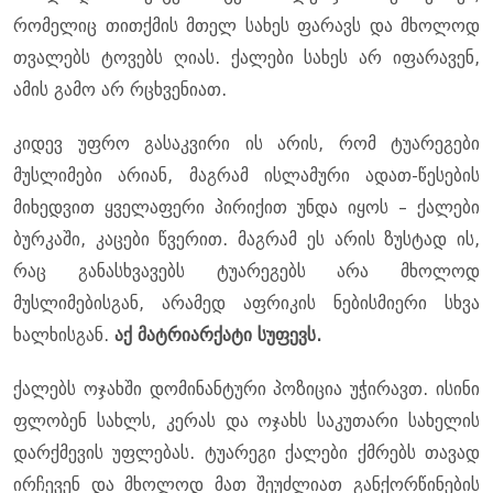
რომელიც თითქმის მთელ სახეს ფარავს და მხოლოდ
თვალებს ტოვებს ღიას. ქალები სახეს არ იფარავენ,
ამის გამო არ რცხვენიათ.
კიდევ უფრო გასაკვირი ის არის, რომ ტუარეგები
მუსლიმები არიან, მაგრამ ისლამური ადათ-წესების
მიხედვით ყველაფერი პირიქით უნდა იყოს – ქალები
ბურკაში, კაცები წვერით. მაგრამ ეს არის ზუსტად ის,
რაც განასხვავებს ტუარეგებს არა მხოლოდ
მუსლიმებისგან, არამედ აფრიკის ნებისმიერი სხვა
ხალხისგან.
აქ მატრიარქატი სუფევს.
ქალებს ოჯახში დომინანტური პოზიცია უჭირავთ. ისინი
ფლობენ სახლს, კერას და ოჯახს საკუთარი სახელის
დარქმევის უფლებას. ტუარეგი ქალები ქმრებს თავად
ირჩევენ და მხოლოდ მათ შეუძლიათ განქორწინების