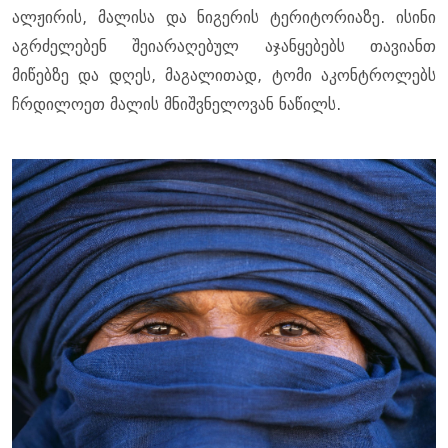
ალჟირის, მალისა და ნიგერის ტერიტორიაზე. ისინი
აგრძელებენ შეიარაღებულ აჯანყებებს თავიანთ
მიწებზე და დღეს, მაგალითად, ტომი აკონტროლებს
ჩრდილოეთ მალის მნიშვნელოვან ნაწილს.