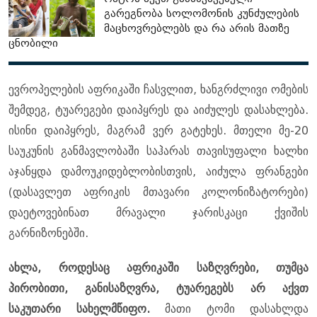
გარეგნობა სოლომონის კუნძულების
მაცხოვრებლებს და რა არის მათზე
ცნობილი
ევროპელების აფრიკაში ჩასვლით, ხანგრძლივი ომების
შემდეგ, ტუარეგები დაიპყრეს და აიძულეს დასახლება.
ისინი დაიპყრეს, მაგრამ ვერ გატეხეს. მთელი მე-20
საუკუნის განმავლობაში საჰარას თავისუფალი ხალხი
აჯანყდა დამოუკიდებლობისთვის, აიძულა ფრანგები
(დასავლეთ აფრიკის მთავარი კოლონიზატორები)
დაეტოვებინათ მრავალი ჯარისკაცი ქვიშის
გარნიზონებში.
ახლა, როდესაც აფრიკაში საზღვრები, თუმცა
პირობითი, განისაზღვრა, ტუარეგებს არ აქვთ
საკუთარი სახელმწიფო.
მათი ტომი დასახლდა