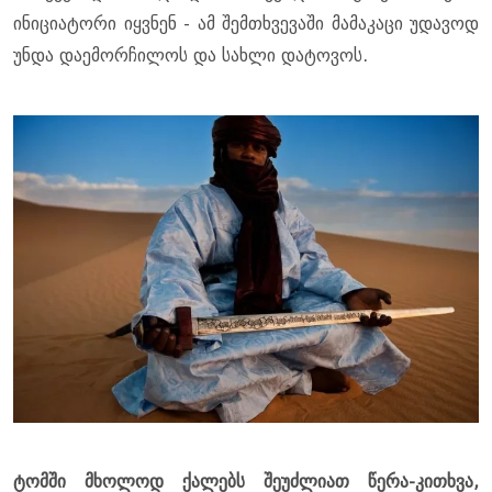
ინიციატორი იყვნენ - ამ შემთხვევაში მამაკაცი უდავოდ
უნდა დაემორჩილოს და სახლი დატოვოს.
ტომში მხოლოდ ქალებს შეუძლიათ წერა-კითხვა,