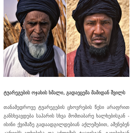
ტუარეგების ოჯახის ხმალი, გადაეცემა მამიდან შვილს
თანამედროვე ტუარეგების ცხოვრების წესი არაფრით
განსხვავდება საჰარის სხვა მომთაბარე ხალხებისგან -
ისინი ქვიშაზე გადაადგილდებიან აქლემებით, აშენებენ