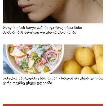
როდის არის ხალი საშიში და როგორია მისი
მოშორების მარტივი და უსაფრთხო გზები
ომეგა-3 ზაფხულშიც საჭიროა? - რატომ არ უნდა ვთქვათ
უარი თევზზე ცხელ დღეებში