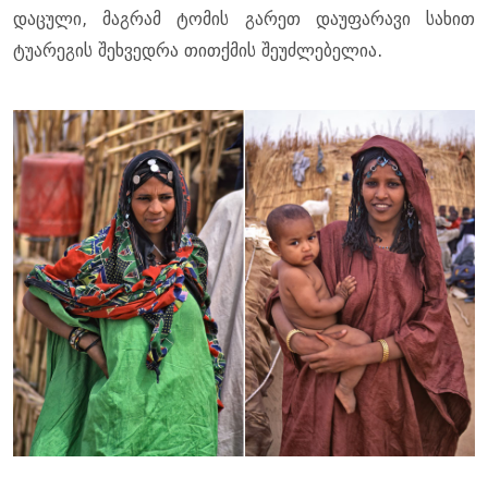
დაცული, მაგრამ ტომის გარეთ დაუფარავი სახით
ტუარეგის შეხვედრა თითქმის შეუძლებელია.