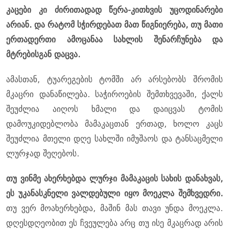
კაცები კი ძირითადად წერა-კითხვის უცოდინარები
არიან. და რატომ სჭირდებათ მათ წიგნიერება, თუ მათი
ერთადერთი ამოცანაა სახლის შენარჩუნება და
მტრებისგან დაცვა.
ამასთან, ტუარეგების ტომში არ არსებობს შრომის
მკაცრი დანაწილება. საჭიროების შემთხვევაში, ქალს
შეუძლია აიღოს ხმალი და დაიცვას ტომის
დამოუკიდებლობა მამაკაცთან ერთად, ხოლო კაცს
შეუძლია მთელი დღე სახლში იმუშაოს და ტანსაცმელი
ლურჯად შეღებოს.
თუ ვინმე ახერხებდა ლურჯი მამაკაცის სახის დანახვას,
ეს უკანასკნელი ვალდებული იყო მოეკლა შემხვედრი.
თუ ვერ მოახერხებდა, მაშინ მას თავი უნდა მოეკლა.
დღესდღეობით ეს ჩვეულება არც თუ ისე მკაცრად არის