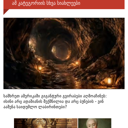
ამ კატეგორიის სხვა სიახლეები
სამხრეთ ამერიკაში გიგანტური გვირაბები აღმოაჩინეს:
ისინი არც ადამიანის შექმნილია და არც ბუნების - ვინ
ააშენა საიდუმლო ლაბირინთები?