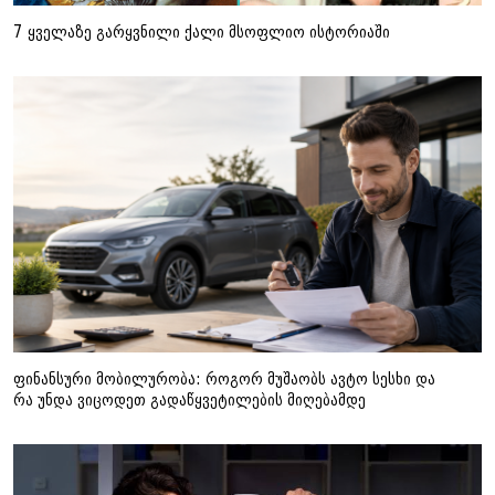
7 ყველაზე გარყვნილი ქალი მსოფლიო ისტორიაში
ფინანსური მობილურობა: როგორ მუშაობს ავტო სესხი და
რა უნდა ვიცოდეთ გადაწყვეტილების მიღებამდე