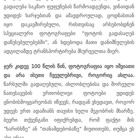
გადაღება საკმაო ფუფუნებას წარმოადგენდა, ვინაიდან
უდიდეს ხარჯებთან და ამავდროულად, ცოდნასთან
იყო დაკავშირებული, რისთვისაც არსებობდნენ
სპეციალური ფოტოგრაფები "ფოტოს გადასაღებ
დაწესებულებებში", ან ხდებოდა მათი დანიშნულების
ადგილამდე ტრანსპორტირება მსურველთა მიერ.
ჯერ კიდევ 100 წლის წინ, ფოტოგრაფია იყო იშვიათი
და არა ისეთი ჩვეულებრივი, როგორიც ახლაა.
წარსულში გადაღებული, ახლობლებისა და შორეული
ნათესავების ერთობლივი ფოტოები უდიდეს
ცნობისმოყვარეობას იწვევს, რადგან ვხედავთ, როგორ
უდევს ერთ ადამიანს თავისი ხელი მეგობრის მხარზე.
ბევრი თქვენგანი იფიქრებდა, რომ ფაქტი მის
"ხარისხზე" ან "თანამდებობაზე" მიუთითებს, თუმცა ეს
ასე არაა.