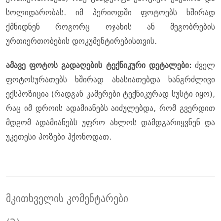
სოლიდარობას. იმ პერიოდში ფოტოებს ხშირად
ქმნიდნენ როგორც ოჯახის ან მეგობრების
ურთიერთობების დოკუმენტირებისთვის.
ამავე ფოტოს გადაღების ტექნიკური დეტალები:
ძველ
ფოტოსურათებს ხშირად ახასიათებდა ხანგრძლივი
ექსპოზიცია (რადგან კამერები ტექნიკურად სუსტი იყო),
რაც იმ დროის ადამიანებს აიძულებდა, რომ გვერდით
მდგომ ადამიანებს უფრო ახლოს დამდგარიყვნენ და
უკეთესი პოზები ჰქონოდათ.
მკითხველის კომენტარები