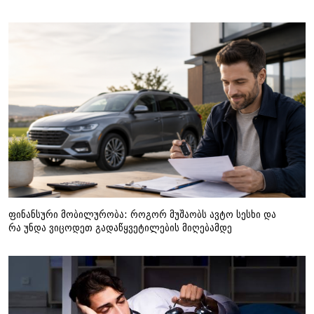
ფინანსური მობილურობა: როგორ მუშაობს ავტო სესხი და
რა უნდა ვიცოდეთ გადაწყვეტილების მიღებამდე