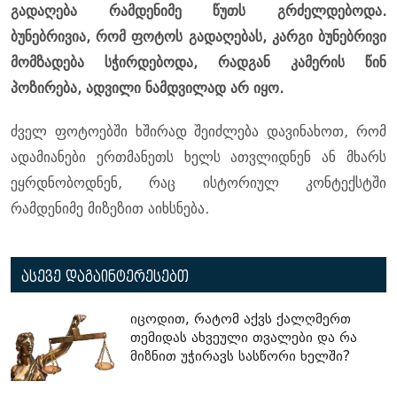
გადაღება რამდენიმე წუთს გრძელდებოდა.
ბუნებრივია, რომ ფოტოს გადაღებას, კარგი ბუნებრივი
მომზადება სჭირდებოდა, რადგან კამერის წინ
პოზირება, ადვილი ნამდვილად არ იყო.
ძველ ფოტოებში ხშირად შეიძლება დავინახოთ, რომ
ადამიანები ერთმანეთს ხელს ათვლიდნენ ან მხარს
ეყრდნობოდნენ, რაც ისტორიულ კონტექსტში
რამდენიმე მიზეზით აიხსნება.
ასევე დაგაინტერესებთ
იცოდით, რატომ აქვს ქალღმერთ
თემიდას ახვეული თვალები და რა
მიზნით უჭირავს სასწორი ხელში?