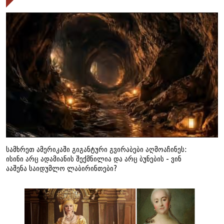
სამხრეთ ამერიკაში გიგანტური გვირაბები აღმოაჩინეს:
ისინი არც ადამიანის შექმნილია და არც ბუნების - ვინ
ააშენა საიდუმლო ლაბირინთები?