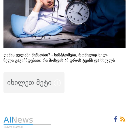
ღამის ცვლაში მუშაობთ? - სიმპტომები, რომელიც ნელ-
ნელა გაგიჩნდებათ: რა მოსდის ამ დროს ტვინს და სხეულს
იხილეთ მეტი