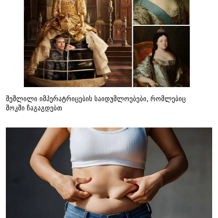
შეშლილი იმპერატრიცების საიდუმლოებები, რომლებიც
შოკში ჩაგაგდებთ