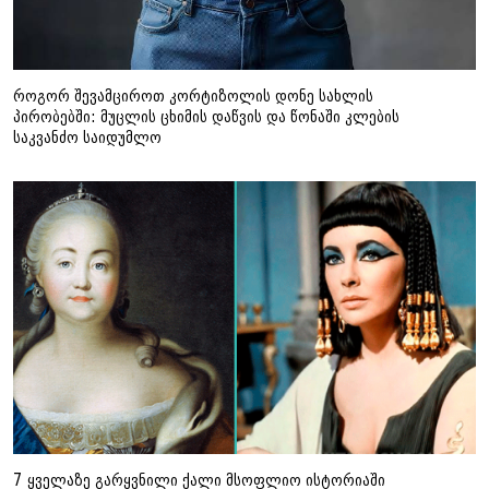
როგორ შევამციროთ კორტიზოლის დონე სახლის
პირობებში: მუცლის ცხიმის დაწვის და წონაში კლების
საკვანძო საიდუმლო
7 ყველაზე გარყვნილი ქალი მსოფლიო ისტორიაში