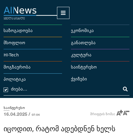
საზოგადოება
ეკონომიკა
მსოფლიო
განათლება
HI-Tech
კულტურა
მოგზაურობა
საინტერესო
ქვიზები
პოლიტიკა
საინტერესო
16.04.2025 /
შრიფტის ზომა:
07:04
იცოდით, რატომ ადებდნენ ხელს