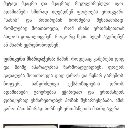
მეტად მკაცრი და მკაცრად რეგულირებული იყო.
ადამიანები ხშირად იღებდნენ ფოტოებს ერთგვარი
"სახის" და პოზირების ნორმების შესაბამისად,
რომლებიც მოითხოვდა, რომ ისინი ერთმანეთთან
ახლოს ყოფილიყვნენ, როგორც წესი, ხელს აჭერდნენ
ან მხარს ეყრდნობოდნენ.
ფიზიკური მხარდაჭერა:
მაშინ, როდესაც კამერები დიდ
და მძიმე აპარატურას წარმოადგენდნენ, ფოტოს
გადაღება მოითხოვდა დიდ დროს და წყნარ გარემოს.
ზოგჯერ, ხანგრძლივი ექსპოზიციების დროს,
ადამიანები გაჩერებას უჭირდათ და ერთმანეთს
ფიზიკურად ეხმარებოდნენ პოზის შენარჩუნებაში. ამის
გამო, მათ ხშირად აირჩიეს ერთმანეთის მხარდაჭერა.