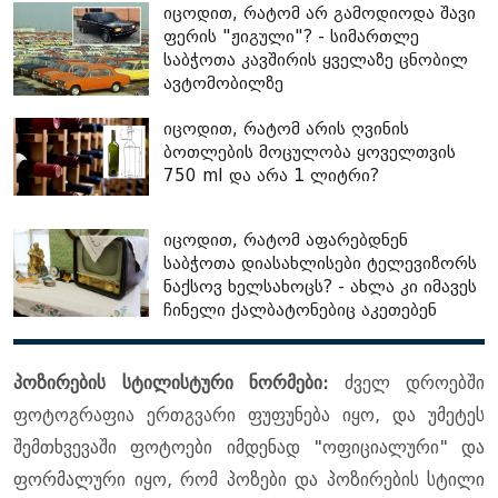
იცოდით, რატომ არ გამოდიოდა შავი
ფერის "ჟიგული"? - სიმართლე
საბჭოთა კავშირის ყველაზე ცნობილ
ავტომობილზე
იცოდით, რატომ არის ღვინის
ბოთლების მოცულობა ყოველთვის
750 ml და არა 1 ლიტრი?
იცოდით, რატომ აფარებდნენ
საბჭოთა დიასახლისები ტელევიზორს
ნაქსოვ ხელსახოცს? - ახლა კი იმავეს
ჩინელი ქალბატონებიც აკეთებენ
პოზირების სტილისტური ნორმები:
ძველ დროებში
ფოტოგრაფია ერთგვარი ფუფუნება იყო, და უმეტეს
შემთხვევაში ფოტოები იმდენად "ოფიციალური" და
ფორმალური იყო, რომ პოზები და პოზირების სტილი