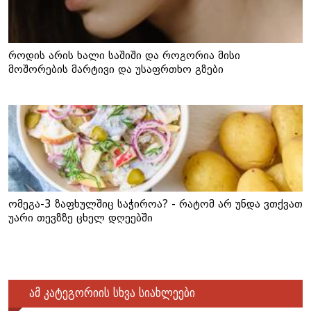
როდის არის ხალი საშიში და როგორია მისი
მოშორების მარტივი და უსაფრთხო გზები
ომეგა-3 ზაფხულშიც საჭიროა? - რატომ არ უნდა ვთქვათ
უარი თევზზე ცხელ დღეებში
ამ კატეგორიის სხვა სიახლეები