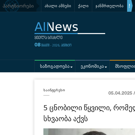
პარტნიორები
ახალი ამბები
ქალი
ჯანმრთელობა
08
შაბათი - 2026, აგვისტო
საზოგადოება
ეკონომიკა
მსოფლი
საინტერესო
05.04.2025 
5 ცნობილი წყვილი, რომე
სხვაობა აქვს