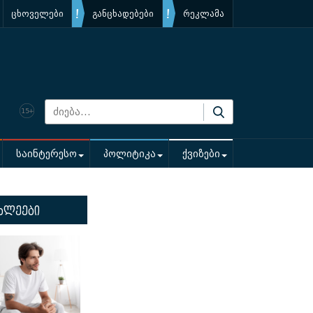
ცხოველები
განცხადებები
რეკლამა
საინტერესო
პოლიტიკა
ქვიზები
ხლეები