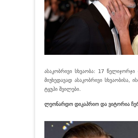
ასაკობრივი სხვაობა: 17 წელიჯორჯი
მიუხედავად ასაკობრივი სხვაობისა, 
ტყუპი შვილები.
ლეონარდო დიკაპრიო და ვიტორია ჩე