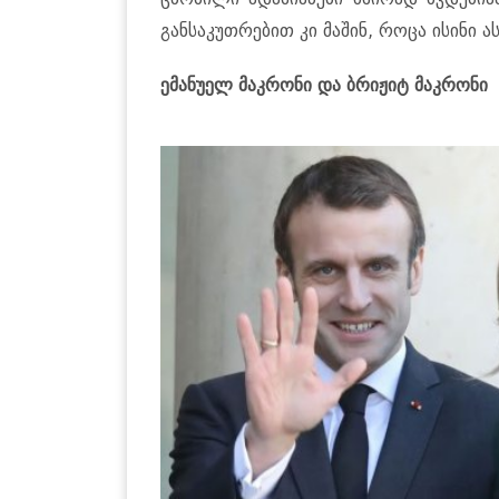
განსაკუთრებით კი მაშინ, როცა ისინი 
ემანუელ მაკრონი და ბრიჟიტ მაკრონი