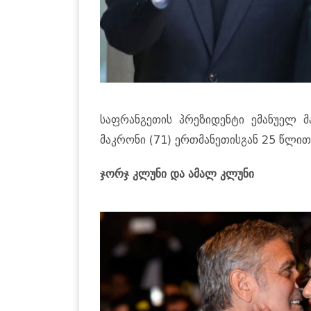
საფრანგეთის პრეზიდენტი ემანუელ მ
მაკრონი (71) ერთმანეთისგან 25 წლით 
ჯორჯ კლუნი და ამალ კლუნი