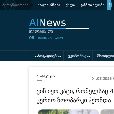
პარტნიორები
ახალი ამბები
ქალი
ჯანმრთელობა
06
ხუთშაბათი - 2026, აგვისტო
საზოგადოება
ეკონომიკა
მსოფლი
საინტერესო
01.03.2025 
ვინ იყო კაცი, რომელსაც 
კერძო ზოოპარკი ჰქონდა