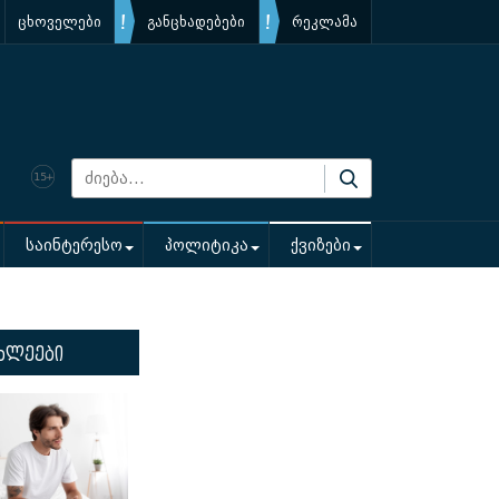
ცხოველები
განცხადებები
რეკლამა
საინტერესო
პოლიტიკა
ქვიზები
ხლეები