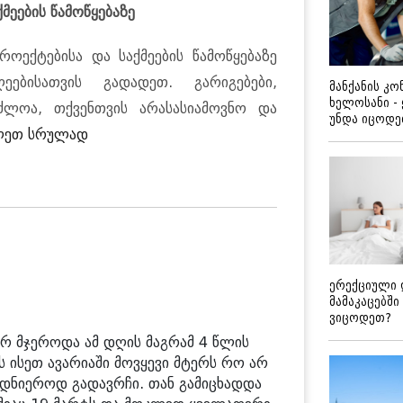
მეების წამოწყებაზე
ოექტებისა და საქმეების წამოწყებაზე
ბისათვის გადადეთ. გარიგებები,
მანქანის კ
ხელოსანი -
ძლოა, თქვენთვის არასასიამოვნო და
უნდა იცოდ
ლეთ სრულად
ერექციული 
მამაკაცებში
ვიცოდეთ?
რ მჯეროდა ამ დღის მაგრამ 4 წლის
ს ისეთ ავარიაში მოვყევი მტერს რო არ
ბედნიეროდ გადავრჩი. თან გამიცხადდა