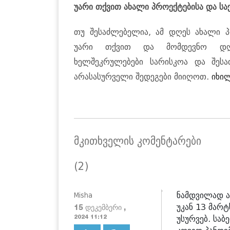
უარი თქვით ახალი პროექტებისა და საქ
თუ შესაძლებელია, ამ დღეს ახალი პრ
უარი თქვით და მომდევნო დღეე
ხელშეკრულებები სარისკოა და შესა
არასასურველი შედეგები მიიღოთ.
იხი
მკითხველის კომენტარები
(2)
ნამდვილად ა
Misha
უკან 13 მარტ
15 დეკემბერი ,
უსურვებ. სა
2024 11:12