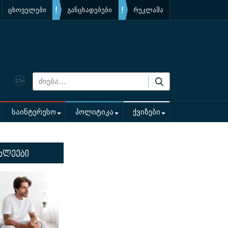
ცხოველები
განცხადებები
რეკლამა
საინტერესო
პოლიტიკა
ქვიზები
ხლეები