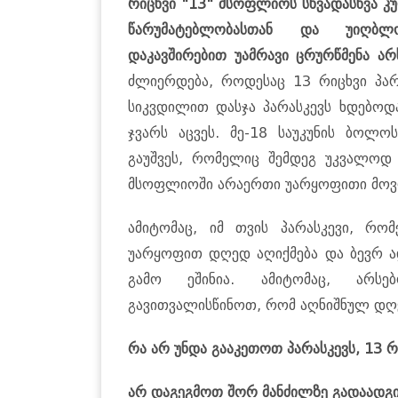
რიცხვი "13" მსოფლიოს სხვადასხვა კ
წარუმატებლობასთან და უიღბლ
დაკავშირებით უამრავი ცრურწმენა არ
ძლიერდება, როდესაც 13 რიცხვი პარა
სიკვდილით დასჯა პარასკევს ხდებოდა
ჯვარს აცვეს. მე-18 საუკუნის ბოლო
გაუშვეს, რომელიც შემდეგ უკვალოდ 
მსოფლიოში არაერთი უარყოფითი მოვ
ამიტომაც, იმ თვის პარასკევი, რო
უარყოფით დღედ აღიქმება და ბევრ ა
გამო ეშინია. ამიტომაც, არსე
გავითვალისწინოთ, რომ აღნიშნულ დღ
რა არ უნდა გააკეთოთ პარასკევს, 13 რ
არ დაგეგმოთ შორ მანძილზე გადაადგ