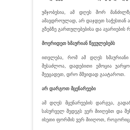
უმჯობესია, ამ დღეს შორ მანძილ
ამავდროულად, არ დაჯდეთ საჭესთან 
გზებზე გართულებებისა და ავარიების რ
მოერიდეთ ხმაურიან წვეულებებს
ითვლება, რომ ამ დღეს ხმაურიანი
შესაძლოა, დადებითი ემოცია უარყო
შეეცადეთ, დრო მშვიდად გაატაროთ.
არ დარგოთ მცენარეები
ამ დღეს მცენარეების დარგვა, გადა
სასურველ შედეგს ვერ მიიღებთ და შე
ისეთი ფორმის ვერ მიიღოთ, როგორიც