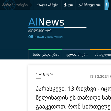
პარტნიორები
ახალი ამბები
ქალი
ჯანმრთელობა
06
ხუთშაბათი - 2026, აგვისტო
საზოგადოება
ეკონომიკა
მსოფლი
საინტერესო
13.12.2024 
პარასკევი, 13 რიცხვი - 
წელიწადის ეს თარიღი სა
გააკეთოთ, რომ სირთულე