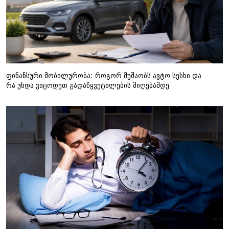
ფინანსური მობილურობა: როგორ მუშაობს ავტო სესხი და
რა უნდა ვიცოდეთ გადაწყვეტილების მიღებამდე