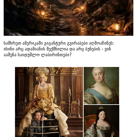
სამხრეთ ამერიკაში გიგანტური გვირაბები აღმოაჩინეს:
ისინი არც ადამიანის შექმნილია და არც ბუნების - ვინ
ააშენა საიდუმლო ლაბირინთები?