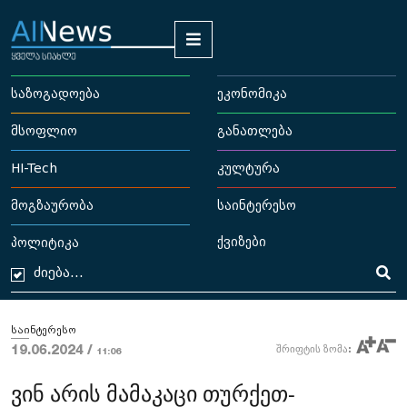
საზოგადოება
ეკონომიკა
მსოფლიო
განათლება
HI-Tech
კულტურა
მოგზაურობა
საინტერესო
ქვიზები
პოლიტიკა
საინტერესო
19.06.2024 /
შრიფტის ზომა:
11:06
ვინ არის მამაკაცი თურქეთ-