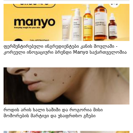
ფერმენტირებული ინგრედიენტები კანის მოვლაში -
კორეული ინოვაციური ბრენდი Manyo საქართველოშია
როდის არის ხალი საშიში და როგორია მისი
მოშორების მარტივი და უსაფრთხო გზები