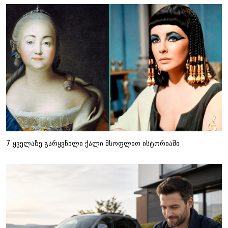
7 ყველაზე გარყვნილი ქალი მსოფლიო ისტორიაში