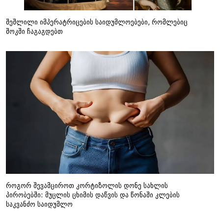
შეშლილი იმპერატრიცების საიდუმლოებები, რომლებიც
შოკში ჩაგაგდებთ
როგორ შევამციროთ კორტიზოლის დონე სახლის
პირობებში: მუცლის ცხიმის დაწვის და წონაში კლების
საკვანძო საიდუმლო