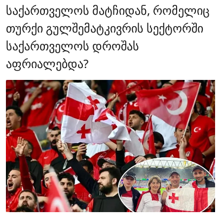
საქართველოს მატჩიდან, რომელიც
თურქი გულშემატკივრის სექტორში
საქართველოს დროშას
აფრიალებდა?