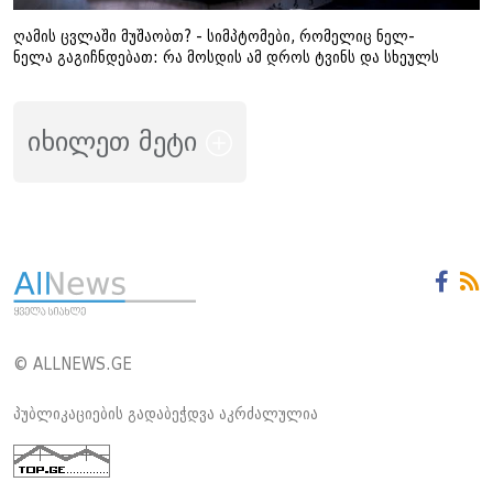
ღამის ცვლაში მუშაობთ? - სიმპტომები, რომელიც ნელ-
ნელა გაგიჩნდებათ: რა მოსდის ამ დროს ტვინს და სხეულს
იხილეთ მეტი
© ALLNEWS.GE
პუბლიკაციების გადაბეჭდვა აკრძალულია