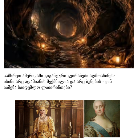
სამხრეთ ამერიკაში გიგანტური გვირაბები აღმოაჩინეს:
ისინი არც ადამიანის შექმნილია და არც ბუნების - ვინ
ააშენა საიდუმლო ლაბირინთები?