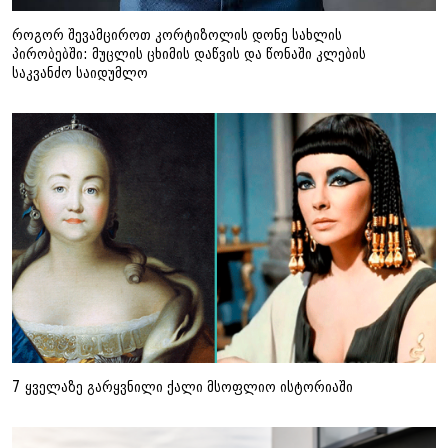
როგორ შევამციროთ კორტიზოლის დონე სახლის
პირობებში: მუცლის ცხიმის დაწვის და წონაში კლების
საკვანძო საიდუმლო
7 ყველაზე გარყვნილი ქალი მსოფლიო ისტორიაში