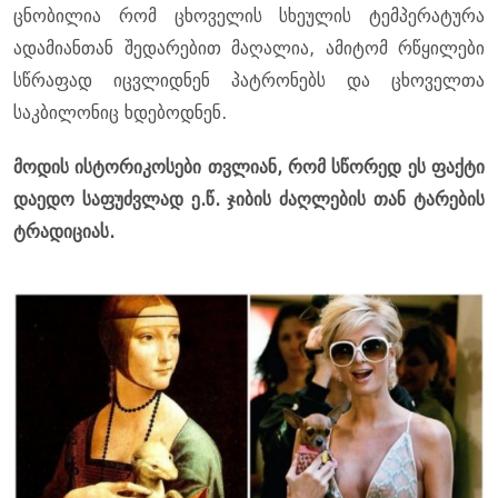
ცნობილია რომ ცხოველის სხეულის ტემპერატურა
ადამიანთან შედარებით მაღალია, ამიტომ რწყილები
სწრაფად იცვლიდნენ პატრონებს და ცხოველთა
საკბილონიც ხდებოდნენ.
მოდის ისტორიკოსები თვლიან, რომ სწორედ ეს ფაქტი
დაედო საფუძვლად ე.წ. ჯიბის ძაღლების თან ტარების
ტრადიციას.