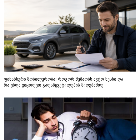
ფინანსური მობილურობა: როგორ მუშაობს ავტო სესხი და
რა უნდა ვიცოდეთ გადაწყვეტილების მიღებამდე