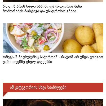
როდის არის ხალი საშიში და როგორია მისი
მოშორების მარტივი და უსაფრთხო გზები
ომეგა-3 ზაფხულშიც საჭიროა? - რატომ არ უნდა ვთქვათ
უარი თევზზე ცხელ დღეებში
ამ კატეგორიის სხვა სიახლეები