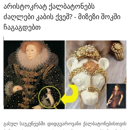
არისტოკრატ ქალბატონებს
ძაღლები კაბის ქვეშ? - მიზეზი შოკში
ჩაგაგდებთ
გასულ საუკუნეებში დიდგვაროვანი ქალბატონებისთვის