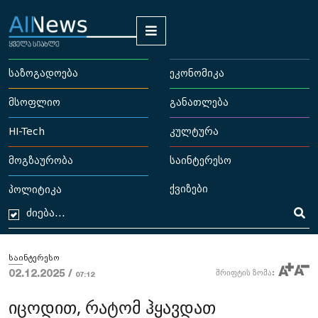
საზოგადოება
ეკონომიკა
მსოფლიო
განათლება
HI-Tech
კულტურა
მოგზაურობა
საინტერესო
ქვიზები
პოლიტიკა
საინტერესო
02.12.2025 /
შრიფტის ზომა:
07:12
იცოდით, რატომ ჰყავდათ