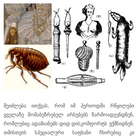
შეიძლება ითქვას, რომ იმ პერიოდში რწყილები
ყველაზე მომაბეზრებელ არსებებს წარმოადგენდნენ,
რომლებიც ადამიანებს დიდ დისკომფორტს უქმნიდნენ.
თმისთვის სპეციალური საფხანი ჩხირებიც კი