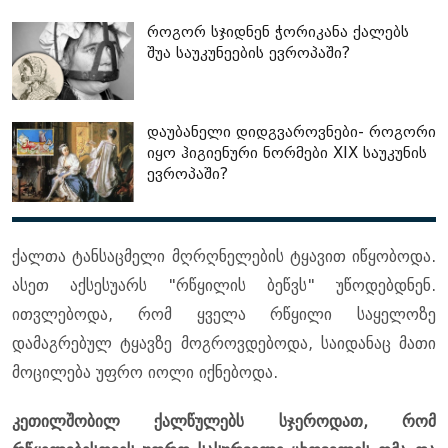
როგორ სჯიდნენ ჭორიკანა ქალებს
შუა საუკუნეების ევროპაში?
დაუბანელი დიდგვაროვნები- როგორი
იყო ჰიგიენური ნორმები XIX საუკუნის
ევროპაში?
ქალთა ტანსაცმელი მღრღნელების ტყავით იწყობოდა.
ასეთ აქსესუარს "რწყილის ბეწვს" უწოდებდნენ.
ითვლებოდა, რომ ყველა რწყილი საყელოზე
დამაგრებულ ტყავზე მოგროვდებოდა, საიდანაც მათი
მოცილება უფრო იოლი იქნებოდა.
კეთილშობილ ქალწულებს სჯეროდათ, რომ