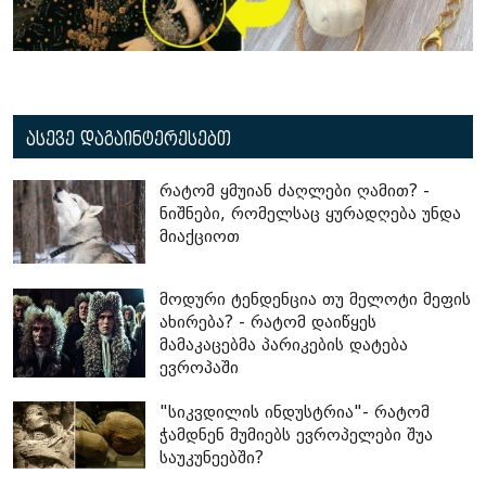
ასევე დაგაინტერესებთ
რატომ ყმუიან ძაღლები ღამით? -
ნიშნები, რომელსაც ყურადღება უნდა
მიაქციოთ
მოდური ტენდენცია თუ მელოტი მეფის
ახირება? - რატომ დაიწყეს
მამაკაცებმა პარიკების დატება
ევროპაში
"სიკვდილის ინდუსტრია"- რატომ
ჭამდნენ მუმიებს ევროპელები შუა
საუკუნეებში?