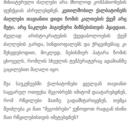
მინიატურული ძაღლები არა მხოლოდ კომპანიონების
ფუნქციას ასრულებდნენ.
კეთილშობილ ქალბატონებს
ძაღლები თავიანთი დიდი ზომის კალთების ქვეშ არც
მეტი, არც ნაკლები ჰიგიენური მიზნებისთვის ჰყავდათ.
ძველად არისტოკრატების ქვედაბოლოების ქვეშ
ძაღლების გარდა, სინდიოფალებს და ქრცვინებსაც კი
შეხვდებოდით, მოკლედ, ნებისმიერ პატარა ზომის
ცხოველს, რომლის სხეულის ტემპერატურაც ადამიანზე
გაცილებით მაღალი იყო.
შუა საუკუნეებში ქალბატონები ყველგან თავიანთ
საყვარელ ოთფეხა მეგობრებს იმიტომ დაატარებდნენ,
რომ რწყილები მათზე გადამხტარიყვნენ, თუმცა
შეიძლება კი მათ "მეგობრები" ვუწოდოთ რადგან ისინი
მათ რწყილებისთვის იმეტებდნენ?