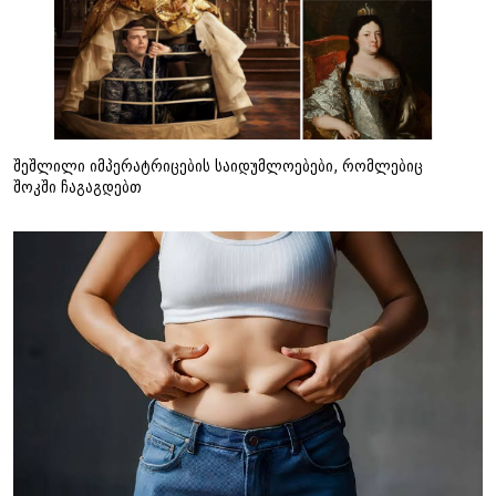
შეშლილი იმპერატრიცების საიდუმლოებები, რომლებიც
შოკში ჩაგაგდებთ