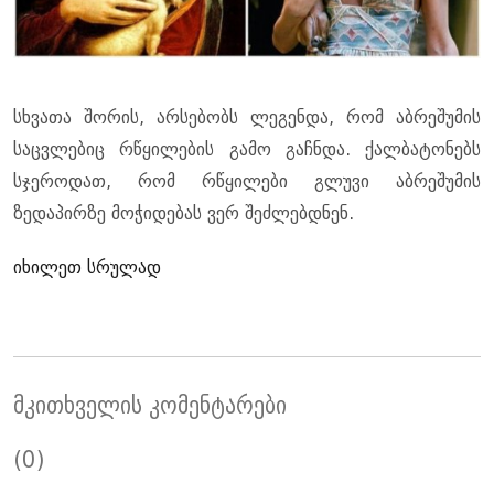
სხვათა შორის, არსებობს ლეგენდა, რომ აბრეშუმის
საცვლებიც რწყილების გამო გაჩნდა. ქალბატონებს
სჯეროდათ, რომ რწყილები გლუვი აბრეშუმის
ზედაპირზე მოჭიდებას ვერ შეძლებდნენ.
იხილეთ სრულად
მკითხველის კომენტარები
(0)