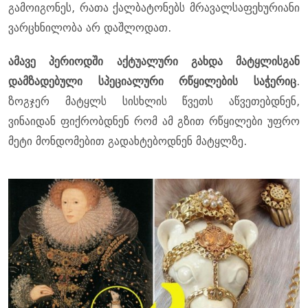
გამოიგონეს, რათა ქალბატონებს მრავალსაფეხურიანი
ვარცხნილობა არ დაშლოდათ.
ამავე პერიოდში აქტუალური გახდა მატყლისგან
დამზადებული სპეციალური რწყილების საჭერიც
.
ზოგჯერ მატყლს სისხლის წვეთს აწვეთებდნენ,
ვინაიდან ფიქრობდნენ რომ ამ გზით რწყილები უფრო
მეტი მონდომებით გადახტებოდნენ მატყლზე.