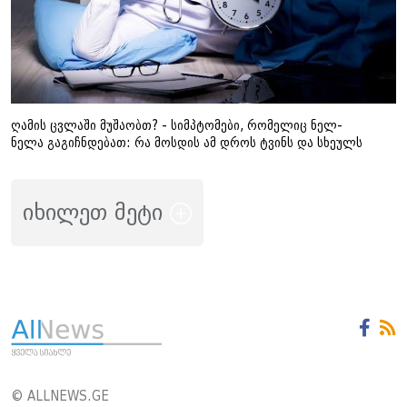
ღამის ცვლაში მუშაობთ? - სიმპტომები, რომელიც ნელ-
ნელა გაგიჩნდებათ: რა მოსდის ამ დროს ტვინს და სხეულს
იხილეთ მეტი
© ALLNEWS.GE