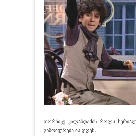
თორნიკე კალანდაძის როლს სერია
გამოიყურება ის დღეს.