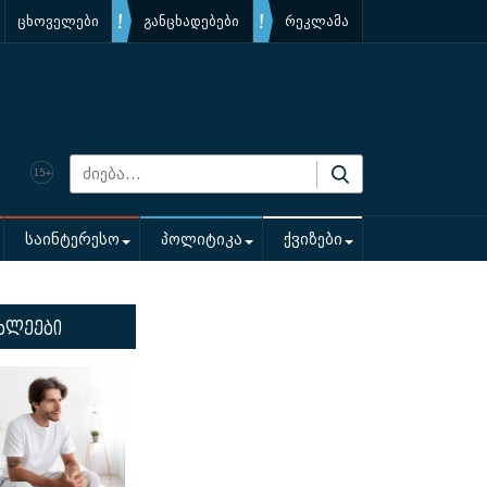
ცხოველები
განცხადებები
რეკლამა
საინტერესო
პოლიტიკა
ქვიზები
ხლეები