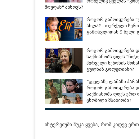
რომელიც ყველას "კომ
შოუდან" ახსოვს?
როგორ გამოიყურება “
ახლა? - თურქული სერ
გამოსვლიდან 9 წელი 
როგორ გამოიყურება დ
საქმიანობს დღეს “ნიჭი
პირველი სეზონის მონ
გულნაზ გოლეთიანი?
"ყველაზე ლამაზი პარას
როგორ გამოიყურება დ
საქმიანობს დღეს ერთ
ცნობილი მსახიობი?
ინტერვიუში ზუკა ყვება, რომ კიდევ ე