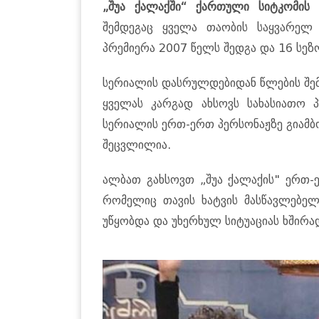
„შუა ქალაქში“ ქართული სიტკომის 
შემდეგაც ყველა თაობის საყვარელ
პრემიერა 2007 წელს შედგა და 16 სე
სერიალის დასრულდებიდან წლების შემ
ყველას კარგად ახსოვს სახასიათო 
სერიალის ერთ-ერთ პერსონაჟზე გიამბ
შეცვლილია.
ალბათ გახსოვთ „შუა ქალაქის" ერთ-
რომელიც თავის ხატვის მასწავლებელ
უწყობდა და უხერხულ სიტუაციას ხშირად