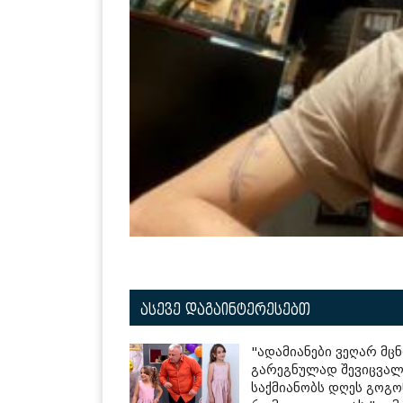
ასევე დაგაინტერესებთ
"ადამიანები ვეღარ მცნ
გარეგნულად შევიცვალე
საქმიანობს დღეს გოგო