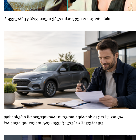
7 ყველაზე გარყვნილი ქალი მსოფლიო ისტორიაში
ფინანსური მობილურობა: როგორ მუშაობს ავტო სესხი და
რა უნდა ვიცოდეთ გადაწყვეტილების მიღებამდე