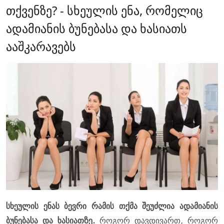
თქვენზე? - სხეულის ენა, რომელიც
ადამიანის ბუნებასა და ხასიათს
ააშკარავებს
სხეულის ენას ბევრი რამის თქმა შეუძლია ადამიანის
ბუნებასა და ხასიათზე.
როგორ დავდივართ, როგორ