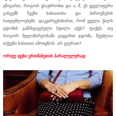
ვზივართ, როგორ ვსაუბრობთ და ა, შ, ეს ყველაფერი
გასცემს ჩვენი ხასიათისა და პიროვნების
საიდუმლოებებს. დაკვირვებიხართ, რომ ყველა ქალს
ჯდომის განსხვავებული სტილი აქვს? ფაქტს, თუ
როგორ მდგომარეობაში გიყვართ ჯდომა, შეუძლია
თქვენი ხასიათი ამოიცნოს. არ გჯერათ?
ორივე ფეხი ერთმანეთის პარალელურად