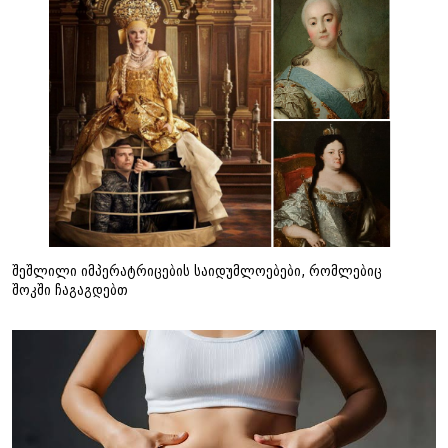
შეშლილი იმპერატრიცების საიდუმლოებები, რომლებიც
შოკში ჩაგაგდებთ