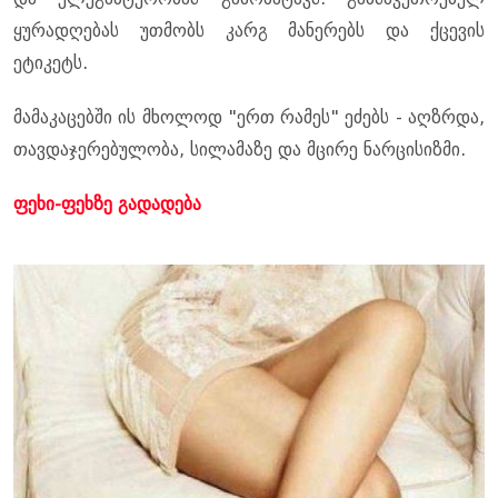
ყურადღებას უთმობს კარგ მანერებს და ქცევის
ეტიკეტს.
მამაკაცებში ის მხოლოდ "ერთ რამეს" ეძებს - აღზრდა,
თავდაჯერებულობა, სილამაზე და მცირე ნარცისიზმი.
ფეხი-ფეხზე გადადება