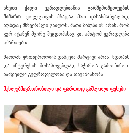
ასეთი ქალი ყურადღებიანია გარშემომყოფების
მიმართ.
ყოველთვის მზადაა მათ დასახმარებლად,
თუნდაც მსხვერპლი გაიღოს. მათი მინუსი ის არის, რომ
ვერ იტანენ მცირე შეცდომასაც კი, ამიტომ ყურადღება
გმართებთ.
მათთან ურთიერთობის დაწყება მარტივი არაა, ნდობის
და ინტერესის მოსაპოვებლად საჭიროა გამოიჩინოთ
ნამდვილი გულწრფელობა და თავაზიანობა.
მუხლებმიყრდნობილი და ფართოდ გაშლილი ფეხები