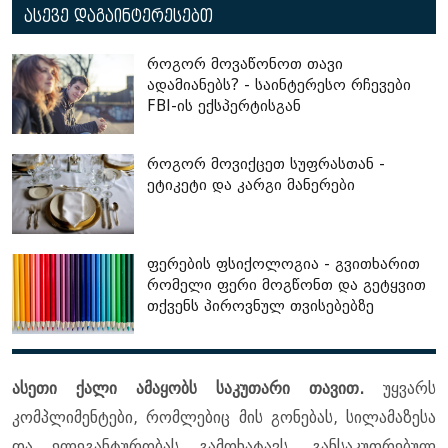
ასევე დაგაინტერესებთ
როგორ მოვაწონოთ თავი
ადამიანებს? - საინტერესო რჩევები
FBI-ის ექსპერტისგან
როგორ მოვიქცეთ სუფრასთან -
ეტიკეტი და კარგი მანერები
ფერების ფსიქოლოგია - გვითხარით
რომელი ფერი მოგწონთ და გეტყვით
თქვენს პიროვნულ თვისებებზე
ასეთი ქალი ამაყობს საკუთარი თავით.
უყვარს
კომპლიმენტები, რომლებიც მის გონებას, სილამაზესა
და ელეგანტურობას გამოხატავს. განსაკუთრებულ