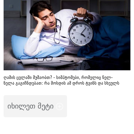
ღამის ცვლაში მუშაობთ? - სიმპტომები, რომელიც ნელ-
ნელა გაგიჩნდებათ: რა მოსდის ამ დროს ტვინს და სხეულს
იხილეთ მეტი