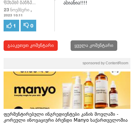
ასიანია!!!!
ფეხები განზე!!!!
23 ნოემბერი ,
2023 10:11
1
0
გააკეთეთ კომენტარი
ყველა კომენტარი
sponsored by ContentRoom
ფერმენტირებული ინგრედიენტები კანის მოვლაში -
კორეული ინოვაციური ბრენდი Manyo საქართველოშია