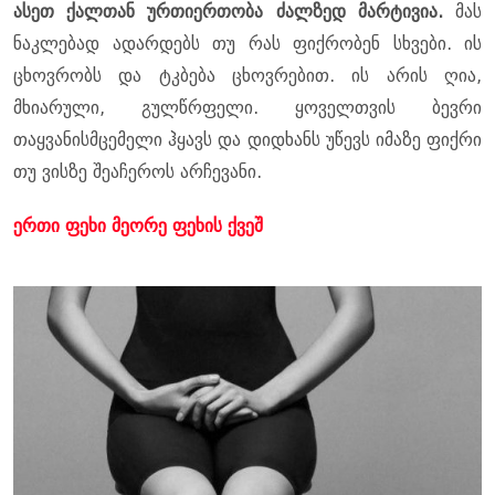
ასეთ ქალთან ურთიერთობა ძალზედ მარტივია.
მას
ნაკლებად ადარდებს თუ რას ფიქრობენ სხვები. ის
ცხოვრობს და ტკბება ცხოვრებით. ის არის ღია,
მხიარული, გულწრფელი. ყოველთვის ბევრი
თაყვანისმცემელი ჰყავს და დიდხანს უწევს იმაზე ფიქრი
თუ ვისზე შეაჩეროს არჩევანი.
ერთი ფეხი მეორე ფეხის ქვეშ