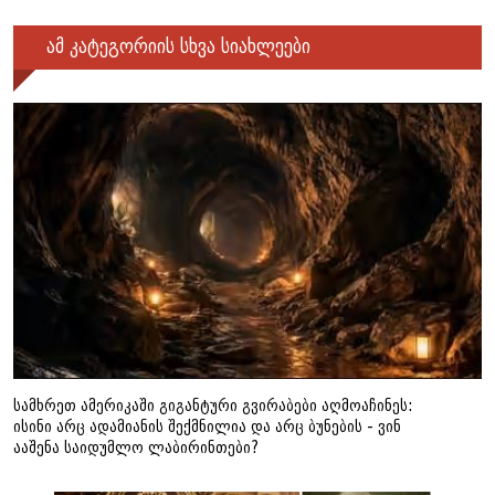
ამ კატეგორიის სხვა სიახლეები
სამხრეთ ამერიკაში გიგანტური გვირაბები აღმოაჩინეს:
ისინი არც ადამიანის შექმნილია და არც ბუნების - ვინ
ააშენა საიდუმლო ლაბირინთები?