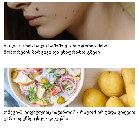
როდის არის ხალი საშიში და როგორია მისი
მოშორების მარტივი და უსაფრთხო გზები
ომეგა-3 ზაფხულშიც საჭიროა? - რატომ არ უნდა ვთქვათ
უარი თევზზე ცხელ დღეებში