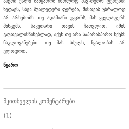
ასეთი ქალი სამყაროს მხოლოდ შავ-თეთრ ფერებში
ხედავს, სხვა შუალედური ფერები, მისთვის უბრალოდ
არ არსებობს. თუ ადამიანი უყვარს, მას ყველაფერს
მისცემს, საკუთარი თავის ჩათვლით, იმის
გაუთვალისწინებლად, აქვს თუ არა საპირისპირო სქესს
ნაკლოვანებები. თუ მას სძულს, წყალობას არ
ელოდოთ.
წყარო
მკითხველის კომენტარები
(1)