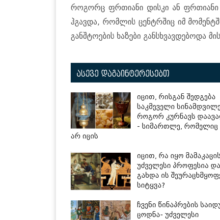
როგორც ფრთიანი დისკი ან ფრთიანი მ
ჰგავდა, რომლის ცენტრშიც იმ მომენტშ
განშტოების ხაზები განსხვავდებოდა მის
ასევე დაგაინტერესებთ
იცით, რისგან შედგება
საკმეველი სინამდვილე
როგორ კურნავს დაავა
- სიმართლე, რომელიც
არ იცის
იცით, რა იყო მამაკაცი
უძველესი პროფესია დ
გახდა ის შეურაცხმყო
სიტყვა?
ჩვენი წინაპრების საი
ცოდნა- უძველესი