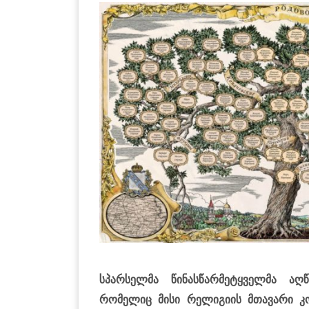
სპარსელმა წინასწარმეტყველმა აღ
რომელიც მისი რელიგიის მთავარი კო