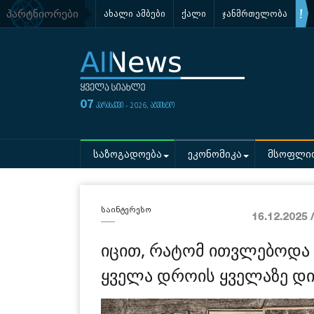
პარტნიორები
ახალი ამბები
ქალი
ჯანმრთელობა
07
პარასკევი - 2026, აგვისტო
საზოგადოება
ეკონომიკა
მსოფლი
საინტერესო
16.12.2025 
იცით, რატომ ითვლებოდა 
ყველა დროის ყველაზე დი