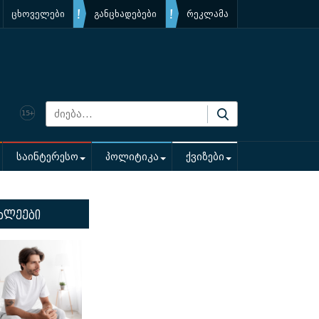
ცხოველები
განცხადებები
რეკლამა
საინტერესო
პოლიტიკა
ქვიზები
ხლეები