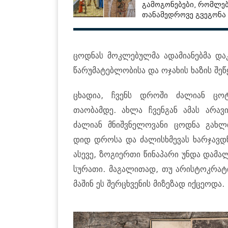
გამოგონებები, რომლე
თანამედროვე გვეგონა
ცოდნას მოკლებულმა ადამიანებმა დაკ
წარუმატებლობისა და ოჯახის ხაზის შეწ
ცხადია, ჩვენს დროში ძალიან ცოტ
თაობამდე. ახლა ჩვენგან ამას არავი
ძალიან მნიშვნელოვანი ცოდნა გახლდ
დიდ დროსა და ძალისხმევას ხარჯავდნ
ასევე, ზოგიერთი წინაპარი უნდა დამ
სურათი. მაგალითად, თუ არისტოკრატ
მაშინ ეს შერცხვენის მიზეზად იქცეოდა.