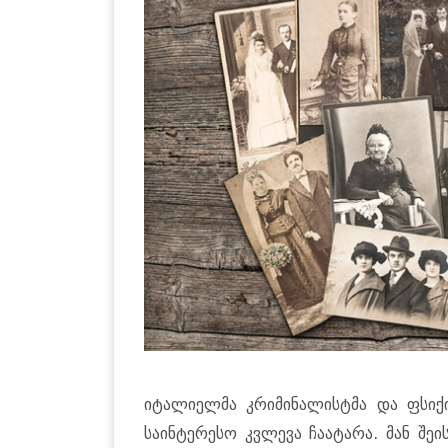
იტალიელმა კრიმინალისტმა და ფსიქ
საინტერესო კვლევა ჩაატარა. მან შე