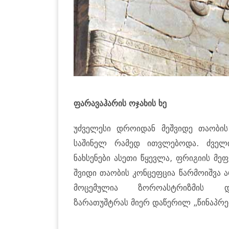
ფარავაჰარის ოჯახის ხე
უძველესი დროიდან მეშვიდე თაობის
საშინელ რამედ ითვლებოდა. ძველ
ნახსენები ასეთი წყევლა, ფრიგიის მე
შვიდი თაობის კონცეფცია წარმოიშვა 
მოცემულია ზოროასტრიზმის დამ
ზარათუშტრას მიერ დაწერილ „წინაპრებ