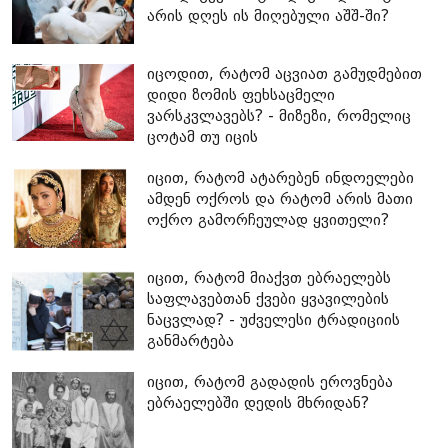
არის დღეს ის მიღებული აშშ-ში?
იცოდით, რატომ აცვიათ გამუდმებით
დიდი ზომის ფეხსაცმელი
ვარსკვლავებს? - მიზეზი, რომელიც
ცოტამ თუ იცის
იცით, რატომ ატარებენ ინდოელები
ამდენ ოქროს და რატომ არის მათი
ოქრო გამორჩეულად ყვითელი?
იცით, რატომ მიაქვთ ებრაელებს
საფლავებთან ქვები ყვავილების
ნაცვლად? - უძველესი ტრადიციის
განმარტება
იცით, რატომ გადადის ეროვნება
ებრაელებში დედის მხრიდან?