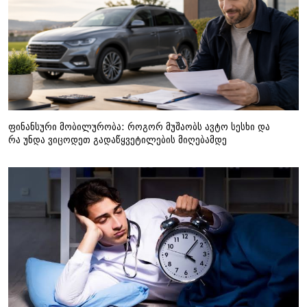
ფინანსური მობილურობა: როგორ მუშაობს ავტო სესხი და
რა უნდა ვიცოდეთ გადაწყვეტილების მიღებამდე