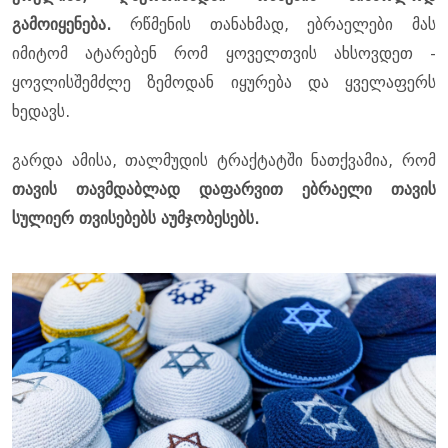
გამოიყენება.
რწმენის თანახმად, ებრაელები მას
იმიტომ ატარებენ რომ ყოველთვის ახსოვდეთ -
ყოვლისშემძლე ზემოდან იყურება და ყველაფერს
ხედავს.
გარდა ამისა, თალმუდის ტრაქტატში ნათქვამია, რომ
თავის თავმდაბლად დაფარვით ებრაელი თავის
სულიერ თვისებებს აუმჯობესებს.