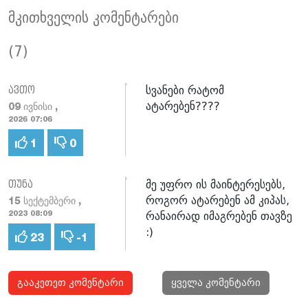
მკითხველის კომენტარები
(7)
სვანები რატომ
ავთო
ატარებენ????
09 ივნისი ,
2026 07:06
1
0
მე უფრო ის მაინტერესებს,
თუნა
როგორ ატარებენ ამ კიპას,
15 სექტემბერი ,
რანაირად იმაგრებენ თავზე
2023 08:09
:)
23
-1
გააკეთეთ კომენტარი
ყველა კომენტარი