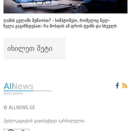
ღამის ცვლაში მუშაობთ? - სიმპტომები, რომელიც ნელ-
ნელა გაგიჩნდებათ: რა მოსდის ამ დროს ტვინს და სხეულს
იხილეთ მეტი
© ALLNEWS.GE
პუბლიკაციების გადაბეჭდვა აკრძალულია