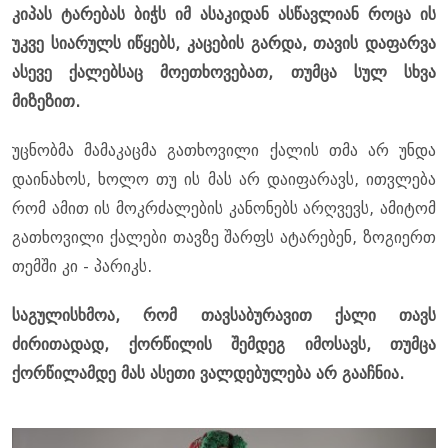
კიპას ტარებას ბიჭს იმ ასაკიდან ასწავლიან როცა ის
უკვე სიარულს იწყებს, კაცების გარდა, თავის დაფარვა
ასევე ქალებსაც მოეთხოვებათ, თუმცა სულ სხვა
მიზეზით.
უცნობმა მამაკაცმა გათხოვილი ქალის თმა არ უნდა
დაინახოს, ხოლო თუ ის მას არ დაიფარავს, ითვლება
რომ ამით ის მოკრძალების კანონებს არღვევს, ამიტომ
გათხოვილი ქალები თავზე შარფს ატარებენ, ზოგიერთ
თემში კი - პარიკს.
საგულისხმოა, რომ თავსაბურავით ქალი თავს
ძირითადად, ქორწილის შემდეგ იმოსავს, თუმცა
ქორწილამდე მას ასეთი ვალდებულება არ გააჩნია.