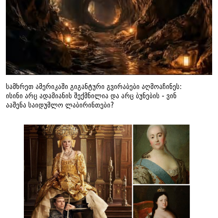
სამხრეთ ამერიკაში გიგანტური გვირაბები აღმოაჩინეს:
ისინი არც ადამიანის შექმნილია და არც ბუნების - ვინ
ააშენა საიდუმლო ლაბირინთები?