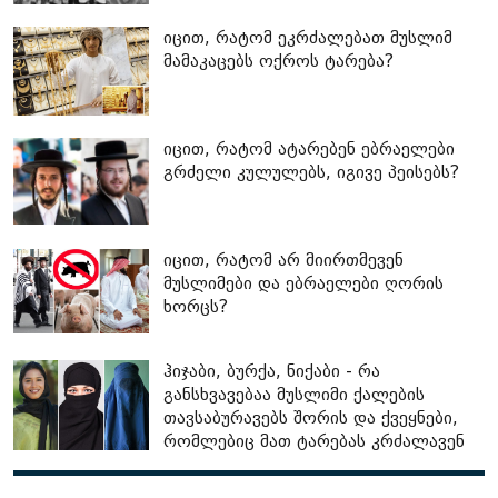
იცით, რატომ ეკრძალებათ მუსლიმ
მამაკაცებს ოქროს ტარება?
იცით, რატომ ატარებენ ებრაელები
გრძელი კულულებს, იგივე პეისებს?
იცით, რატომ არ მიირთმევენ
მუსლიმები და ებრაელები ღორის
ხორცს?
ჰიჯაბი, ბურქა, ნიქაბი - რა
განსხვავებაა მუსლიმი ქალების
თავსაბურავებს შორის და ქვეყნები,
რომლებიც მათ ტარებას კრძალავენ