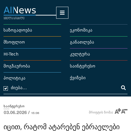
საზოგადოება
ეკონომიკა
მსოფლიო
განათლება
HI-Tech
კულტურა
მოგზაურობა
საინტერესო
ქვიზები
პოლიტიკა
საინტერესო
03.06.2026 /
შრიფტის ზომა:
15:06
იცით, რატომ ატარებენ ებრაელები