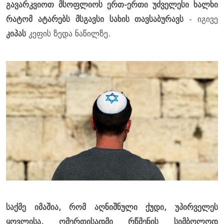
გავარკვიოთ მსოფლიოს ერთ-ერთი უძველესი ხალხი
რატომ ატარებს მსგავსი სახის თავსაბურავს
- იგივე
კიპას
კეფის ზედა ნაწილზე.
საქმე იმაშია, რომ აღნიშნული ქუდი, უპირველეს
ყოვლისა, ღმერთისადმი რწმენის სიმბოლოდ