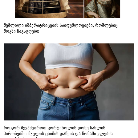
შეშლილი იმპერატრიცების საიდუმლოებები, რომლებიც
შოკში ჩაგაგდებთ
როგორ შევამციროთ კორტიზოლის დონე სახლის
პირობებში: მუცლის ცხიმის დაწვის და წონაში კლების