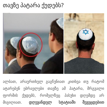
თავზე პატარა ქუდებს?
ალბათ, არაერთხელ გაგჩენიათ კითხვა თუ რატომ
ატარებენ ებრაელები თავზე ამ პატარა, მრგვალი
ფორმის ქუდებს, რომელზეც პასუხი დღემდე არ
მიგიღიათ.
დღევანდელ სტატიაში შევეცდებით