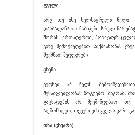
გველი
არც თუ ისე ხელსაყრელი წელი ი
დააბალანსოთ ნაბიჯები სრულ წარუმა
შორის. ერთადერთი, პოზიტიურ ცვლილ
ვინც შემოქმედებით საქმიანობას ეწ
შექმნათ შედევრები.
ცხენი
ვეფხვი ამ წელს შემოქმედებით
შესაძლებლობას მოგცემთ. მაგრამ, მხ
გაცხადების არ შეეშინდებათ. თუ
აღმოჩნდეთ, თქვენთვის ყველა კარი გა
თხა (ცხვარი)