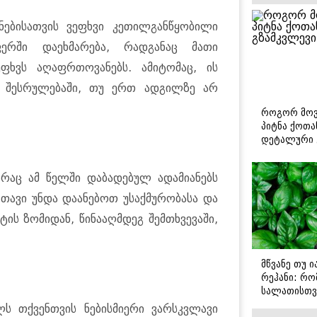
ნებისათვის ვეფხვი კეთილგანწყობილი
ერში დაეხმარება, რადგანაც მათი
ფხვს აღაფრთოვანებს. ამიტომაც, ის
ის შესრულებაში, თუ ერთ ადგილზე არ
როგორ მოვ
პიტნა ქოთა
დეტალური 
 რაც ამ წელში დაბადებულ ადამიანებს
 თავი უნდა დაანებოთ უსაქმურობასა და
ის ზომიდან, წინააღმდეგ შემთხვევაში,
მწვანე თუ 
რეჰანი: რო
სალათისთვ
არის მათ შ
ს თქვენთვის ნებისმიერი ვარსკვლავი