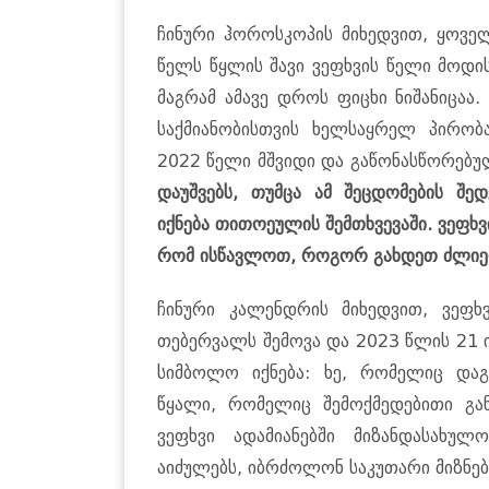
ჩინური ჰოროსკოპის მიხედვით, ყოვე
წელს წყლის შავი ვეფხვის წელი მოდი
მაგრამ ამავე დროს ფიცხი ნიშანიცაა.
საქმიანობისთვის ხელსაყრელ პირობ
2022 წელი მშვიდი და გაწონასწორებუ
დაუშვებს, თუმცა ამ შეცდომების შე
იქნება თითოეულის შემთხვევაში. ვეფხვ
რომ ისწავლოთ, როგორ გახდეთ ძლიე
ჩინური კალენდრის მიხედვით, ვეფხ
თებერვალს შემოვა და 2023 წლის 21 
სიმბოლო იქნება: ხე, რომელიც და
წყალი, რომელიც შემოქმედებითი გა
ვეფხვი ადამიანებში მიზანდასახულ
აიძულებს, იბრძოლონ საკუთარი მიზნებ