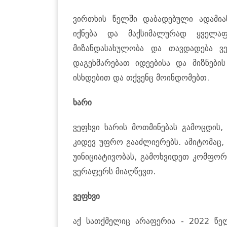
ვირთხის წელში დაბადებული ადამია
იქნება და მაქსიმალურად ყველაფ
მიზანდასახულობა და თავდადება ვე
დაგეხმარებათ იდეებისა და მიზნებ
ისხდებით და თქვენც მოინდომებთ.
ხარი
ვეფხვი ხარის მოთმინებას გამოცდის,
კიდევ უფრო გააძლიერებს. ამიტომაც,
უინიციატივობას, გამოხვიდეთ კომფორტ
ვერაფერს მიაღწევთ.
ვეფხვი
აქ სათქმელიც არაფერია - 2022 წელ