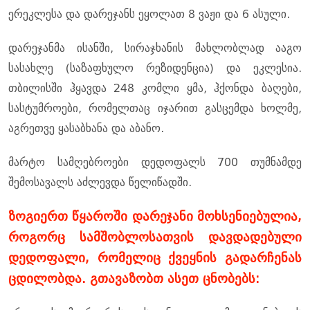
ერეკლესა და დარეჯანს ეყოლათ 8 ვაჟი და 6 ასული.
დარეჯანმა ისანში, სირაჯხანის მახლობლად ააგო
სასახლე (საზაფხულო რეზიდენცია) და ეკლესია.
თბილისში ჰყავდა 248 კომლი ყმა, ჰქონდა ბაღები,
სასტუმროები, რომელთაც იჯარით გასცემდა ხოლმე,
აგრეთვე ყასაბხანა და აბანო.
მარტო სამღებროები დედოფალს 700 თუმნამდე
შემოსავალს აძლევდა წელიწადში.
ზოგიერთ წყაროში დარეჯანი მოხსენიებულია,
როგორც სამშობლოსათვის დავდადებული
დედოფალი, რომელიც ქვეყნის გადარჩენას
ცდილობდა. გთავაზობთ ასეთ ცნობებს: