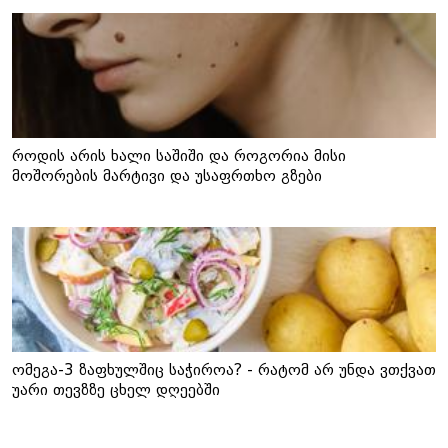
როდის არის ხალი საშიში და როგორია მისი
მოშორების მარტივი და უსაფრთხო გზები
ომეგა-3 ზაფხულშიც საჭიროა? - რატომ არ უნდა ვთქვათ
უარი თევზზე ცხელ დღეებში