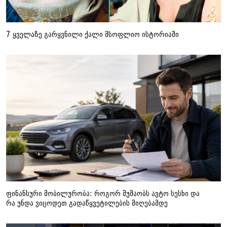
7 ყველაზე გარყვნილი ქალი მსოფლიო ისტორიაში
ფინანსური მობილურობა: როგორ მუშაობს ავტო სესხი და
რა უნდა ვიცოდეთ გადაწყვეტილების მიღებამდე