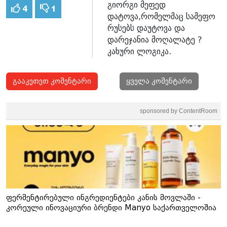
გიორგი მეფედ
4
1
დატოვა,რომელმაც სამეფო
რუსებს დაუტოვა და
დარეჯანია მოღალატე ?
კახური ლოგიკა.
გააკეთეთ კომენტარი
ყველა კომენტარი
sponsored by ContentRoom
ფერმენტირებული ინგრედიენტები კანის მოვლაში -
კორეული ინოვაციური ბრენდი Manyo საქართველოშია