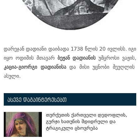
დარეჯან დადიანი დაიბადა 1738 წლის 20 ივლისს. იგი
იყო ოდიშის მთავარ
ბეჟან დადიანის
უმცროსი ვაჟის,
კაცია-გიორგი დადიანისა
და მისი უცნობი მეუღლის
ასული.
ასევე დაგაინტერესებთ
თურქეთის ქართველი დედოფლის,
გურჯი ხათუნის მდიდრული და
ტრაგიკული ცხოვრება