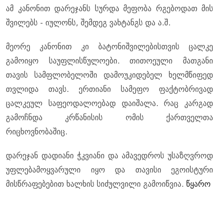
ამ კანონით დარეჯანს სურდა მეფობა რგებოდათ მის
შვილებს - იულონს, შემდეგ ვახტანგს და ა.შ.
მეორე კანონით კი ბატონიშვილებისთვის ცალკე
გამოიყო საუფლისწულოები. თითოეული მათგანი
თავის სამფლობელოში დამოუკიდებელ ხელმწიფედ
თვლიდა თავს. ერთიანი სამეფო ფაქტობრივად
ცალკეულ საფეოდალოებად დაიშალა. რაც კარგად
გამოჩნდა კრწანისის ომის ქართველთა
რიცხოვნობაშიც.
დარეჯან დადიანი ჭკვიანი და ამავედროს უსაზღვროდ
უფლებამოყვარული იყო და თავისი ეგოისტური
მისწრაფებებით ხალხის სიძულვილი გამოიწვია.
წყარო