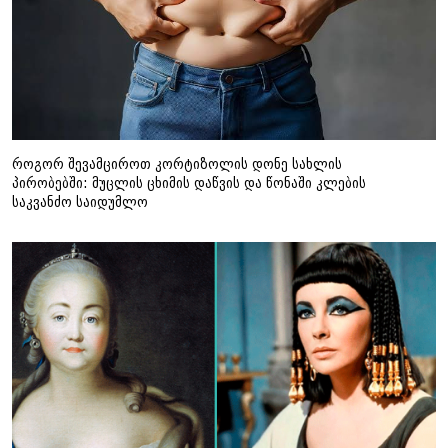
როგორ შევამციროთ კორტიზოლის დონე სახლის
პირობებში: მუცლის ცხიმის დაწვის და წონაში კლების
საკვანძო საიდუმლო