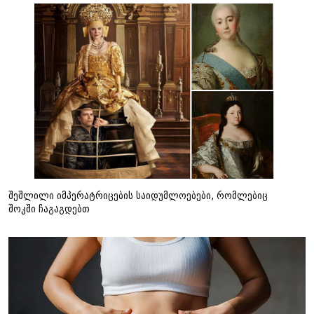
შეშლილი იმპერატრიცების საიდუმლოებები, რომლებიც
შოკში ჩაგაგდებთ