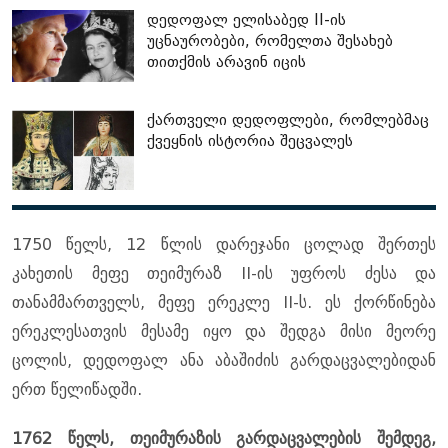
დედოფალ ელისაბედ II-ის
უცნაურობები, რომელთა შესახებ
თითქმის არავინ იცის
ქართველი დედოფლები, რომლებმაც
ქვეყნის ისტორია შეცვალეს
1750 წელს, 12 წლის დარეჯანი ცოლად შერთეს
კახეთის მეფე თეიმურაზ II-ის უფროს ძესა და
თანამმართველს, მეფე ერეკლე II-ს. ეს ქორწინება
ერეკლესათვის მესამე იყო და შედგა მისი მეორე
ცოლის, დედოფალ ანა აბაშიძის გარდაცვალებიდან
ერთ წელიწადში.
1762 წელს, თეიმურაზის გარდაცვალების შემდეგ,