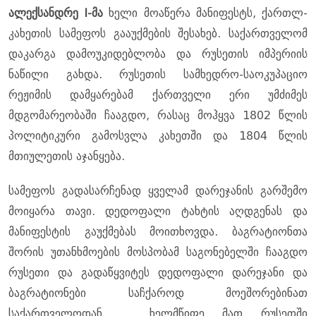
ალექსანდრე I-მა
ხელი მოაწერა მანიფესტს, ქართლ-
კახეთის სამეფოს გააუქმების შესახებ. საქართველომ
დაკარგა დამოუკიდებლობა და რუსეთის იმპერიის
ნაწილი გახდა. რუსეთის სამხედრო-საოკუპაციო
რეჟიმის დამყარებამ ქართველი ერი უმძიმეს
მდგომარეობაში ჩააგდო, რასაც მოჰყვა 1802 წლის
პოლიტიკური გამოსვლა კახეთში და 1804 წლის
მთიულეთის აჯანყება.
სამეფოს გადასარჩენად ყველამ დარეჯანის გარშემო
მოიყარა თავი. დედოფალი ტახტის აღდგენას და
მანიფესტის გაუქმებას მოითხოვდა. ბაგრატიონთა
შორის უთანხმოების მოსპობამ საგონებელში ჩააგდო
რუსეთი და გადაწყვიტეს დედოფალი დარეჯანი და
ბაგრატიონები საჩქაროდ მოეშორებინათ
საქართველოდან ... ხელმწიფე მათ რუსეთში