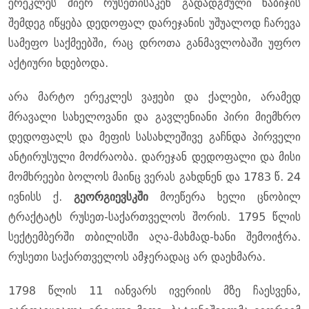
ერეკლეს მიერ რუსეთისაკენ გადადგმული ნაბიჯის
შემდეგ იწყება დედოფალ დარეჯანის უშუალოდ ჩარევა
სამეფო საქმეებში, რაც დროთა განმავლობაში უფრო
აქტიური ხდებოდა.
არა მარტო ერეკლეს ვაჟები და ქალები, არამედ
მრავალი სახელოვანი და გავლენიანი პირი მიემხრო
დედოფალს და მეფის სასახლეშივე გაჩნდა პირველი
ანტირუსული მოძრაობა. დარეჯან დედოფალი და მისი
მომხრეები ბოლოს მაინც ვერას გახდნენ და 1783 წ. 24
ივნისს ქ.
გეორგიევსკში
მოეწერა ხელი ცნობილ
ტრაქტატს რუსეთ-საქართველოს შორის. 1795 წლის
სექტემბერში თბილისში აღა-მახმად-ხანი შემოიჭრა.
რუსეთი საქართველოს ამჯერადაც არ დაეხმარა.
1798 წლის 11 იანვარს ივერიის მზე ჩაესვენა,