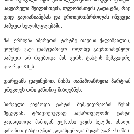
საყვარელი შვილისთვის, იულონისთვის გადაცემა, რაც
დიდ გაღიაზიანებას და ურთიერთბრძოლას იწვევდა
სამეფო ხელისუფლებაში.
მას ერჩივნა იმერეთის ტახტზე თავისი ქალიშვილის,
ელენეს ვაჟი დამჯდარიყო, ოღონდ გაერთიანებული
სამეფო არ რგებოდა მის გერს, ტახტის მემკვიდრე
გიორგი XII_ს.
დარეჯანს დაჟინებით, მისმა თანამოაზრეთა პარტიამ
ერეკლეს ორი კანონიც მიაღებნეს.
პირველი ეხებოდა ტახტის მემკვიდრეობის წესის
შეცვლას. ტრადიციულად საქართველოში ტახტი
გადადიოდა მამიდან უფროსი ვაჟის ხელში. ახალი
კანონით ტახტი უნდა გადასცემოდა მეფის უფროს ძმას.