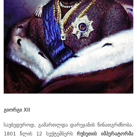
გიორგი XII
საუბედუროდ, გამართლდა დარეჯანის წინათგრძნობა.
1801 წლის 12 სექტემბერს
რუსეთის იმპერატორმა