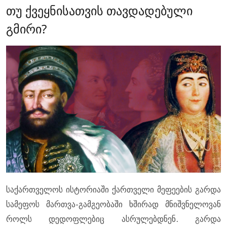
თუ ქვეყნისათვის თავდადებული
გმირი?
საქართველოს ისტორიაში ქართველი მეფეების გარდა
სამეფოს მართვა-გამგეობაში ხშირად მნიშვნელოვან
როლს დედოფლებიც ასრულებდნენ. გარდა