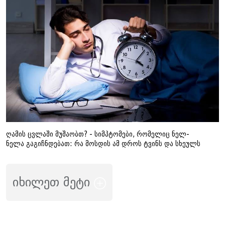
ღამის ცვლაში მუშაობთ? - სიმპტომები, რომელიც ნელ-
ნელა გაგიჩნდებათ: რა მოსდის ამ დროს ტვინს და სხეულს
იხილეთ მეტი