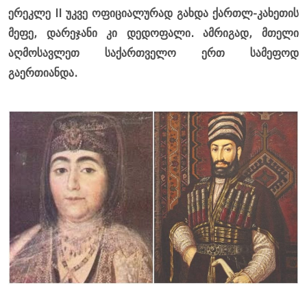
ერეკლე II უკვე ოფიციალურად გახდა ქართლ-კახეთის
მეფე, დარეჯანი კი დედოფალი. ამრიგად, მთელი
აღმოსავლეთ საქართველო ერთ სამეფოდ
გაერთიანდა.