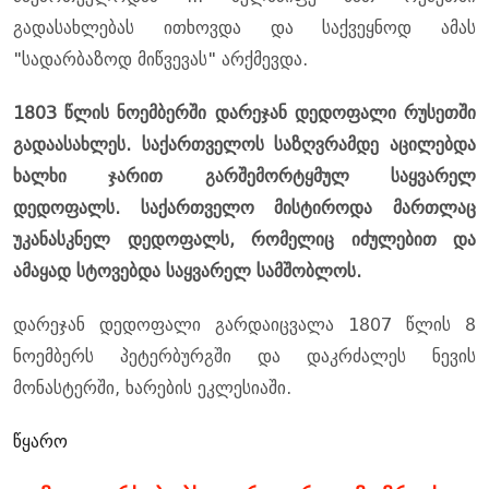
გადასახლებას ითხოვდა და საქვეყნოდ ამას
"სადარბაზოდ მიწვევას" არქმევდა.
1803 წლის ნოემბერში დარეჯან დედოფალი რუსეთში
გადაასახლეს. საქართველოს საზღვრამდე აცილებდა
ხალხი ჯარით გარშემორტყმულ საყვარელ
დედოფალს. საქართველო მისტიროდა მართლაც
უკანასკნელ დედოფალს, რომელიც იძულებით და
ამაყად სტოვებდა საყვარელ სამშობლოს.
დარეჯან დედოფალი გარდაიცვალა 1807 წლის 8
ნოემბერს პეტერბურგში და დაკრძალეს ნევის
მონასტერში, ხარების ეკლესიაში.
წყარო