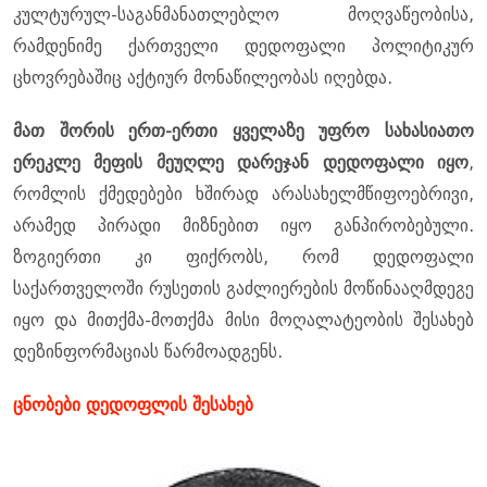
კულტურულ-საგანმანათლებლო მოღვაწეობისა,
რამდენიმე ქართველი დედოფალი პოლიტიკურ
ცხოვრებაშიც აქტიურ მონაწილეობას იღებდა.
მათ შორის ერთ-ერთი ყველაზე უფრო სახასიათო
ერეკლე მეფის მეუღლე დარეჯან დედოფალი იყო
,
რომლის ქმედებები ხშირად არასახელმწიფოებრივი,
არამედ პირადი მიზნებით იყო განპირობებული.
ზოგიერთი კი ფიქრობს, რომ დედოფალი
საქართველოში რუსეთის გაძლიერების მოწინააღმდეგე
იყო და მითქმა-მოთქმა მისი მოღალატეობის შესახებ
დეზინფორმაციას წარმოადგენს.
ცნობები დედოფლის შესახებ