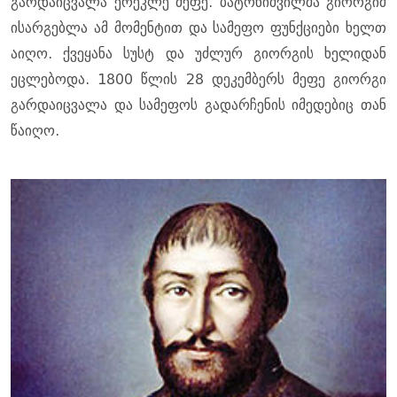
გარდაიცვალა ერეკლე მეფე. ბატონიშვილმა გიორგიმ
ისარგებლა ამ მომენტით და სამეფო ფუნქციები ხელთ
აიღო. ქვეყანა სუსტ და უძლურ გიორგის ხელიდან
ეცლებოდა. 1800 წლის 28 დეკემბერს მეფე გიორგი
გარდაიცვალა და სამეფოს გადარჩენის იმედებიც თან
წაიღო.