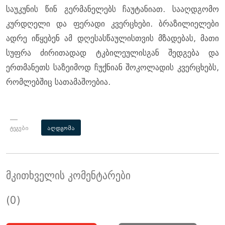
საუკუნის წინ გერმანელებს ჩაუტანიათ. სააღდგომო
კურდღელი და ფერადი კვერცხები. ბრაზილიელები
ადრე იწყებენ ამ დღესასწაულისთვის მზადებას, მათი
სუფრა ძირითადად ტკბილეულისგან შედგება და
ერთმანეთს საზეიმოდ ჩუქნიან შოკოლადის კვერცხებს,
რომლებშიც სათამაშოებია.
ტეგები
აღდგომა
მკითხველის კომენტარები
(0)