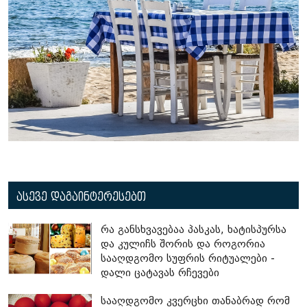
ასევე დაგაინტერესებთ
რა განსხვავებაა პასკას, ხატისპურსა
და კულიჩს შორის და როგორია
სააღდგომო სუფრის რიტუალები -
დალი ცატავას რჩევები
სააღდგომო კვერცხი თანაბრად რომ