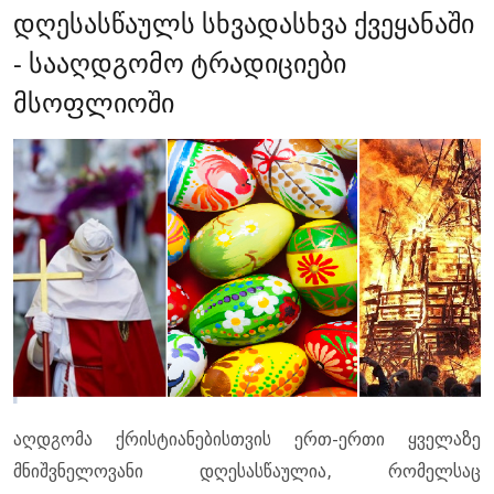
დღესასწაულს სხვადასხვა ქვეყანაში
- სააღდგომო ტრადიციები
მსოფლიოში
აღდგომა ქრისტიანებისთვის ერთ-ერთი ყველაზე
მნიშვნელოვანი დღესასწაულია, რომელსაც