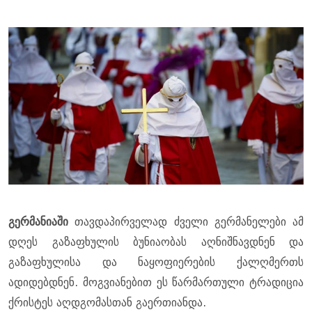
გერმანიაში
თავდაპირველად ძველი გერმანელები ამ
დღეს გაზაფხულის ბუნიაობას აღნიშნავდნენ და
გაზაფხულისა და ნაყოფიერების ქალღმერთს
ადიდებდნენ. მოგვიანებით ეს წარმართული ტრადიცია
ქრისტეს აღდგომასთან გაერთიანდა.