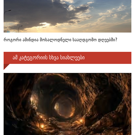
როგორი ამინდია მოსალოდნელი სააღდგომო დღეებში?
ამ კატეგორიის სხვა სიახლეები