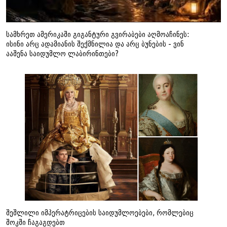
სამხრეთ ამერიკაში გიგანტური გვირაბები აღმოაჩინეს:
ისინი არც ადამიანის შექმნილია და არც ბუნების - ვინ
ააშენა საიდუმლო ლაბირინთები?
შეშლილი იმპერატრიცების საიდუმლოებები, რომლებიც
შოკში ჩაგაგდებთ