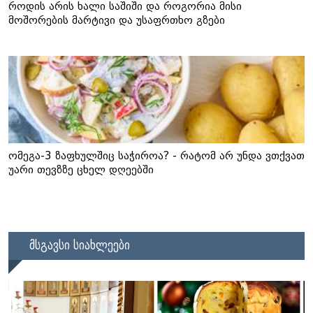
როდის არის ხალი საშიში და როგორია მისი
მოშორების მარტივი და უსაფრთხო გზები
ომეგა-3 ზაფხულშიც საჭიროა? - რატომ არ უნდა ვთქვათ
უარი თევზზე ცხელ დღეებში
მსგავსი სიახლეები