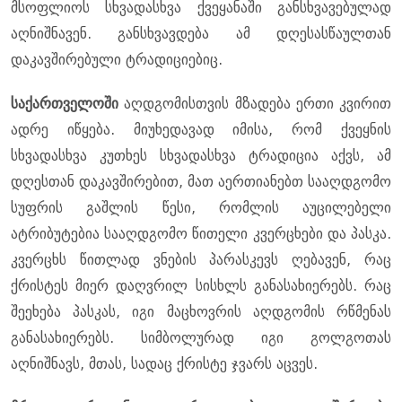
მსოფლიოს სხვადასხვა ქვეყანაში განსხვავებულად
აღნიშნავენ. განსხვავდება ამ დღესასწაულთან
დაკავშირებული ტრადიციებიც.
საქართველოში
აღდგომისთვის მზადება ერთი კვირით
ადრე იწყება. მიუხედავად იმისა, რომ ქვეყნის
სხვადასხვა კუთხეს სხვადასხვა ტრადიცია აქვს, ამ
დღესთან დაკავშირებით, მათ აერთიანებთ სააღდგომო
სუფრის გაშლის წესი, რომლის აუცილებელი
ატრიბუტებია სააღდგომო წითელი კვერცხები და პასკა.
კვერცხს წითლად ვნების პარასკევს ღებავენ, რაც
ქრისტეს მიერ დაღვრილ სისხლს განასახიერებს. რაც
შეეხება პასკას, იგი მაცხოვრის აღდგომის რწმენას
განასახიერებს. სიმბოლურად იგი გოლგოთას
აღნიშნავს, მთას, სადაც ქრისტე ჯვარს აცვეს.