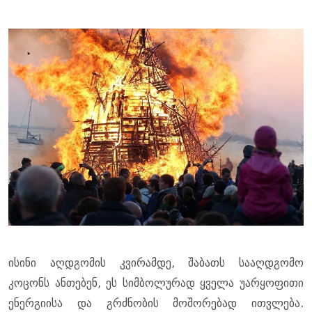
ისინი აღდგომის კვირამდე, შაბათს სააღდგომო
კოცონს ანთებენ, ეს სიმბოლურად ყველა უარყოფითი
ენერგიისა და გრძნობის მოშორებად ითვლება.