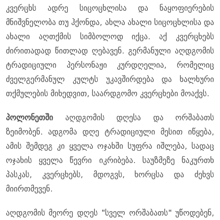
კვერცხს ადრე სიცოცხლისა და ნაყოფიერების
მნიშვნელობა თუ ჰქონდა, ახლა ახალი სიცოცხლისა და
ახალი აღთქმის სიმბოლოდ იქცა. აქ კვერცხებს
ძირითადად წითლად ღებავენ. გერმანული აღდგომის
ტრადიციული პერსონაჟი კურდღელია, რომელიც
ძველგერმანულ კულტს უკავშირდება და ხალხური
თქმულების მიხედვით, საარდგომო კვერცხები მოაქვს.
პოლონეთში
აღდგომის დღესა და ორშაბათს
ზეიმობენ. ადგომა დღე ტრადიციული მესით იწყება,
ამის შემდეგ კი ყველა ოჯახში სუფრა იშლება, სადაც
ოჯახის ყველა წევრი იკრიბება. საუზმეზე ნაკურთხ
პასკას, კვერცხებს, მდოგვს, ხორცსა და ძეხვს
მიირთმევენ.
აღდგომის მეორე დღეს "სველ ორშაბათს" უწოდებენ,