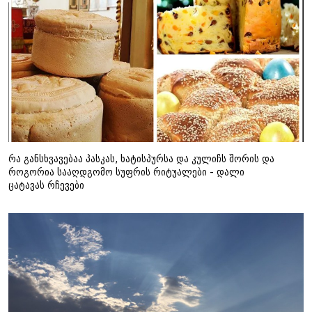
რა განსხვავებაა პასკას, ხატისპურსა და კულიჩს შორის და
როგორია სააღდგომო სუფრის რიტუალები - დალი
ცატავას რჩევები