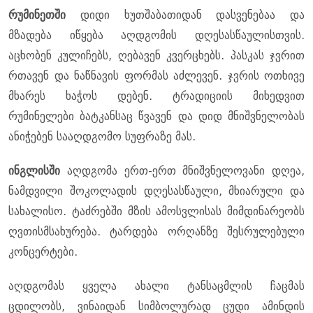
რუმინეთში
დიდი ხუთშაბათიდან დასვენებაა და
მზადება იწყება აღდგომის დღესასწაულისთვის.
აცხობენ კულიჩებს, ღებავენ კვერცხებს. პასკას ჯვრით
რთავენ და ნაწნავის ფორმას აძლევენ. ჯვრის ოთხივე
მხარეს ხაჭოს დებენ. ტრადიციის მიხედვით
რუმინელები ბატკანსაც წვავენ და დიდ მნიშვნელობას
ანიჭებენ სააღდგომო სუფრაზე მას.
ინგლისში
აღდგომა ერთ-ერთ მნიშვნელოვანი დღეა,
ნამდვილი შოკოლადის დღესასწაული, მხიარული და
სახალისო. ტაძრებში მზის ამოსვლისას მიმდინარეობს
ღვთისმსახურება. ტარდება ორღანზე შესრულებული
კონცერტები.
აღდგომას ყველა ახალი ტანსაცმლის ჩაცმას
ცდილობს, ვინაიდან სიმბოლურად ცუდი ამინდის