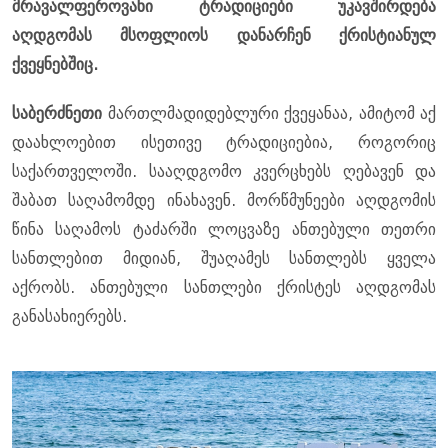
მრავალფეროვანი ტრადიციები უკავშირდება
აღდგომას მსოფლიოს დანარჩენ ქრისტიანულ
ქვეყნებშიც.
საბერძნეთი
მართლმადიდებლური ქვეყანაა, ამიტომ აქ
დაახლოებით ისეთივე ტრადიციებია, როგორიც
საქართველოში. სააღდგომო კვერცხებს ღებავენ და
შაბათ საღამომდე ინახავენ. მორწმუნეები აღდგომის
წინა საღამოს ტაძარში ლოცვაზე ანთებული თეთრი
სანთლებით მიდიან, შუაღამეს სანთლებს ყველა
აქრობს. ანთებული სანთლები ქრისტეს აღდგომას
განასახიერებს.