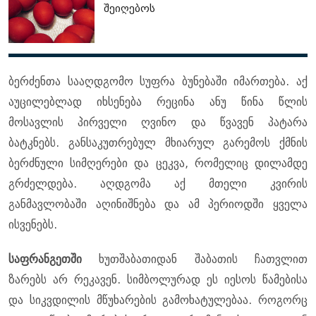
შეიღებოს
ბერძენთა სააღდგომო სუფრა ბუნებაში იმართება. აქ
აუცილებლად იხსენება რეცინა ანუ წინა წლის
მოსავლის პირველი ღვინო და წვავენ პატარა
ბატკნებს. განსაკუთრებულ მხიარულ გარემოს ქმნის
ბერძნული სიმღერები და ცეკვა, რომელიც დილამდე
გრძელდება. აღდგომა აქ მთელი კვირის
განმავლობაში აღინიშნება და ამ პერიოდში ყველა
ისვენებს.
საფრანგეთში
ხუთშაბათიდან შაბათის ჩათვლით
ზარებს არ რეკავენ. სიმბოლურად ეს იესოს წამებისა
და სიკვდილის მწუხარების გამოხატულებაა. როგორც