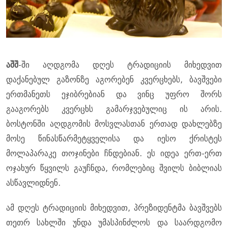
აშშ
-ში აღდგომა დღეს ტრადიციის მიხედვით
დაქანებულ გაზონზე აგორებენ კვერცხებს, ბავშვები
ერთმანეთს ეჯიბრებიან და ვინც უფრო შორს
გააგორებს კვერცხს გამარჯვებულიც ის არის.
ბოსტონში აღდგომის მოსვლასთან ერთად დახლებზე
მოსე წინასწარმეტყველისა და იესო ქრისტეს
მოლაპარაკე თოჯინები ჩნდებიან. ეს იდეა ერთ-ერთ
ოჯახურ წყვილს გაუჩნდა, რომლებიც შვილს ბიბლიას
ასწავლიდნენ.
ამ დღეს ტრადიციის მიხედვით, პრეზიდენტმა ბავშვებს
თეთრ სახლში უნდა უმასპინძლოს და საარდგომო