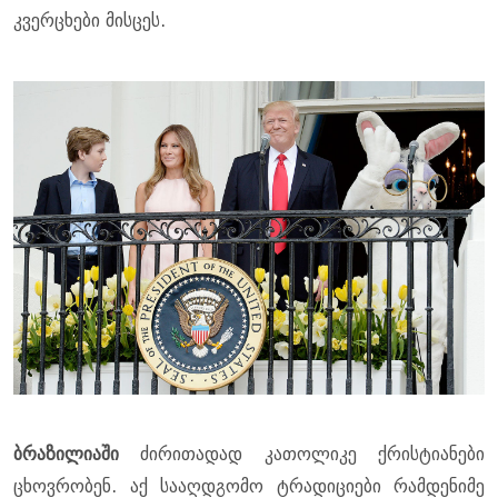
კვერცხები მისცეს.
ბრაზილიაში
ძირითადად კათოლიკე ქრისტიანები
ცხოვრობენ. აქ სააღდგომო ტრადიციები რამდენიმე