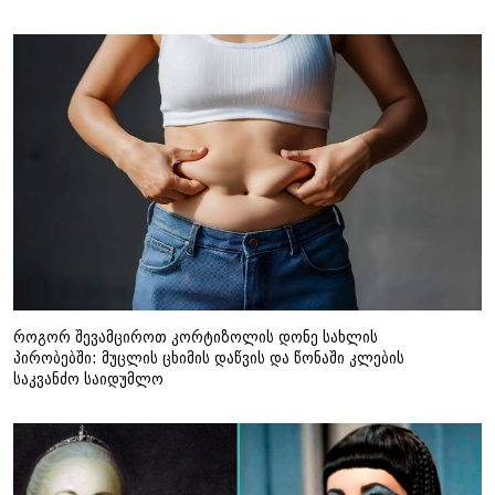
როგორ შევამციროთ კორტიზოლის დონე სახლის
პირობებში: მუცლის ცხიმის დაწვის და წონაში კლების
საკვანძო საიდუმლო