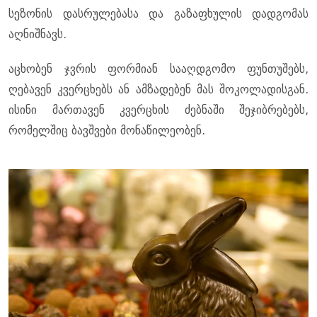
სეზონის დასრულებასა და გაზაფხულის დადგომას
აღნიშნავს.
აცხობენ ჯვრის ფორმიან სააღდგომო ფუნთუშებს,
ღებავენ კვერცხებს ან ამზადებენ მას შოკოლადისგან.
ისინი მართავენ კვერცხის ძებნაში შეჯიბრებებს,
რომელშიც ბავშვები მონაწილეობენ.