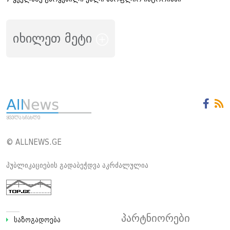
იხილეთ მეტი
© ALLNEWS.GE
პუბლიკაციების გადაბეჭდვა აკრძალულია
პარტნიორები
საზოგადოება