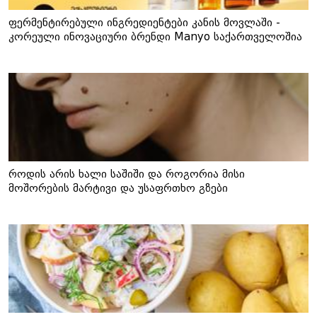
ფერმენტირებული ინგრედიენტები კანის მოვლაში -
კორეული ინოვაციური ბრენდი Manyo საქართველოშია
როდის არის ხალი საშიში და როგორია მისი
მოშორების მარტივი და უსაფრთხო გზები