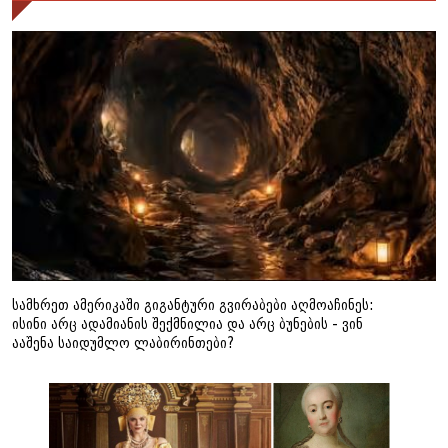
სამხრეთ ამერიკაში გიგანტური გვირაბები აღმოაჩინეს:
ისინი არც ადამიანის შექმნილია და არც ბუნების - ვინ
ააშენა საიდუმლო ლაბირინთები?