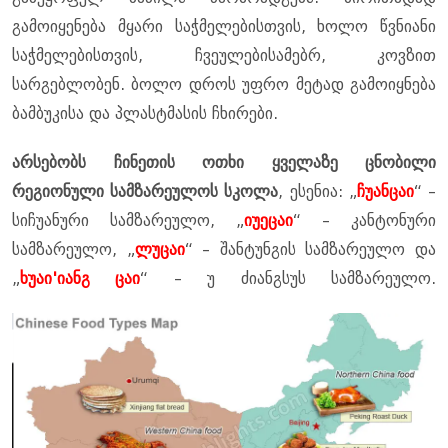
გამოიყენება მყარი საჭმელებისთვის, ხოლო წვნიანი
საჭმელებისთვის, ჩვეულებისამებრ, კოვზით
სარგებლობენ. ბოლო დროს უფრო მეტად გამოიყნება
ბამბუკისა და პლასტმასის ჩხირები.
არსებობს ჩინეთის ოთხი ყველაზე ცნობილი
რეგიონული სამზარეულოს სკოლა
, ესენია: „
ჩუანცაი
“ –
სიჩუანური სამზარეულო, „
იუეცაი
“ – კანტონური
სამზარეულო, „
ლუცაი
“ – შანტუნგის სამზარეულო და
„
ხუაი'იანგ ცაი
“ – უ ძიანგსუს სამზარეულო.