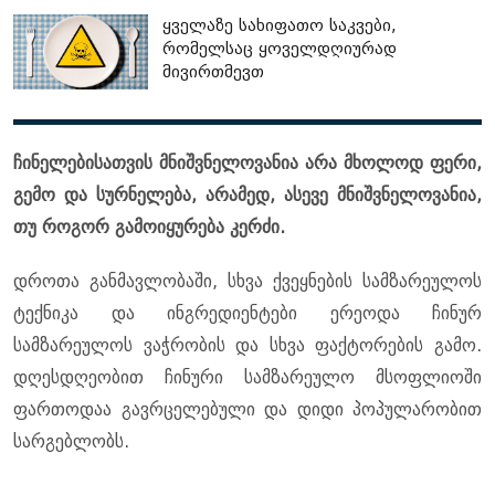
ყველაზე სახიფათო საკვები,
რომელსაც ყოველდღიურად
მივირთმევთ
ჩინელებისათვის მნიშვნელოვანია არა მხოლოდ ფერი,
გემო და სურნელება, არამედ, ასევე მნიშვნელოვანია,
თუ როგორ გამოიყურება კერძი.
დროთა განმავლობაში, სხვა ქვეყნების სამზარეულოს
ტექნიკა და ინგრედიენტები ერეოდა ჩინურ
სამზარეულოს ვაჭრობის და სხვა ფაქტორების გამო.
დღესდღეობით ჩინური სამზარეულო მსოფლიოში
ფართოდაა გავრცელებული და დიდი პოპულარობით
სარგებლობს.