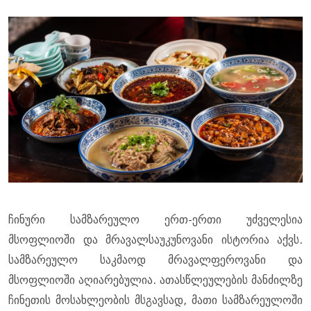
ჩინური სამზარეულო ერთ-ერთი უძველესია
მსოფლიოში და მრავალსაუკუნოვანი ისტორია აქვს.
სამზარეულო საკმაოდ მრავალფეროვანი და
მსოფლიოში აღიარებულია. ათასწლეულების მანძილზე
ჩინეთის მოსახლეობის მსგავსად, მათი სამზარეულოში