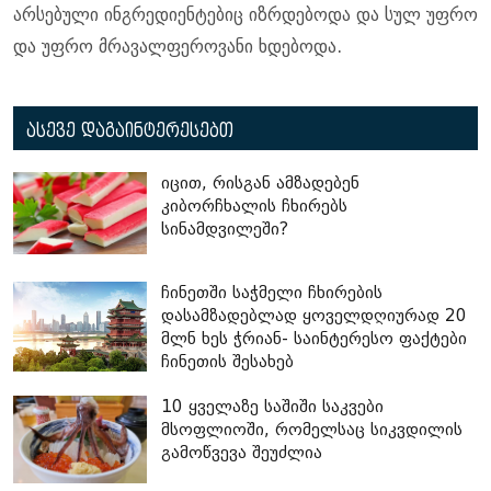
არსებული ინგრედიენტებიც იზრდებოდა და სულ უფრო
და უფრო მრავალფეროვანი ხდებოდა.
ასევე დაგაინტერესებთ
იცით, რისგან ამზადებენ
კიბორჩხალის ჩხირებს
სინამდვილეში?
ჩინეთში საჭმელი ჩხირების
დასამზადებლად ყოველდღიურად 20
მლნ ხეს ჭრიან- საინტერესო ფაქტები
ჩინეთის შესახებ
10 ყველაზე საშიში საკვები
მსოფლიოში, რომელსაც სიკვდილის
გამოწვევა შეუძლია