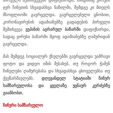
პირველი შემთხვევები დაფიქსირდა, საიდანაც ვირუსი
ჯერ ჩინეთის სხვადასხვა ნაწილში, შემდგე კი მთელს
მსოფლიოში გავრცელდა. გავრცელებული ცნობით,
კორონავირუსის ადამიანებზე გადადების პირველი
შემთხვევა
ვუჰანის აგრარულ ბაზარში
დაფიქსირდა,
სადაც ვირუსი ბაზარში მყოფ ადამიანებზე ღამურიდან
გავრცელდა.
მას შემდეგ სოციალურ ქსელებში გავრცელდა უამრავი
ფოტო და ვიდეო იმის შესახებ, თუ როგორ ჭამენ
ჩინელები ღამურებასა და სხვადასხვა ცხოველებსა თუ
ქვეწარმავლებს.
დღევანდელ სტატიაში ჩინურ
სამზარეულოსა და ყველაზე უცნაურ კერძებზე
გიამბობთ.
ჩინური სამზარეულო