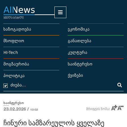
საზოგადოება
ეკონომიკა
მსოფლიო
განათლება
HI-Tech
კულტურა
მოგზაურობა
საინტერესო
ქვიზები
პოლიტიკა
საინტერესო
23.02.2026 /
შრიფტის ზომა:
10:02
ჩინური სამზარეულოს ყველაზე