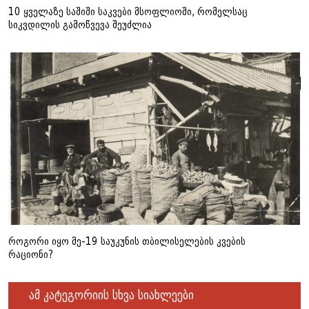
10 ყველაზე საშიში საკვები მსოფლიოში, რომელსაც
სიკვდილის გამოწვევა შეუძლია
როგორი იყო მე-19 საუკუნის თბილისელების კვების
რაციონი?
ამ კატეგორიის სხვა სიახლეები