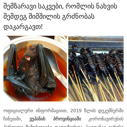
შემზარავი საკვები, რომლის ნახვის
შემდეგ შიმშილის გრძნობას
დაკარგავთ!
ოფიციალური ინფორმაციით, 2019 წლის დეკემბერში
ჩინეთში,
ვუჰანის პროვინციაში
კორონავირუსის