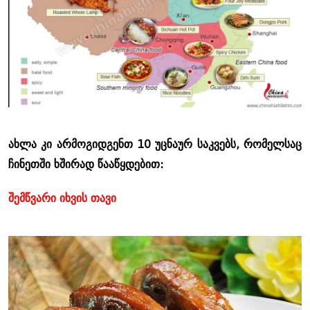
ახლა კი არმოგიდგენთ 10 უცნაურ საკვებს, რომელსაც
ჩინეთში ხშირად წააწყდებით:
შემწვარი იხვის თავი