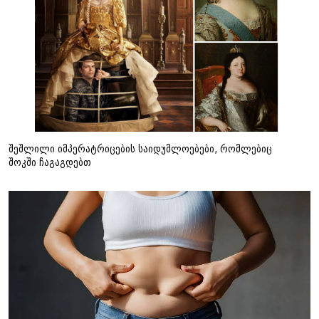
შეშლილი იმპერატრიცების საიდუმლოებები, რომლებიც
შოკში ჩაგაგდებთ