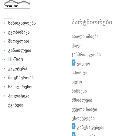
პარტნიორები
საზოგადოება
ეკონომიკა
ახალი ამბები
მსოფლიო
ქალი
განათლება
ჯანმრთელობა
HI-Tech
ვიდეო
კულტურა
სპორტი
მოგზაურობა
ავტო
საინტერესო
ბიზნესი
პოლიტიკა
მშობლები
ქვიზები
ყველა საიტი
ცხოველები
განცხადებები