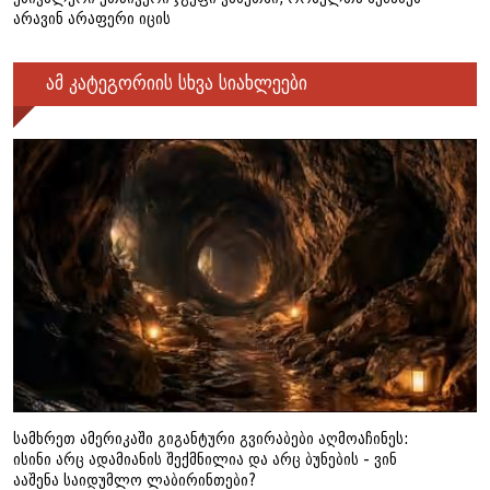
არავინ არაფერი იცის
ამ კატეგორიის სხვა სიახლეები
სამხრეთ ამერიკაში გიგანტური გვირაბები აღმოაჩინეს:
ისინი არც ადამიანის შექმნილია და არც ბუნების - ვინ
ააშენა საიდუმლო ლაბირინთები?