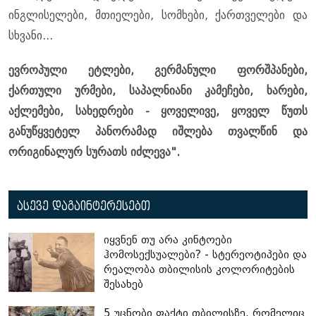
ინგლისელები, მთიელები, სომხები, ქართველები და
სხვანი...
ევროპული ეტლები, გერმანული ფორშპანები,
ქართული ურმები, საპალნიანი კამეჩები, ხარები,
აქლემები, სახედრები - ყოველივე, ყოველ წუთს
განუწყვეტელ პანორამად იშლება თვალწინ და
ორიგინალურ სურათს იძლევა".
ასევე დაგაინტერესებთ
იყვნენ თუ არა კინტოები
ჰომოსექსუალები? - სტერეოტიპები და
რეალობა თბილისის კოლორიტების
შესახებ
5 უცნობი ფაქტი თბილისზე, რომელიც