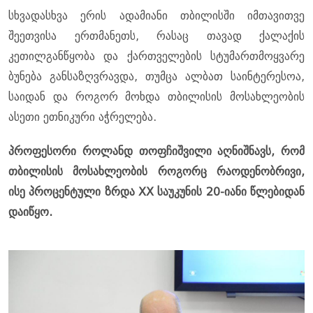
სხვადასხვა ერის ადამიანი თბილისში იმთავითვე
შეეთვისა ერთმანეთს, რასაც თავად ქალაქის
კეთილგანწყობა და ქართველების სტუმართმოყვარე
ბუნება განსაზღვრავდა, თუმცა ალბათ საინტერესოა,
საიდან და როგორ მოხდა თბილისის მოსახლეობის
ასეთი ეთნიკური აჭრელება.
პროფესორი როლანდ თოფჩიშვილი აღნიშნავს, რომ
თბილისის მოსახლეობის როგორც რაოდენობრივი,
ისე პროცენტული ზრდა XX საუკუნის 20-იანი წლებიდან
დაიწყო.