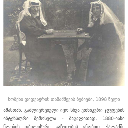
სომეხი დიდვაჭრის თამამშევის ბებიები, 1898 წელი
ამასთან, გაძლიერებული იყო სხვა ეთნიკური ჯგუფების
ინტენსიური შემოსვლა - მაგალითად, 1880-იანი
წლების თბილისური გაზეთების ცნობით, ქალაქში