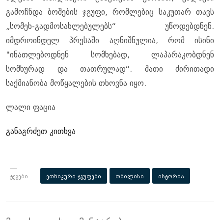
გამოჩნდა ბოშების ჯგუფი, რომლებიც საკუთარ თავს
„სომეხ-გადმოსახლებულებს“ უწოდებდნენ.
იმდროინდელ პრესაში აღნიშნულია, რომ ისინი
"ინათლებოდნენ სომხებად, ლაპარაკობდნენ
სომხურად და თათრულად“. მათი ძირითადი
საქმიანობა მოწყალების თხოვნა იყო.
ლალი ფაცია
განაგრძეთ კითხვა
ტეგები
ეთნიკური ჯგუფები
თბილისი
ისტორია