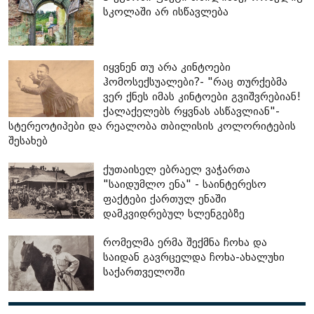
სკოლაში არ ისწავლება
იყვნენ თუ არა კინტოები
ჰომოსექსუალები?- "რაც თურქებმა
ვერ ქნეს იმას კინტოები გვიშვრებიან!
ქალაქელებს რყვნას ასწავლიან"-
სტერეოტიპები და რეალობა თბილისის კოლორიტების
შესახებ
ქუთაისელ ებრაელ ვაჭართა
"საიდუმლო ენა" - საინტერესო
ფაქტები ქართულ ენაში
დამკვიდრებულ სლენგებზე
რომელმა ერმა შექმნა ჩოხა და
საიდან გავრცელდა ჩოხა-ახალუხი
საქართველოში