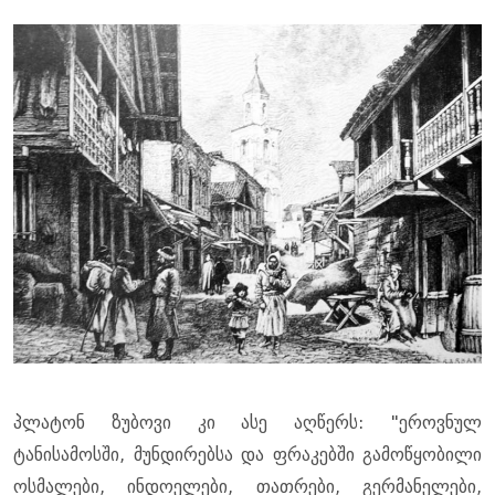
პლატონ ზუბოვი კი ასე აღწერს: "ეროვნულ
ტანისამოსში, მუნდირებსა და ფრაკებში გამოწყობილი
ოსმალები, ინდოელები, თათრები, გერმანელები,