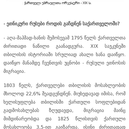
- ეთნიკური რუსები როდის გაჩდნენ საქართველოში?
- აღა-მაჰმად-ხანის შემოსევამ 1795 წელს ქართველთა
ძირითადი ნაწილი გაანადგურა. XIX საუკუნეში
თბილისის ისტორიაში სრულიად ახალი ხანა დაიწყო.
დაიწყო მანამდე ჩვენთვის უცნობი - რუსული ეთნოსის
მიგრაცია.
1803 წელს, ქართველები თბილისის მოსახლეობის
მხოლოდ 22,6% შეადგენდნენ. მიუხედავად იმისა, რომ
ხელისუფლება თბილისში ქართული სოფლებიდან
გადმოსახლებას ზღუდავდა, მიგრაცია მაინც
მიმდინარეობდა და 1825 წლისთვის ქართული
მოსახლეობა 3,5-ით გაიზარდა. ისინი ძირითადად