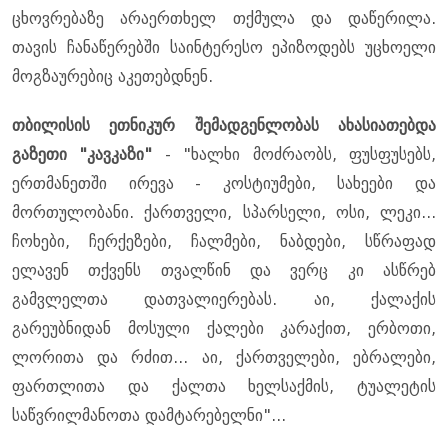
ცხოვრებაზე არაერთხელ თქმულა და დაწერილა.
თავის ჩანაწერებში საინტერესო ეპიზოდებს უცხოელი
მოგზაურებიც აკეთებდნენ.
თბილისის ეთნიკურ შემადგენლობას ახასიათებდა
გაზეთი "კავკაზი"
- "ხალხი მოძრაობს, ფუსფუსებს,
ერთმანეთში ირევა - კოსტიუმები, სახეები და
მორთულობანი. ქართველი, სპარსელი, ოსი, ლეკი...
ჩოხები, ჩერქეზები, ჩალმები, ნაბდები, სწრაფად
ელავენ თქვენს თვალწინ და ვერც კი ასწრებ
გამვლელთა დათვალიერებას. აი, ქალაქის
გარეუბნიდან მოსული ქალები კარაქით, ერბოთი,
ლორითა და რძით... აი, ქართველები, ებრალები,
ფართლითა და ქალთა ხელსაქმის, ტუალეტის
საწვრილმანოთა დამტარებელნი"...