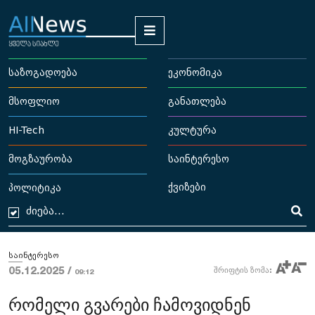
საზოგადოება
ეკონომიკა
მსოფლიო
განათლება
HI-Tech
კულტურა
მოგზაურობა
საინტერესო
ქვიზები
პოლიტიკა
საინტერესო
05.12.2025 /
შრიფტის ზომა:
09:12
რომელი გვარები ჩამოვიდნენ