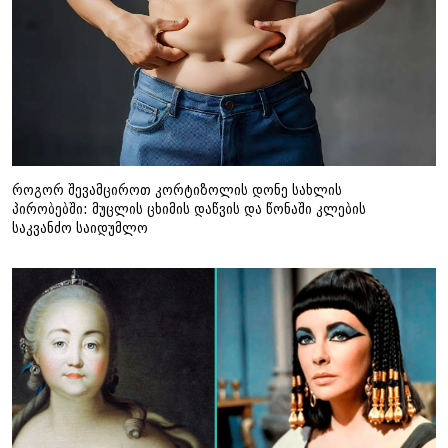
როგორ შევამციროთ კორტიზოლის დონე სახლის
პირობებში: მუცლის ცხიმის დაწვის და წონაში კლების
საკვანძო საიდუმლო