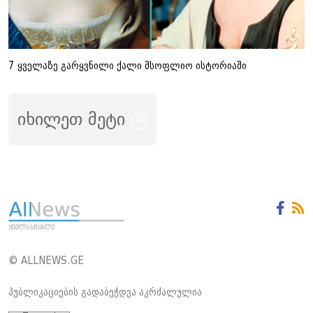
7 ყველაზე გარყვნილი ქალი მსოფლიო ისტორიაში
იხილეთ მეტი
© ALLNEWS.GE
პუბლიკაციების გადაბეჭდვა აკრძალულია