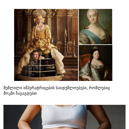
შეშლილი იმპერატრიცების საიდუმლოებები, რომლებიც
შოკში ჩაგაგდებთ