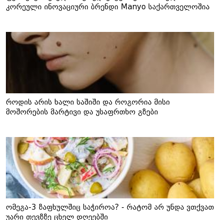
კორეული ინოვაციური ბრენდი Manyo საქართველოშია
როდის არის ხალი საშიში და როგორია მისი
მოშორების მარტივი და უსაფრთხო გზები
ომეგა-3 ზაფხულშიც საჭიროა? - რატომ არ უნდა ვთქვათ
უარი თევზზე ცხელ დღეებში