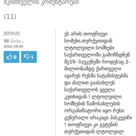
მკითხველის კომენტარები
(11)
ეს არის თოფჩიევი
გიორგი.
სომეხი,თურქეთიდან
06 მაისი ,
ლტოლვილი სომხები
2022 09:05
საქართველოში გამოჩნდნენ
9
1
მე19- საუკუნეში როდესაც 2-
მილიონამდე ქართველი
აყარეს რუსმა სატანისტებმა
და ძალით გაასახლეს
საქართველოს ყველა
კუთხიდან ! ლტოლვილი
სომხების ჩამოსახლების
ორგანიზატორი იყო რუსი
გენერალი არაკაცი პასკევიჩი
! თოფჩიევი კი გვტენის
თურქეთიდან ლტოლვილ