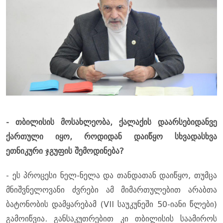
- თბილისის მოსახლეობა, ქალაქის დაარსებიდანვე
ქართული იყო, როდიდან დაიწყო სხვადასხვა
ეთნიკური ჯგუფის შემოდინება?
- ეს პროცესი ნელ-ნელა და თანდათან დაიწყო, თუმცა
მნიშვნელოვანი ძვრები ამ მიმართულებით არაბთა
ბატონობის დამყარებამ (VII საუკუნეში 50-იანი წლები)
გამოიწვია. განსაკუთრებით კი თბილისის საამიროს