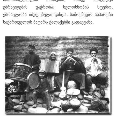
ებრაელების ვაჭრობა, ხელოსნობის სფერო.
ებრაელობა იძულებული გახდა, სამოქმედო ასპარეზი
საქართველოს პატარა ქალაქებში გადაეტანა.