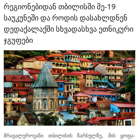
რეგიონებიდან თბილისში მე-19
საუკუნეში და როდის დასახლდნენ
დედაქალაქში სხვადასხვა ეთნიკური
ჯგუფები
მრავალეროვანი თბილისის წარსულზე, მის ყოფა-