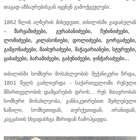
თავად-აზნაურებისგან იყვნენ გამოქცეულები.
1862 წლის აღწერის მიხედვით, თბილისში გადასულან
- შარვაშიძეები, გურაბანიძეები, ჩუბინიძეები,
ლომიძეები, კილასონიები, დოლიძეები, გორგაძეები,
გამგონაძეები, მაისურაძეები, მაჭავარიანები, სტურუები,
ცაბაძეები, ბარამიძეები, გაბუნიძეები, ჯინჭარაძეები...
თბილისში სომხური მოსახლეობის მექანიკური ზრდა,
1801 წელს გაძლიერდა - საქართველოში რუსული
მმართველობის დამყარების დროს... რუს მთავრობას
სომხური მოსახლეობა, განსაკუთრებით შეძლებული
ნაწილი, სომხეთიდან, თურქეთიდან, ირანიდან,
კავკასიის სხვადასხვა მხრიდან ჩამოჰყავდა.