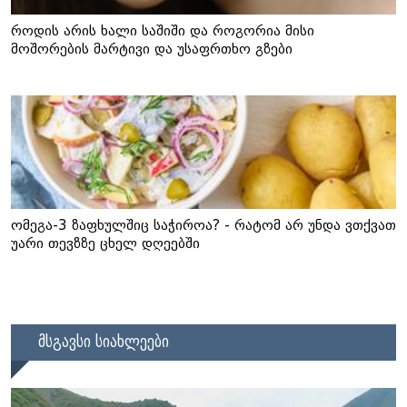
როდის არის ხალი საშიში და როგორია მისი
მოშორების მარტივი და უსაფრთხო გზები
ომეგა-3 ზაფხულშიც საჭიროა? - რატომ არ უნდა ვთქვათ
უარი თევზზე ცხელ დღეებში
მსგავსი სიახლეები