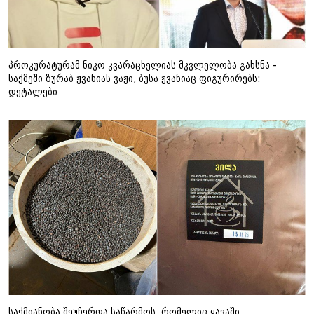
პროკურატურამ ნიკო კვარაცხელიას მკვლელობა გახსნა -
საქმეში ზურაბ ჟვანიას ვაჟი, ბუსა ჟვანიაც ფიგურირებს:
დეტალები
საქმიანობა შეუჩერდა საწარმოს, რომელიც ყავაში