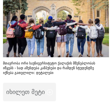
მთავრობა ორი საუნივერსიტეტო ქალაქის მშენებლობას
იწყებს - სად აშენდება კამპუსები და რამდენ სტუდენტზე
იქნება გათვლილი: დეტალები
იხილეთ მეტი