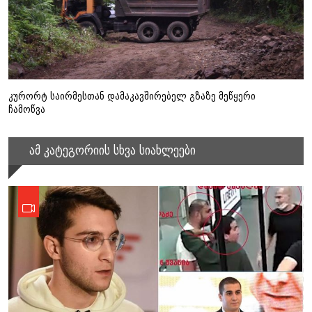
კურორტ საირმესთან დამაკავშირებელ გზაზე მეწყერი
ჩამოწვა
ამ კატეგორიის სხვა სიახლეები