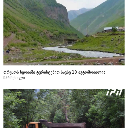
თრუსოს ხეობაში ტურისტებით სავსე 10 ავტომობილია
ჩარჩენილი