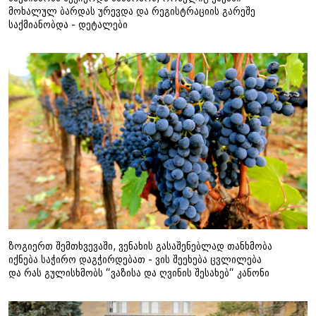
მოხალულ ბარდას ურევდა და რეგისტრაციის გარეშე
საქმიანობდა - დეტალები
ზოგიერთ შემთხვევაში, ვენახის გასაშენებლად თანხმობა
იქნება საჭირო დაგჭირდებათ - ვის შეეხება ცვლილება
და რას გულისხმობს “ვაზისა და ღვინის შესახებ“ კანონი