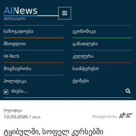
საზოგადოება
ეკონომიკა
მსოფლიო
განათლება
HI-Tech
კულტურა
მოგზაურობა
საინტერესო
ქვიზები
პოლიტიკა
პოლიტიკა
12.03.2026 /
შრიფტის ზომა:
06:03
ტყიბულში, სოფელ კურსებში