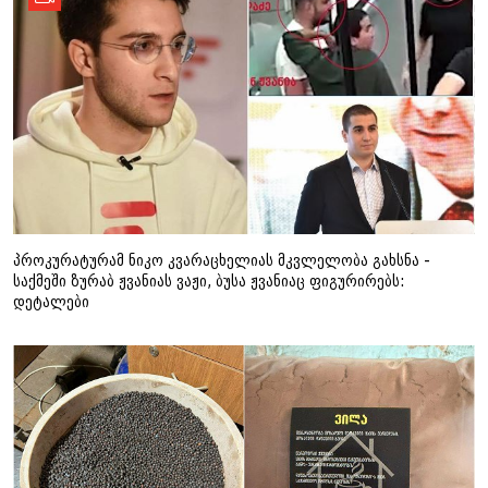
პროკურატურამ ნიკო კვარაცხელიას მკვლელობა გახსნა -
საქმეში ზურაბ ჟვანიას ვაჟი, ბუსა ჟვანიაც ფიგურირებს:
დეტალები