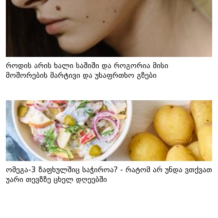
როდის არის ხალი საშიში და როგორია მისი
მოშორების მარტივი და უსაფრთხო გზები
ომეგა-3 ზაფხულშიც საჭიროა? - რატომ არ უნდა ვთქვათ
უარი თევზზე ცხელ დღეებში