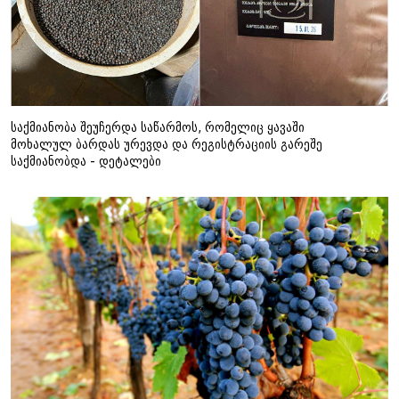
საქმიანობა შეუჩერდა საწარმოს, რომელიც ყავაში
მოხალულ ბარდას ურევდა და რეგისტრაციის გარეშე
საქმიანობდა - დეტალები