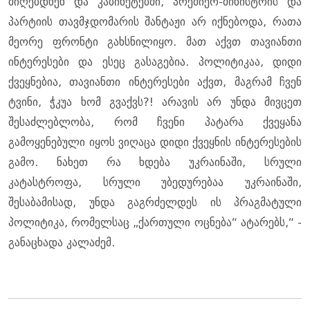
მიღებდნენ და კაბინეტებში, პრემიერ-მინისტრის და
პარტიის თავმჯდომარის შანტაჟი არ იქნებოდა, რათა
მეორე ფრონტი გახსნილიყო. მათ აქვთ თავიანთი
ინტერესები და ესეც გასაგებია. პოლიტიკაა, დიდი
ქვეყნებია, თავიანთი ინტერესები აქვთ, მაგრამ ჩვენ
ტვინი, ჭკუა ხომ გვაქვს?! არავის არ უნდა მივცეთ
შესაძლებლობა, რომ ჩვენი პატარა ქვეყანა
გამოყენებული იყოს ვიღაცა დიდი ქვეყნის ინტერესების
გამო. ნახეთ რა ხდება უკრაინაში, სრული
კატასტროფა, სრული უბედურებაა უკრაინაში,
შესაბამისად, უნდა გაგრძელდეს ის პრაგმატული
პოლიტიკა, რომელსაც „ქართული ოცნება“ ატარებს,“ -
განაცხადა კალაძემ.