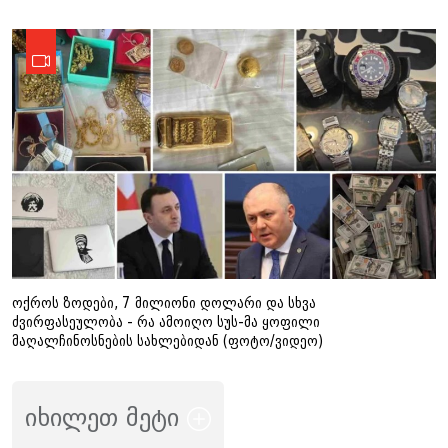
ოქროს ზოდები, 7 მილიონი დოლარი და სხვა
ძვირფასეულობა - რა ამოიღო სუს-მა ყოფილი
მაღალჩინოსნების სახლებიდან (ფოტო/ვიდეო)
იხილეთ მეტი