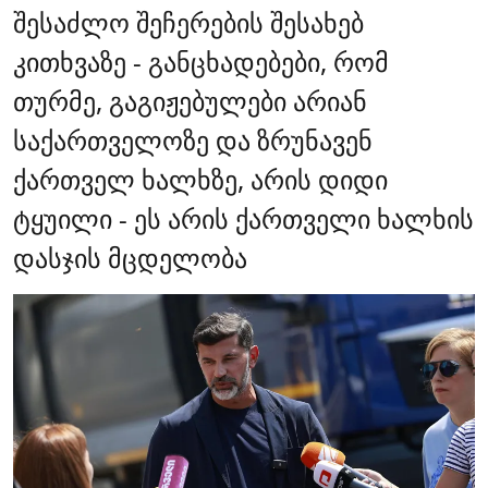
შესაძლო შეჩერების შესახებ
კითხვაზე - განცხადებები, რომ
თურმე, გაგიჟებულები არიან
საქართველოზე და ზრუნავენ
ქართველ ხალხზე, არის დიდი
ტყუილი - ეს არის ქართველი ხალხის
დასჯის მცდელობა