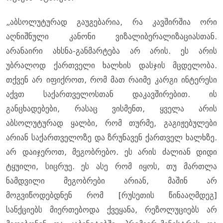
„აბსოლუტურად გაუგებარია, რა კავშირშია ორი
აღნიშნული კანონი ვიზალიბერალიზაციასთან.
არანაირი ახსნა-განმარტება არ არის. ეს არის
უბრალოდ ქართველი ხალხის დასჯის მცდელობა.
თქვენ არ იფიქროთ, რომ მათ რაიმე კარგი ინტერესი
აქვთ საქართველოსთან დაკავშირებით. ის
განცხადებები, რასაც ვისმენთ, ყველა არის
აბსოლუტურად ყალბი, რომ თურმე, გაგიჟებულები
არიან საქართველოზე და ზრუნავენ ქართველ ხალხზე.
არ დაიჯეროთ, მეგობრებო. ეს არის ძალიან დიდი
ტყუილი, სიცრუე. ეს ასე რომ იყოს, თუ მართლა
ნამდვილი მეგობრები არიან, მაშინ არ
მოგვიწოდებდნენ რომ [რუსეთის წინააღმდეგ]
სანქციებს მიერთებოდა ქვეყანა, რეზოლუციებს არ