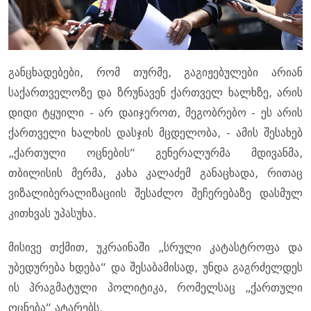
განცხადებები, რომ თურმე, გაგიჟებულები არიან
საქართველოზე და ზრუნავენ ქართველ ხალხზე, არის
დიდი ტყუილი - არ დაიჯეროთ, მეგობრებო - ეს არის
ქართველი ხალხის დასჯის მცდელობა, - ამის შესახებ
„ქართული ოცნების“ გენერალურმა მდივანმა,
თბილისის მერმა, კახა კალაძემ განაცხადა, რითაც
ვიზალიბერალიზაციის შესაძლო შეჩერებაზე დასმულ
კითხვას უპასუხა.
მისივე თქმით, უკრაინაში „სრული კატასტროფა და
უბედურება ხდება“ და შესაბამისად, უნდა გაგრძელდეს
ის პრაგმატული პოლიტიკა, რომელსაც „ქართული
ოცნება“ ატარებს.