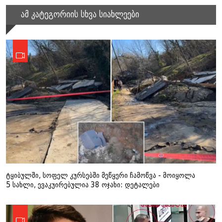
ამ კატეგორიის სხვა სიახლეები
ტყიბულში, სოფელ კურსებში მეწყერი ჩამოწვა - მოიყოლა
5 სახლი, ევაკუირებულია 38 ოჯახი: დეტალები