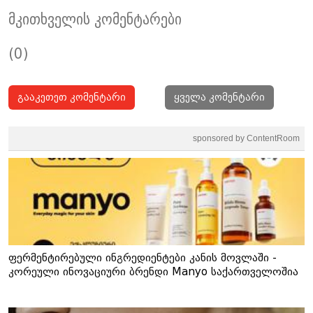
მკითხველის კომენტარები
(0)
გააკეთეთ კომენტარი
ყველა კომენტარი
sponsored by ContentRoom
ფერმენტირებული ინგრედიენტები კანის მოვლაში -
კორეული ინოვაციური ბრენდი Manyo საქართველოშია