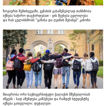
ზოგიერთ შემთხვევაში, ვენახის გასაშენებლად თანხმობა
იქნება საჭირო დაგჭირდებათ - ვის შეეხება ცვლილება
და რას გულისხმობს “ვაზისა და ღვინის შესახებ“ კანონი
მთავრობა ორი საუნივერსიტეტო ქალაქის მშენებლობას
იწყებს - სად აშენდება კამპუსები და რამდენ სტუდენტზე
იქნება გათვლილი: დეტალები