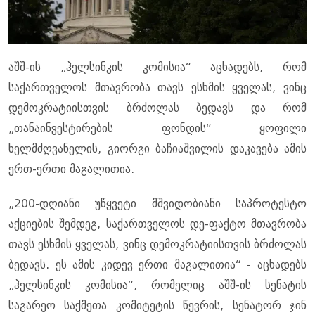
აშშ-ის „ჰელსინკის კომისია“ აცხადებს, რომ
საქართველოს მთავრობა თავს ესხმის ყველას, ვინც
დემოკრატიისთვის ბრძოლას ბედავს და რომ
„თანაინვესტირების ფონდის“ ყოფილი
ხელმძღვანელის, გიორგი ბაჩიაშვილის დაკავება ამის
ერთ-ერთი მაგალითია.
„200-დღიანი უწყვეტი მშვიდობიანი საპროტესტო
აქციების შემდეგ, საქართველოს დე-ფაქტო მთავრობა
თავს ესხმის ყველას, ვინც დემოკრატიისთვის ბრძოლას
ბედავს. ეს ამის კიდევ ერთი მაგალითია“ - აცხადებს
„ჰელსინკის კომისია“, რომელიც აშშ-ის სენატის
საგარეო საქმეთა კომიტეტის წევრის, სენატორ ჯინ