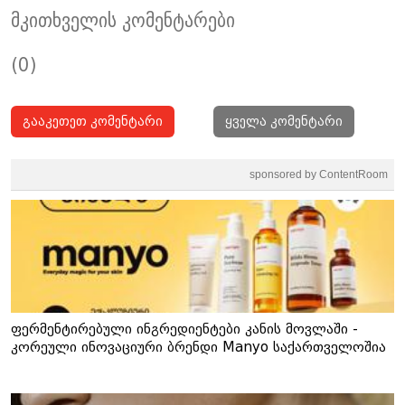
მკითხველის კომენტარები
(0)
გააკეთეთ კომენტარი
ყველა კომენტარი
sponsored by ContentRoom
ფერმენტირებული ინგრედიენტები კანის მოვლაში -
კორეული ინოვაციური ბრენდი Manyo საქართველოშია