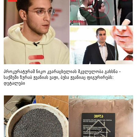
პროკურატურამ ნიკო კვარაცხელიას მკვლელობა გახსნა -
საქმეში ზურაბ ჟვანიას ვაჟი, ბუსა ჟვანიაც ფიგურირებს:
დეტალები