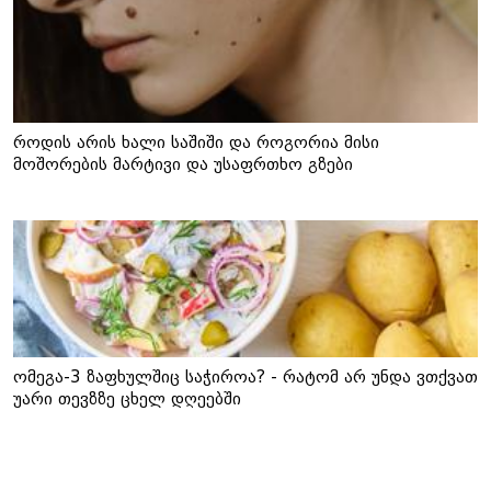
როდის არის ხალი საშიში და როგორია მისი
მოშორების მარტივი და უსაფრთხო გზები
ომეგა-3 ზაფხულშიც საჭიროა? - რატომ არ უნდა ვთქვათ
უარი თევზზე ცხელ დღეებში