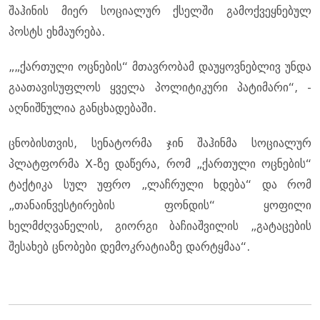
შაჰინის მიერ სოციალურ ქსელში გამოქვეყნებულ
პოსტს ეხმაურება.
„„ქართული ოცნების“ მთავრობამ დაუყოვნებლივ უნდა
გაათავისუფლოს ყველა პოლიტიკური პატიმარი“, -
აღნიშნულია განცხადებაში.
ცნობისთვის, სენატორმა ჯინ შაჰინმა სოციალურ
პლატფორმა X-ზე დაწერა, რომ „ქართული ოცნების“
ტაქტიკა სულ უფრო „ლაჩრული ხდება“ და რომ
„თანაინვესტირების ფონდის“ ყოფილი
ხელმძღვანელის, გიორგი ბაჩიაშვილის „გატაცების
შესახებ ცნობები დემოკრატიაზე დარტყმაა“.