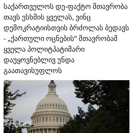
საქართველოს დე-ფაქტო მთავრობა
თავს ესხმის ყველას, ვინც
დემოკრატიისთვის ბრძოლას ბედავს
- „ქართული ოცნების“ მთავრობამ
ყველა პოლიტპატიმარი
დაუყოვნებლივ უნდა
გაათავისუფლოს