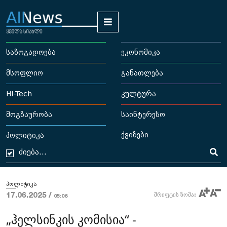
საზოგადოება
ეკონომიკა
მსოფლიო
განათლება
HI-Tech
კულტურა
მოგზაურობა
საინტერესო
ქვიზები
პოლიტიკა
პოლიტიკა
17.06.2025 /
შრიფტის ზომა:
05:06
„ჰელსინკის კომისია“ -