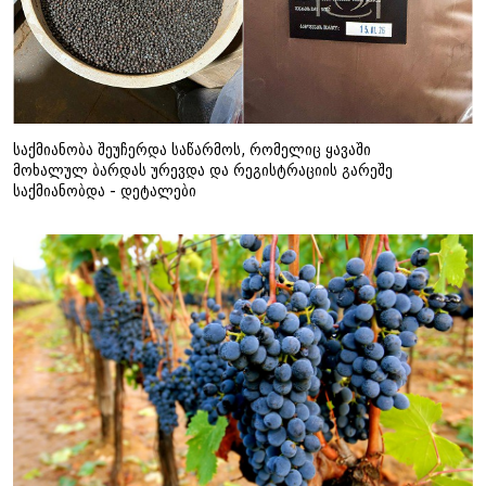
საქმიანობა შეუჩერდა საწარმოს, რომელიც ყავაში
მოხალულ ბარდას ურევდა და რეგისტრაციის გარეშე
საქმიანობდა - დეტალები