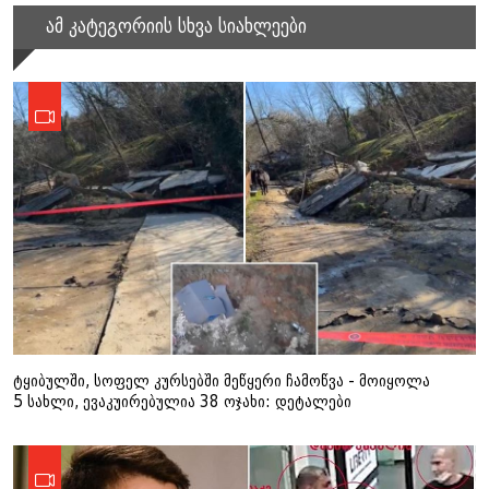
ამ კატეგორიის სხვა სიახლეები
ტყიბულში, სოფელ კურსებში მეწყერი ჩამოწვა - მოიყოლა
5 სახლი, ევაკუირებულია 38 ოჯახი: დეტალები