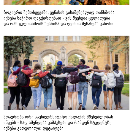
ზოგიერთ შემთხვევაში, ვენახის გასაშენებლად თანხმობა
იქნება საჭირო დაგჭირდებათ - ვის შეეხება ცვლილება
და რას გულისხმობს “ვაზისა და ღვინის შესახებ“ კანონი
მთავრობა ორი საუნივერსიტეტო ქალაქის მშენებლობას
იწყებს - სად აშენდება კამპუსები და რამდენ სტუდენტზე
იქნება გათვლილი: დეტალები