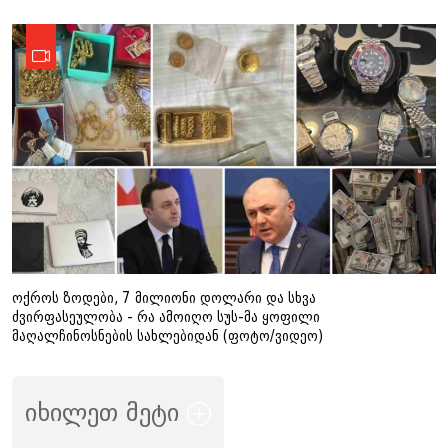
ოქროს ზოდები, 7 მილიონი დოლარი და სხვა
ძვირფასეულობა - რა ამოიღო სუს-მა ყოფილი
მაღალჩინოსნების სახლებიდან (ფოტო/ვიდეო)
იხილეთ მეტი