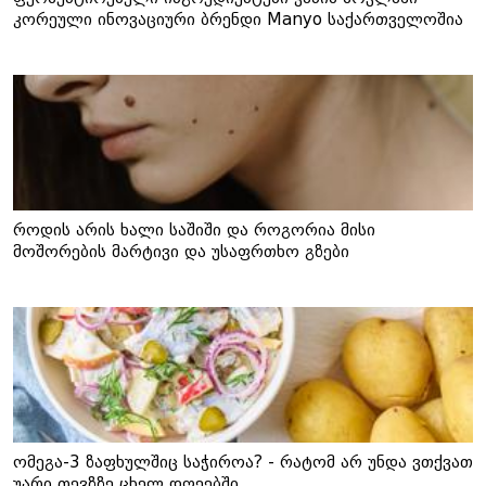
კორეული ინოვაციური ბრენდი Manyo საქართველოშია
როდის არის ხალი საშიში და როგორია მისი
მოშორების მარტივი და უსაფრთხო გზები
ომეგა-3 ზაფხულშიც საჭიროა? - რატომ არ უნდა ვთქვათ
უარი თევზზე ცხელ დღეებში