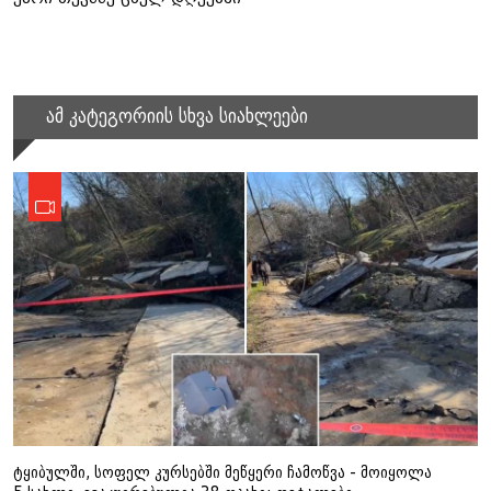
ამ კატეგორიის სხვა სიახლეები
ტყიბულში, სოფელ კურსებში მეწყერი ჩამოწვა - მოიყოლა