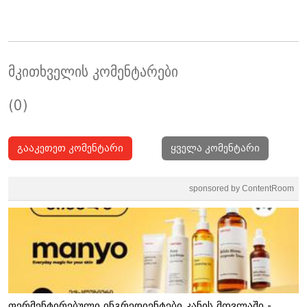
მკითხველის კომენტარები
(0)
გააკეთეთ კომენტარი
ყველა კომენტარი
sponsored by ContentRoom
ფერმენტირებული ინგრედიენტები კანის მოვლაში -