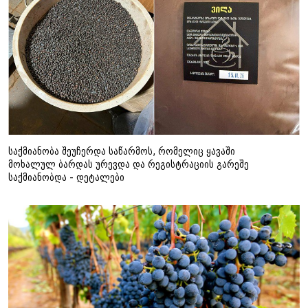
საქმიანობა შეუჩერდა საწარმოს, რომელიც ყავაში
მოხალულ ბარდას ურევდა და რეგისტრაციის გარეშე
საქმიანობდა - დეტალები