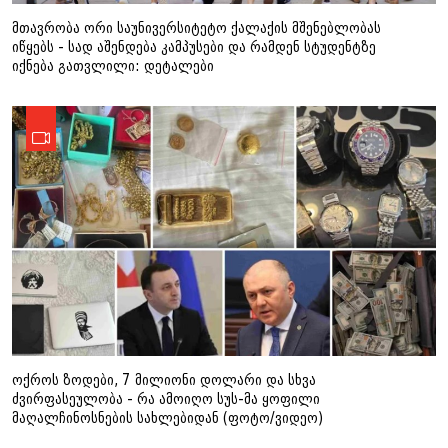
მთავრობა ორი საუნივერსიტეტო ქალაქის მშენებლობას
იწყებს - სად აშენდება კამპუსები და რამდენ სტუდენტზე
იქნება გათვლილი: დეტალები
ოქროს ზოდები, 7 მილიონი დოლარი და სხვა
ძვირფასეულობა - რა ამოიღო სუს-მა ყოფილი
მაღალჩინოსნების სახლებიდან (ფოტო/ვიდეო)