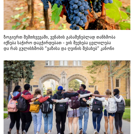
ზოგიერთ შემთხვევაში, ვენახის გასაშენებლად თანხმობა
იქნება საჭირო დაგჭირდებათ - ვის შეეხება ცვლილება
და რას გულისხმობს “ვაზისა და ღვინის შესახებ“ კანონი