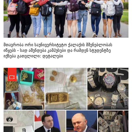
მთავრობა ორი საუნივერსიტეტო ქალაქის მშენებლობას
იწყებს - სად აშენდება კამპუსები და რამდენ სტუდენტზე
იქნება გათვლილი: დეტალები