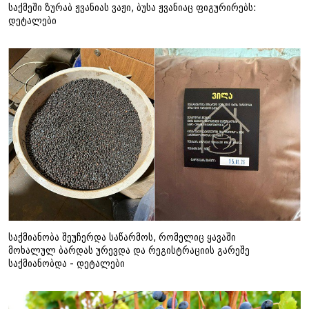
საქმეში ზურაბ ჟვანიას ვაჟი, ბუსა ჟვანიაც ფიგურირებს:
დეტალები
საქმიანობა შეუჩერდა საწარმოს, რომელიც ყავაში
მოხალულ ბარდას ურევდა და რეგისტრაციის გარეშე
საქმიანობდა - დეტალები