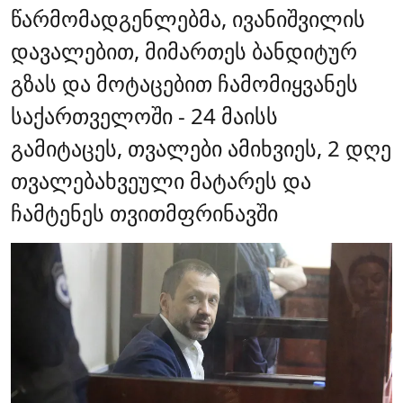
წარმომადგენლებმა, ივანიშვილის
დავალებით, მიმართეს ბანდიტურ
გზას და მოტაცებით ჩამომიყვანეს
საქართველოში - 24 მაისს
გამიტაცეს, თვალები ამიხვიეს, 2 დღე
თვალებახვეული მატარეს და
ჩამტენეს თვითმფრინავში