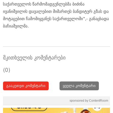
საქართველოს წარმომადგენლებმა ბიძინა
ივანიშვილის დავალებით მიმართეს ბანდიტურ გზას და
მოტაცებით ჩამომიყვანეს საქართველოში",- განაცხადა
ბაჩიაშვილმა.
მკითხველის კომენტარები
(0)
გააკეთეთ კომენტარი
ყველა კომენტარი
sponsored by ContentRoom