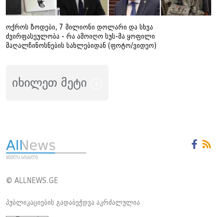
ოქროს ზოდები, 7 მილიონი დოლარი და სხვა
ძვირფასეულობა - რა ამოიღო სუს-მა ყოფილი
მაღალჩინოსნების სახლებიდან (ფოტო/ვიდეო)
იხილეთ მეტი
© ALLNEWS.GE
პუბლიკაციების გადაბეჭდვა აკრძალულია