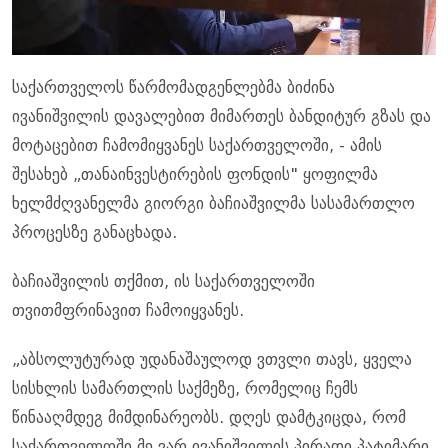
საქართველოს წარმომადგენლებმა ბიძინა
ივანიშვილის დავალებით მიმართეს ბანდიტურ გზას და
მოტაცებით ჩამომიყვანეს საქართველოში, - ამის
შესახებ „თანაინვესტირების ფონდის" ყოფილმა
ხელმძღვანელმა გიორგი ბაჩიაშვილმა სასამართლო
პროცესზე განაცხადა.
ბაჩიაშვილის თქმით, ის საქართველოში
თვითმფრინავით ჩამოიყვანეს.
„აბსოლუტურად უდანაშაულოდ ვთვლი თავს, ყველა
სისხლის სამართლის საქმეზე, რომელიც ჩემს
წინააღმდეგ მიმდინარეობს. დღეს დამტკიცდა, რომ
საქართველოში მე ვარ ივანიშვილის პირადი პატიმარი.