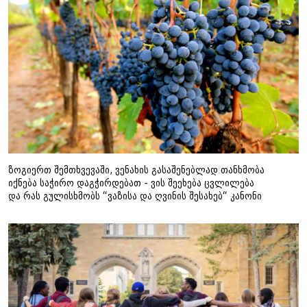
ზოგიერთ შემთხვევაში, ვენახის გასაშენებლად თანხმობა
იქნება საჭირო დაგჭირდებათ - ვის შეეხება ცვლილება
და რას გულისხმობს “ვაზისა და ღვინის შესახებ“ კანონი