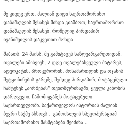
მე კიდევ ერთ, ძალიან დიდი საერთაშორისო
დანაშაულის შესახებ მინდა გიამბოთ, საერთაშორისო
დანაშაულის შესახებ, რომელიც პირდაპირ
ივანიშვილის დაკვეთით მოხდა.
შაბათს, 24 მაისს, მე გამიტაცეს საზღვარგარეთიდან,
თვალები ამიხვიეს, 2 დღე თვალებახვეული მატარეს,
ადვოკატის, პროკურორის, მოსამართლის და ოჯახის
შეტყობინების გარეშე, შემდეგ პირდაპირ, მოტაცებული
ჩამტენეს „აირზენას“ თვითმფრინავში, ყველა კანონის
დარღვევით ჩამომიყვანეს მოტაცებული
საქართველოში. საქართველოს ისტორიას ძალიან
ბევრი საქმე ახსოვს... გამოძალვის სპეცოპერაციამ
საერთაშორისო მასშტაბები შეიძინა...