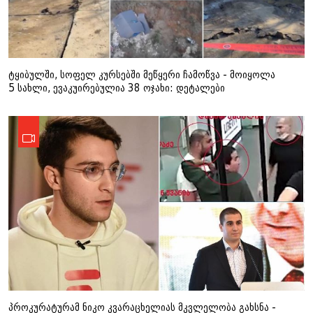
ტყიბულში, სოფელ კურსებში მეწყერი ჩამოწვა - მოიყოლა
5 სახლი, ევაკუირებულია 38 ოჯახი: დეტალები
პროკურატურამ ნიკო კვარაცხელიას მკვლელობა გახსნა -