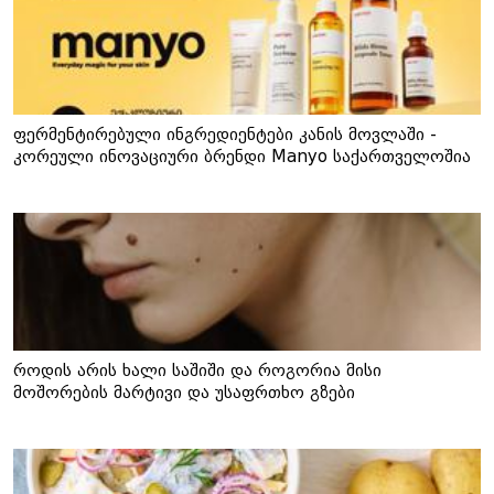
ფერმენტირებული ინგრედიენტები კანის მოვლაში -
კორეული ინოვაციური ბრენდი Manyo საქართველოშია
როდის არის ხალი საშიში და როგორია მისი
მოშორების მარტივი და უსაფრთხო გზები