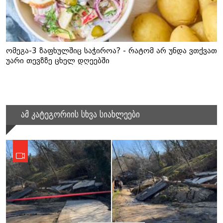
ომეგა-3 ზაფხულშიც საჭიროა? - რატომ არ უნდა ვთქვათ
უარი თევზზე ცხელ დღეებში
ამ კატეგორიის სხვა სიახლეები