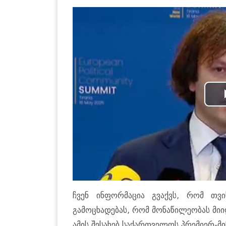
ჩვენ ინფორმაცია გვაქვს, რომ თვ
გამოცხადებას, რომ მონაწილეობას მიი
ამის შესახებ საქართველოს პრემიერ-მი