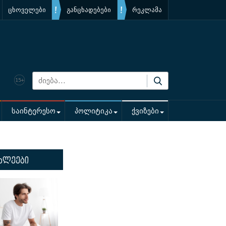
ცხოველები
განცხადებები
რეკლამა
საინტერესო
პოლიტიკა
ქვიზები
ხლეები