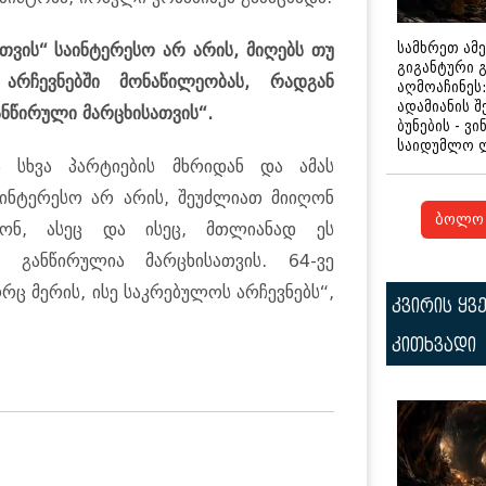
სამხრეთ ამ
თვის“ საინტერესო არ არის, მიღებს თუ
გიგანტური 
არჩევნებში მონაწილეობას, რადგან
აღმოაჩინეს:
ადამიანის შ
ნწირული მარცხისათვის“.
ბუნების - ვი
საიდუმლო 
ს სხვა პარტიების მხრიდან და ამას
საინტერესო არ არის, შეუძლიათ მიიღონ
ბოლო 
ღონ, ასეც და ისეც, მთლიანად ეს
 განწირულია მარცხისათვის. 64-ვე
რც მერის, ისე საკრებულოს არჩევნებს“,
კვირის ყვ
კითხვადი