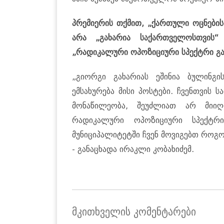
პრემიერის თქმით, „ქართული ოცნების
არა „გახარია საქართველოსთვის“ 
„რადიკალური ოპოზიციური სპექტრი გა
„გიორგი გახარიას ეშინია ბულინგი
ემსახურება მისი პოსტები. ჩვენთვის 
მონაწილეობა, შეუძლიათ არ მიი
რადიკალური ოპოზიციური სპექტრი
მუნიციპალიტეტში ჩვენ მოვიგებთ როგო
- განაცხადა ირაკლი კობახიძემ.
მკითხველის კომენტარები