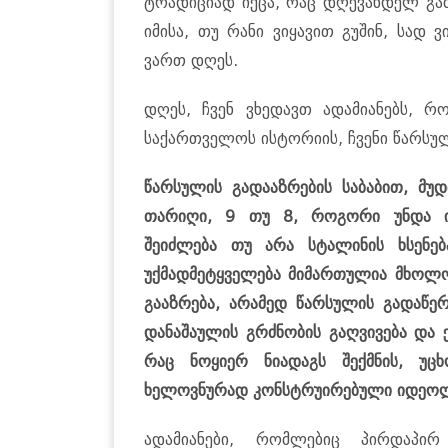
ტრადიციად იქცა, რაც დღევანდელ გა
იმისა, თუ რანი ვიყავით გუშინ, სად
ვართ დღეს.
დღეს, ჩვენ ვხედავთ ადამიანებს, რ
საქართველოს ისტორიის, ჩვენი წარსულ
წარსულის გადააზრების საბაბით, მუ
თარიღი, 9 თუ 8, როგორი უნდა იყ
შეიძლება თუ არა სტალინის ხსენებ
უქმადმეტყველება მიმართულია მხოლო
გააზრება, არამედ წარსულის გადაწერ
დანაშაულის გრძნობის გაღვივება და
რაც ნოყიერ ნიადაგს შექმნის, უ
ხელოვნურად კონსტრუირებული იდეოლ
ადამიანები, რომლებიც პირდაპირ