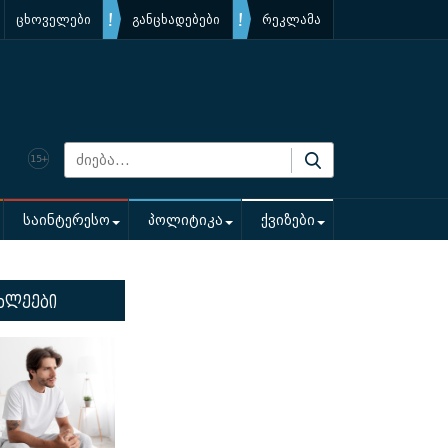
ცხოველები
განცხადებები
რეკლამა
საინტერესო
პოლიტიკა
ქვიზები
ხლეები