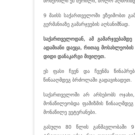
მოწერილი ეს წერილი, ბოლო აღმოჩნდ
9 მაისს საქართველოში ვზეიმობთ გა
გერმანიაზე გამარჯვების აღსანიშნად.
საქართველოდან, ამ გამარჯვებამდ
ადამიანი დაეცა, რითაც მოსახლეობი
დიდი დანაკარგი მივიღეთ.
ეს ფასი ჩვენ და ჩვენმა წინაპრ
წინააღმდეგ ბრძოლაში გადავიხადეთ.
საქართველოში არ არსებობს ოჯახი,
მონაწილეობდა ფაშიზმის წინააღმდეგ
მონაწილე ვეტერანები.
გასული 80 წლის განმავლობაში 9 