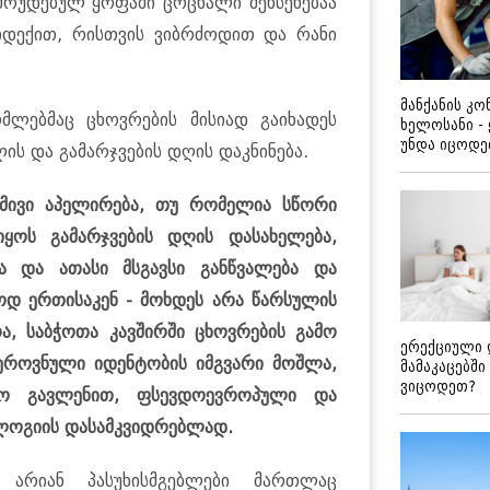
მრუდებულ ყოფაში ცოცხალი შეხსენებაა
 ვიდექით, რისთვის ვიბრძოდით და რანი
მანქანის კ
ომლებმაც ცხოვრების მისიად გაიხადეს
ხელოსანი -
უნდა იცოდ
ის და გამარჯვების დღის დაკნინება.
დმივი აპელირება, თუ რომელია სწორი
ოს გამარჯვების დღის დასახელება,
ა და ათასი მსგავსი განწვალება და
დ ერთისაკენ - მოხდეს არა წარსულის
ა, საბჭოთა კავშირში ცხოვრების გამო
ერექციული 
 ეროვნული იდენტობის იმგვარი მოშლა,
მამაკაცებში
ვიცოდეთ?
ცხო გავლენით, ფსევდოევროპული და
ოგიის დასამკვიდრებლად.
 არიან პასუხისმგებლები მართლაც