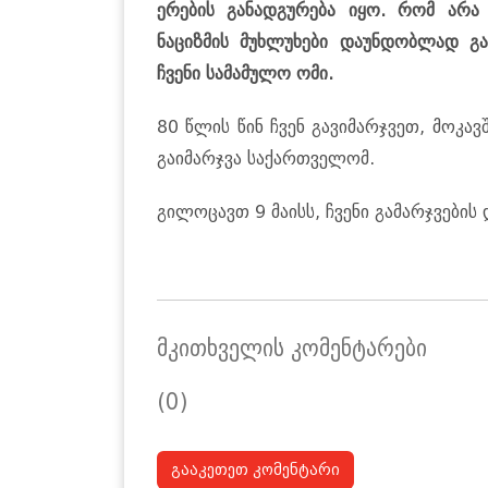
ერების განადგურება იყო. რომ არა
ნაციზმის მუხლუხები დაუნდობლად გ
ჩვენი სამამულო ომი.
80 წლის წინ ჩვენ გავიმარჯვეთ, მოკა
გაიმარჯვა საქართველომ.
გილოცავთ 9 მაისს, ჩვენი გამარჯვების 
მკითხველის კომენტარები
(0)
გააკეთეთ კომენტარი