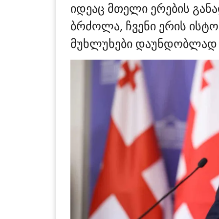
იდეაც მთელი ერების განა
ბრძოლა, ჩვენი ერის ისტო
მუხლუხები დაუნდობლად