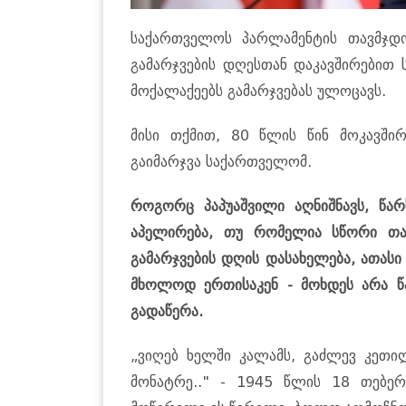
საქართველოს პარლამენტის თავმჯდო
გამარჯვების დღესთან დაკავშირებით 
მოქალაქეებს გამარჯვებას ულოცავს.
მისი თქმით, 80 წლის წინ მოკავში
გაიმარჯვა საქართველომ.
როგორც პაპუაშვილი აღნიშნავს, წარ
აპელირება, თუ რომელია სწორი თ
გამარჯვების დღის დასახელება, ათასი
მხოლოდ ერთისაკენ - მოხდეს არა წ
გადაწერა.
„ვიღებ ხელში კალამს, გაძლევ კეთი
მონატრე.." - 1945 წლის 18 თებერ