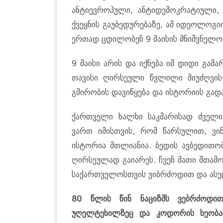
ანტიევროპული, ანტიდემოკრატიული, 
ქვეყნის გაუბედურებაზე, ამ იდეოლოგი
ერთად ცდილობენ 9 მაისის მნიშვნელო
9 მაისი არის და იქნება იმ დიდი გა
თავისი ღირსეული წვლილი მიუძღვის
გმირობის დავიწყება და ისტორიის გად
ქართველი ხალხი საკმარისად ძველი
ვართ იმისთვის, რომ წარსულით, ვინმ
ისტორია მთლიანია. ბედის ავბედითობ
ღირსეულად გაიარეს. ჩვენ მათი შთამ
საქართველოსთვის ვიბრძოდით და ასე
80 წლის წინ ნაციზმს ვებრძოდით
უღელტეხილზეც და კოდორის ხეობაშ